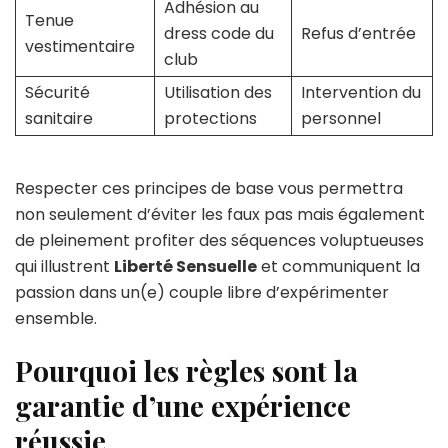
Adhésion au
Tenue
dress code du
Refus d’entrée
vestimentaire
club
Sécurité
Utilisation des
Intervention du
sanitaire
protections
personnel
Respecter ces principes de base vous permettra
non seulement d’éviter les faux pas mais également
de pleinement profiter des séquences voluptueuses
qui illustrent
Liberté Sensuelle
et communiquent la
passion dans un(e) couple libre d’expérimenter
ensemble.
Pourquoi les règles sont la
garantie d’une expérience
réussie