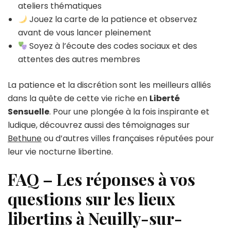
ateliers thématiques
Jouez la carte de la patience et observez
avant de vous lancer pleinement
Soyez à l’écoute des codes sociaux et des
attentes des autres membres
La patience et la discrétion sont les meilleurs alliés
dans la quête de cette vie riche en
Liberté
Sensuelle
. Pour une plongée à la fois inspirante et
ludique, découvrez aussi des témoignages sur
Bethune
ou d’autres villes françaises réputées pour
leur vie nocturne libertine.
FAQ – Les réponses à vos
questions sur les lieux
libertins à Neuilly-sur-