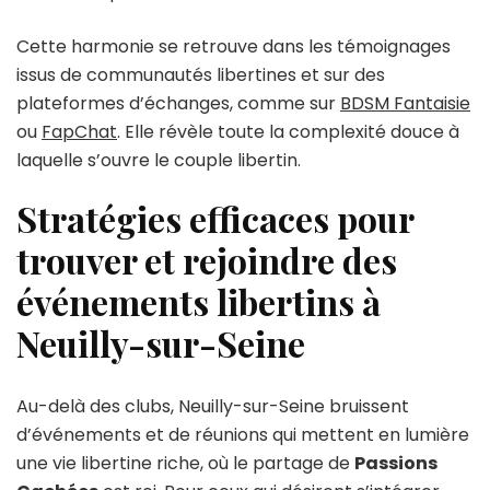
Cette harmonie se retrouve dans les témoignages
issus de communautés libertines et sur des
plateformes d’échanges, comme sur
BDSM Fantaisie
ou
FapChat
. Elle révèle toute la complexité douce à
laquelle s’ouvre le couple libertin.
Stratégies efficaces pour
trouver et rejoindre des
événements libertins à
Neuilly-sur-Seine
Au-delà des clubs, Neuilly-sur-Seine bruissent
d’événements et de réunions qui mettent en lumière
une vie libertine riche, où le partage de
Passions