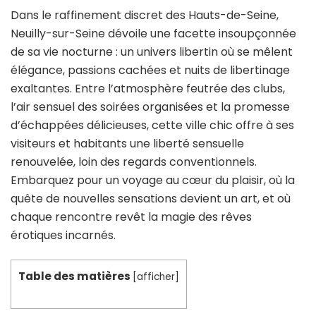
Dans le raffinement discret des Hauts-de-Seine,
Neuilly-sur-Seine dévoile une facette insoupçonnée
de sa vie nocturne : un univers libertin où se mêlent
élégance, passions cachées et nuits de libertinage
exaltantes. Entre l’atmosphère feutrée des clubs,
l’air sensuel des soirées organisées et la promesse
d’échappées délicieuses, cette ville chic offre à ses
visiteurs et habitants une liberté sensuelle
renouvelée, loin des regards conventionnels.
Embarquez pour un voyage au cœur du plaisir, où la
quête de nouvelles sensations devient un art, et où
chaque rencontre revêt la magie des rêves
érotiques incarnés.
Table des matières
[
afficher
]