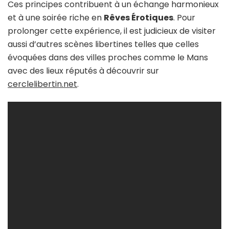
Ces principes contribuent à un échange harmonieux
et à une soirée riche en
Rêves Érotiques
. Pour
prolonger cette expérience, il est judicieux de visiter
aussi d’autres scènes libertines telles que celles
évoquées dans des villes proches comme le Mans
avec des lieux réputés à découvrir sur
cerclelibertin.net
.