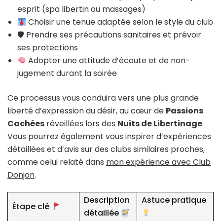
esprit (spa libertin ou massages)
Choisir une tenue adaptée selon le style du club
🛡 Prendre ses précautions sanitaires et prévoir
ses protections
Adopter une attitude d’écoute et de non-
jugement durant la soirée
Ce processus vous conduira vers une plus grande
liberté d’expression du désir, au cœur de
Passions
Cachées
réveillées lors des
Nuits de Libertinage
.
Vous pourrez également vous inspirer d’expériences
détaillées et d’avis sur des clubs similaires proches,
comme celui relaté dans
mon expérience avec Club
Donjon
.
Description
Astuce pratique
Étape clé
détaillée