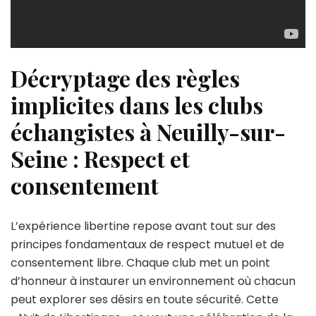
Décryptage des règles
implicites dans les clubs
échangistes à Neuilly-sur-
Seine : Respect et
consentement
L’expérience libertine repose avant tout sur des
principes fondamentaux de respect mutuel et de
consentement libre. Chaque club met un point
d’honneur à instaurer un environnement où chacun
peut explorer ses désirs en toute sécurité. Cette