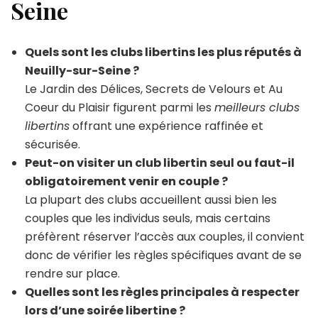
Seine
Quels sont les clubs libertins les plus réputés à
Neuilly-sur-Seine ?
Le Jardin des Délices, Secrets de Velours et Au
Coeur du Plaisir figurent parmi les
meilleurs clubs
libertins
offrant une expérience raffinée et
sécurisée.
Peut-on visiter un club libertin seul ou faut-il
obligatoirement venir en couple ?
La plupart des clubs accueillent aussi bien les
couples que les individus seuls, mais certains
préfèrent réserver l’accès aux couples, il convient
donc de vérifier les règles spécifiques avant de se
rendre sur place.
Quelles sont les règles principales à respecter
lors d’une soirée libertine ?