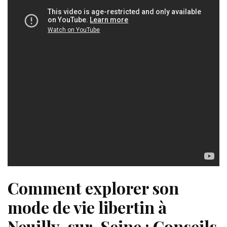
Comment explorer son
mode de vie libertin à
Neuilly-sur-Seine : Conseils