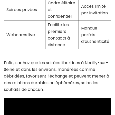
Cadre élitaire
Accès limité
Soirées privées
et
par invitation
confidentiel
Facilite les
Manque
premiers
Webcams live
parfois
contacts à
d’authenticité
distance
Enfin, sachez que les soirées libertines à Neuilly-sur-
Seine et dans les environs, manérées comme
débridées, favorisent l’échange et peuvent mener à
des relations durables ou éphémères, selon les
souhaits de chacun.