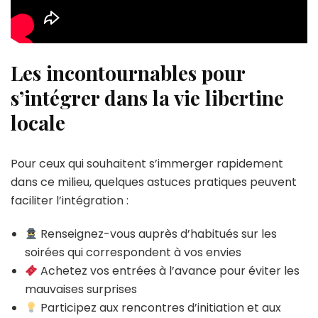
Les incontournables pour
s’intégrer dans la vie libertine
locale
Pour ceux qui souhaitent s’immerger rapidement
dans ce milieu, quelques astuces pratiques peuvent
faciliter l’intégration :
Renseignez-vous auprès d’habitués sur les
soirées qui correspondent à vos envies
Achetez vos entrées à l’avance pour éviter les
mauvaises surprises
Participez aux rencontres d’initiation et aux