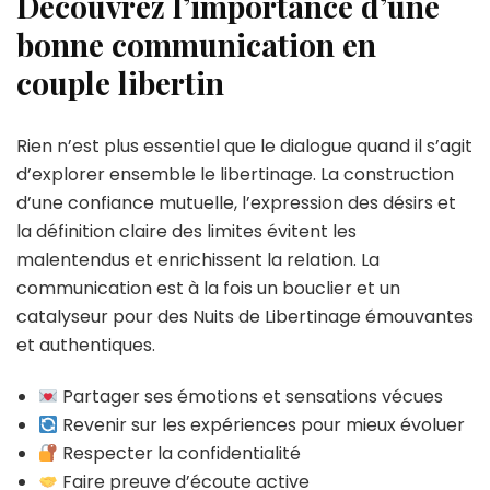
Découvrez l’importance d’une
bonne communication en
couple libertin
Rien n’est plus essentiel que le dialogue quand il s’agit
d’explorer ensemble le libertinage. La construction
d’une confiance mutuelle, l’expression des désirs et
la définition claire des limites évitent les
malentendus et enrichissent la relation. La
communication est à la fois un bouclier et un
catalyseur pour des Nuits de Libertinage émouvantes
et authentiques.
Partager ses émotions et sensations vécues
Revenir sur les expériences pour mieux évoluer
Respecter la confidentialité
Faire preuve d’écoute active