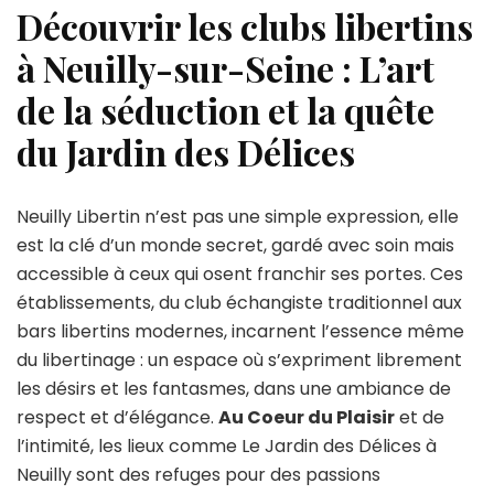
Découvrir les clubs libertins
à Neuilly-sur-Seine : L’art
de la séduction et la quête
du Jardin des Délices
Neuilly Libertin n’est pas une simple expression, elle
est la clé d’un monde secret, gardé avec soin mais
accessible à ceux qui osent franchir ses portes. Ces
établissements, du club échangiste traditionnel aux
bars libertins modernes, incarnent l’essence même
du libertinage : un espace où s’expriment librement
les désirs et les fantasmes, dans une ambiance de
respect et d’élégance.
Au Coeur du Plaisir
et de
l’intimité, les lieux comme Le Jardin des Délices à
Neuilly sont des refuges pour des passions