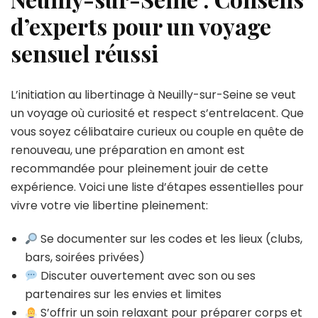
d’experts pour un voyage
sensuel réussi
L’initiation au libertinage à Neuilly-sur-Seine se veut
un voyage où curiosité et respect s’entrelacent. Que
vous soyez célibataire curieux ou couple en quête de
renouveau, une préparation en amont est
recommandée pour pleinement jouir de cette
expérience. Voici une liste d’étapes essentielles pour
vivre votre vie libertine pleinement:
Se documenter sur les codes et les lieux (clubs,
bars, soirées privées)
Discuter ouvertement avec son ou ses
partenaires sur les envies et limites
S’offrir un soin relaxant pour préparer corps et