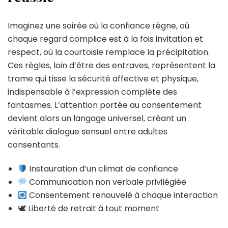
Imaginez une soirée où la confiance règne, où
chaque regard complice est à la fois invitation et
respect, où la courtoisie remplace la précipitation.
Ces règles, loin d’être des entraves, représentent la
trame qui tisse la sécurité affective et physique,
indispensable à l’expression complète des
fantasmes. L’attention portée au consentement
devient alors un langage universel, créant un
véritable dialogue sensuel entre adultes
consentants.
Instauration d’un climat de confiance
Communication non verbale privilégiée
Consentement renouvelé à chaque interaction
🕊 Liberté de retrait à tout moment