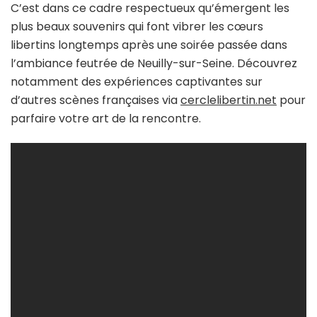
C’est dans ce cadre respectueux qu’émergent les
plus beaux souvenirs qui font vibrer les cœurs
libertins longtemps après une soirée passée dans
l’ambiance feutrée de Neuilly-sur-Seine. Découvrez
notamment des expériences captivantes sur
d’autres scènes françaises via
cerclelibertin.net
pour
parfaire votre art de la rencontre.