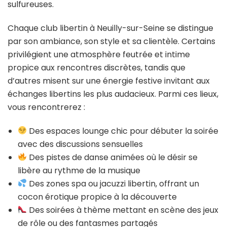
sulfureuses.
Chaque club libertin à Neuilly-sur-Seine se distingue
par son ambiance, son style et sa clientèle. Certains
privilégient une atmosphère feutrée et intime
propice aux rencontres discrètes, tandis que
d’autres misent sur une énergie festive invitant aux
échanges libertins les plus audacieux. Parmi ces lieux,
vous rencontrerez :
Des espaces lounge chic pour débuter la soirée
avec des discussions sensuelles
Des pistes de danse animées où le désir se
libère au rythme de la musique
Des zones spa ou jacuzzi libertin, offrant un
cocon érotique propice à la découverte
Des soirées à thème mettant en scène des jeux
de rôle ou des fantasmes partagés