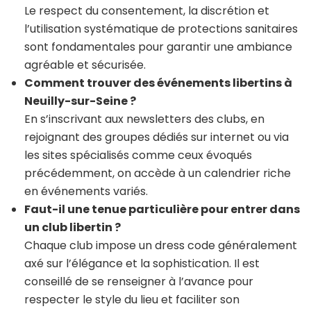
Le respect du consentement, la discrétion et
l’utilisation systématique de protections sanitaires
sont fondamentales pour garantir une ambiance
agréable et sécurisée.
Comment trouver des événements libertins à
Neuilly-sur-Seine ?
En s’inscrivant aux newsletters des clubs, en
rejoignant des groupes dédiés sur internet ou via
les sites spécialisés comme ceux évoqués
précédemment, on accède à un calendrier riche
en événements variés.
Faut-il une tenue particulière pour entrer dans
un club libertin ?
Chaque club impose un dress code généralement
axé sur l’élégance et la sophistication. Il est
conseillé de se renseigner à l’avance pour
respecter le style du lieu et faciliter son