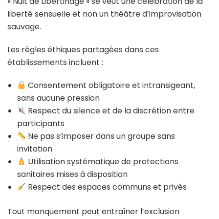
« Nuit de Libertinage » se veut une célébration de la
liberté sensuelle et non un théâtre d’improvisation
sauvage.
Les règles éthiques partagées dans ces
établissements incluent :
Consentement obligatoire et intransigeant,
sans aucune pression
Respect du silence et de la discrétion entre
participants
Ne pas s’imposer dans un groupe sans
invitation
Utilisation systématique de protections
sanitaires mises à disposition
Respect des espaces communs et privés
Tout manquement peut entraîner l’exclusion