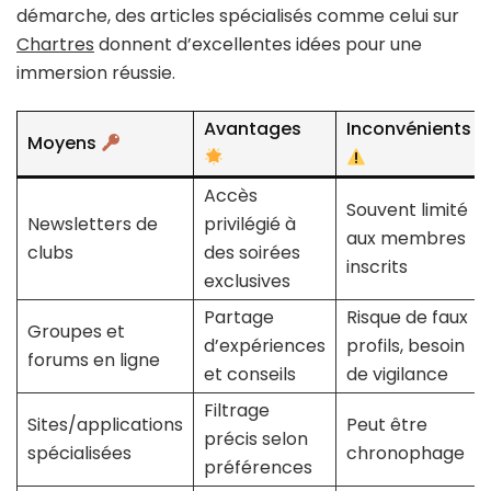
démarche, des articles spécialisés comme celui sur
Chartres
donnent d’excellentes idées pour une
immersion réussie.
Avantages
Inconvénients
Moyens
Accès
Souvent limité
Newsletters de
privilégié à
aux membres
clubs
des soirées
inscrits
exclusives
Partage
Risque de faux
Groupes et
d’expériences
profils, besoin
forums en ligne
et conseils
de vigilance
Filtrage
Sites/applications
Peut être
précis selon
spécialisées
chronophage
préférences