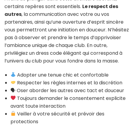
certains repères sont essentiels.
Le respect des
autres
, la communication avec votre ou vos
partenaires, ainsi qu’une ouverture d’esprit sincère
vous permettront une initiation en douceur. N’hésitez
pas à observer et prendre le temps d’apprivoiser
l’ambiance unique de chaque club. En outre,
privilégiez un dress code élégant qui correspond à
l’univers du club pour vous fondre dans la masse.
Adopter une tenue chic et confortable
Respecter les règles internes et la discrétion
🗣 Oser aborder les autres avec tact et douceur
Toujours demander le consentement explicite
avant toute interaction
Veiller à votre sécurité et prévoir des
protections