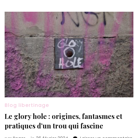
Blog libertinage
Le glory hole : origines, fantasmes et
pratiques d’un trou qui fascine