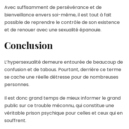
Avec suffisamment de persévérance et de
bienveillance envers soi-même, il est tout à fait
possible de reprendre le contrôle de son existence
et de renouer avec une sexualité épanouie.
Conclusion
L’hypersexualité demeure entourée de beaucoup de
confusion et de tabous. Pourtant, derrière ce terme
se cache une réelle détresse pour de nombreuses
personnes.
Il est donc grand temps de mieux informer le grand
public sur ce trouble méconnu, qui constitue une
véritable prison psychique pour celles et ceux qui en
souffrent.