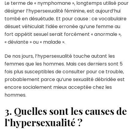
Le terme de « nymphomane », longtemps utilisé pour
désigner l’hypersexualité féminine, est aujourd’hui
tombé en désuétude. Et pour cause : ce vocabulaire
désuet véhiculait l’idée erronée qu’une femme au
fort appétit sexuel serait forcément « anormale »,
« déviante » ou « malade ».
De nos jours, l’hypersexualité touche autant les
femmes que les hommes. Mais ces derniers sont 5
fois plus susceptibles de consulter pour ce trouble,
probablement parce qu’une sexualité débridée est
encore socialement mieux acceptée chez les
hommes.
3. Quelles sont les causes de
l’hypersexualité ?