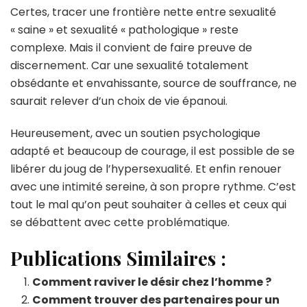
Certes, tracer une frontière nette entre sexualité
« saine » et sexualité « pathologique » reste
complexe. Mais il convient de faire preuve de
discernement. Car une sexualité totalement
obsédante et envahissante, source de souffrance, ne
saurait relever d’un choix de vie épanoui.
Heureusement, avec un soutien psychologique
adapté et beaucoup de courage, il est possible de se
libérer du joug de l’hypersexualité. Et enfin renouer
avec une intimité sereine, à son propre rythme. C’est
tout le mal qu’on peut souhaiter à celles et ceux qui
se débattent avec cette problématique.
Publications Similaires :
Comment raviver le désir chez l’homme ?
Comment trouver des partenaires pour un