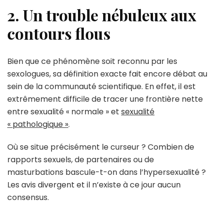
2. Un trouble nébuleux aux
contours flous
Bien que ce phénomène soit reconnu par les
sexologues, sa définition exacte fait encore débat au
sein de la communauté scientifique. En effet, il est
extrêmement difficile de tracer une frontière nette
entre sexualité « normale » et
sexualité
« pathologique »
.
Où se situe précisément le curseur ? Combien de
rapports sexuels, de partenaires ou de
masturbations bascule-t-on dans l’hypersexualité ?
Les avis divergent et il n’existe à ce jour aucun
consensus.