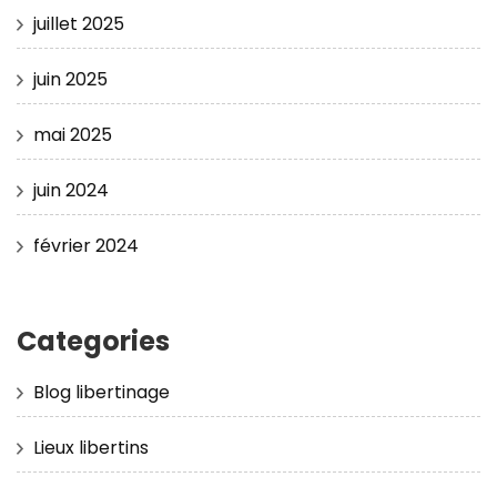
juillet 2025
juin 2025
mai 2025
juin 2024
février 2024
Categories
Blog libertinage
Lieux libertins