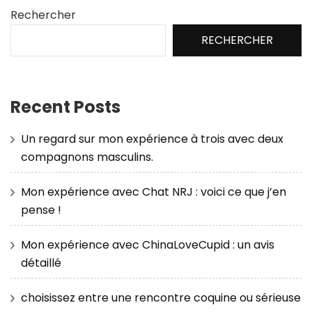
Rechercher
RECHERCHER
Recent Posts
Un regard sur mon expérience à trois avec deux
compagnons masculins.
Mon expérience avec Chat NRJ : voici ce que j’en
pense !
Mon expérience avec ChinaLoveCupid : un avis
détaillé
choisissez entre une rencontre coquine ou sérieuse