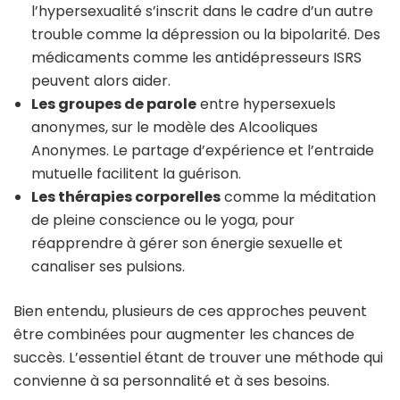
l’hypersexualité s’inscrit dans le cadre d’un autre
trouble comme la dépression ou la bipolarité. Des
médicaments comme les antidépresseurs ISRS
peuvent alors aider.
Les groupes de parole
entre hypersexuels
anonymes, sur le modèle des Alcooliques
Anonymes. Le partage d’expérience et l’entraide
mutuelle facilitent la guérison.
Les thérapies corporelles
comme la méditation
de pleine conscience ou le yoga, pour
réapprendre à gérer son énergie sexuelle et
canaliser ses pulsions.
Bien entendu, plusieurs de ces approches peuvent
être combinées pour augmenter les chances de
succès. L’essentiel étant de trouver une méthode qui
convienne à sa personnalité et à ses besoins.