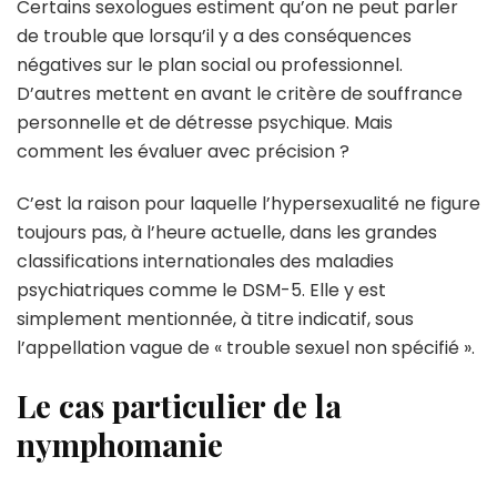
Certains sexologues estiment qu’on ne peut parler
de trouble que lorsqu’il y a des conséquences
négatives sur le plan social ou professionnel.
D’autres mettent en avant le critère de souffrance
personnelle et de détresse psychique. Mais
comment les évaluer avec précision ?
C’est la raison pour laquelle l’hypersexualité ne figure
toujours pas, à l’heure actuelle, dans les grandes
classifications internationales des maladies
psychiatriques comme le DSM-5. Elle y est
simplement mentionnée, à titre indicatif, sous
l’appellation vague de « trouble sexuel non spécifié ».
Le cas particulier de la
nymphomanie