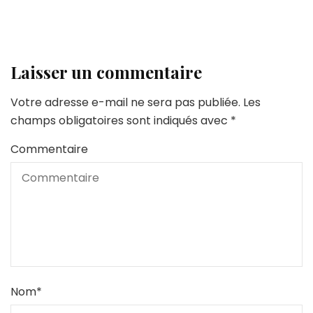
Laisser un commentaire
Votre adresse e-mail ne sera pas publiée.
Les
champs obligatoires sont indiqués avec
*
Commentaire
Nom
*