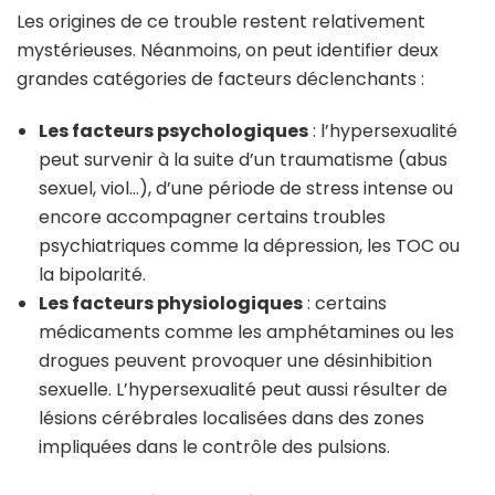
Les origines de ce trouble restent relativement
mystérieuses. Néanmoins, on peut identifier deux
grandes catégories de facteurs déclenchants :
Les facteurs psychologiques
: l’hypersexualité
peut survenir à la suite d’un traumatisme (abus
sexuel, viol…), d’une période de stress intense ou
encore accompagner certains troubles
psychiatriques comme la dépression, les TOC ou
la bipolarité.
Les facteurs physiologiques
: certains
médicaments comme les amphétamines ou les
drogues peuvent provoquer une désinhibition
sexuelle. L’hypersexualité peut aussi résulter de
lésions cérébrales localisées dans des zones
impliquées dans le contrôle des pulsions.