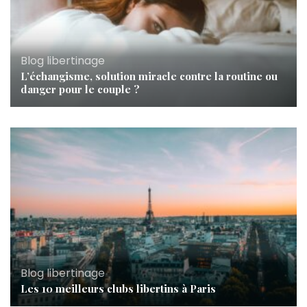
Blog libertinage
L’échangisme, solution miracle contre la routine ou
danger pour le couple ?
Blog libertinage
Les 10 meilleurs clubs libertins à Paris