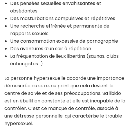
Des pensées sexuelles envahissantes et
obsédantes
Des masturbations compulsives et répétitives
Une recherche effrénée et permanente de
rapports sexuels
Une consommation excessive de pornographie
Des aventures d’un soir à répétition
La fréquentation de lieux libertins (saunas, clubs
échangistes…)
La personne hypersexuelle accorde une importance
démesurée au sexe, au point que cela devient le
centre de sa vie et de ses préoccupations. Sa libido
est en ébullition constante et elle est incapable de la
contrôler. C’est ce manque de contrôle, associé à
une détresse personnelle, qui caractérise le trouble
hypersexuel.