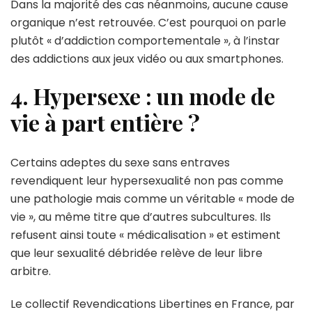
Dans la majorité des cas néanmoins, aucune cause
organique n’est retrouvée. C’est pourquoi on parle
plutôt « d’addiction comportementale », à l’instar
des addictions aux jeux vidéo ou aux smartphones.
4. Hypersexe : un mode de
vie à part entière ?
Certains adeptes du sexe sans entraves
revendiquent leur hypersexualité non pas comme
une pathologie mais comme un véritable « mode de
vie », au même titre que d’autres subcultures. Ils
refusent ainsi toute « médicalisation » et estiment
que leur sexualité débridée relève de leur libre
arbitre.
Le collectif Revendications Libertines en France, par