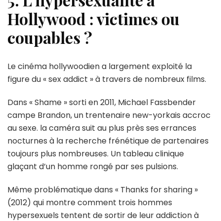
Hollywood : victimes ou
coupables ?
Le cinéma hollywoodien a largement exploité la
figure du « sex addict » à travers de nombreux films.
Dans « Shame » sorti en 2011, Michael Fassbender
campe Brandon, un trentenaire new-yorkais accroc
au sexe. la caméra suit au plus près ses errances
nocturnes à la recherche frénétique de partenaires
toujours plus nombreuses. Un tableau clinique
glaçant d’un homme rongé par ses pulsions.
Même problématique dans « Thanks for sharing »
(2012) qui montre comment trois hommes
hypersexuels tentent de sortir de leur addiction à