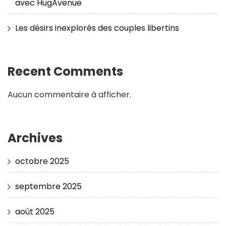
avec HugAvenue
Les désirs inexplorés des couples libertins
Recent Comments
Aucun commentaire à afficher.
Archives
octobre 2025
septembre 2025
août 2025