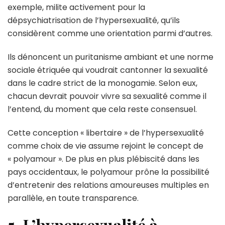
exemple, milite activement pour la
dépsychiatrisation de l’hypersexualité, qu’ils
considèrent comme une orientation parmi d’autres.
Ils dénoncent un puritanisme ambiant et une norme
sociale étriquée qui voudrait cantonner la sexualité
dans le cadre strict de la monogamie. Selon eux,
chacun devrait pouvoir vivre sa sexualité comme il
l’entend, du moment que cela reste consensuel.
Cette conception « libertaire » de l’hypersexualité
comme choix de vie assume rejoint le concept de
« polyamour ». De plus en plus plébiscité dans les
pays occidentaux, le polyamour prône la possibilité
d’entretenir des relations amoureuses multiples en
parallèle, en toute transparence.
5. L’hypersexualité à