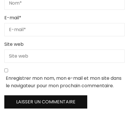
E-mail
*
Site web
Enregistrer mon nom, mon e-mail et mon site dans
le navigateur pour mon prochain commentaire.