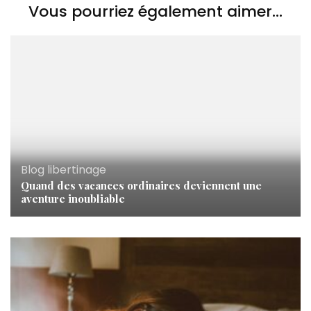
Vous pourriez également aimer...
Blog libertinage
Quand des vacances ordinaires deviennent une
aventure inoubliable