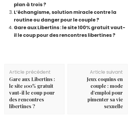
plan à trois ?
L’échangisme, solution miracle contre la
routine ou danger pour le couple ?
Gare aux Libertins : le site 100% gratuit vaut-
il le coup pour des rencontres libertines ?
Navigation
Article précédent
Article suivant
d'article
Gare aux Libertins :
Jeux coquins en
le site 100% gratuit
couple : mode
vaut-il le coup pour
d’emploi pour
des rencontres
pimenter sa vie
libertines ?
sexuelle