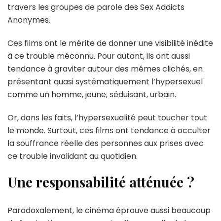
travers les groupes de parole des Sex Addicts
Anonymes.
Ces films ont le mérite de donner une visibilité inédite
à ce trouble méconnu. Pour autant, ils ont aussi
tendance à graviter autour des mêmes clichés, en
présentant quasi systématiquement l’hypersexuel
comme un homme, jeune, séduisant, urbain.
Or, dans les faits, l’hypersexualité peut toucher tout
le monde. Surtout, ces films ont tendance à occulter
la souffrance réelle des personnes aux prises avec
ce trouble invalidant au quotidien.
Une responsabilité atténuée ?
Paradoxalement, le cinéma éprouve aussi beaucoup