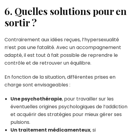
6. Quelles solutions pour en
sortir ?
Contrairement aux idées reçues, l’hypersexualité
n’est pas une fatalité. Avec un accompagnement
adapté, il est tout à fait possible de reprendre le
contrôle et de retrouver un équilibre.
En fonction de la situation, différentes prises en
charge sont envisageables :
Une psychothérapie
, pour travailler sur les
éventuelles origines psychologiques de l’addiction
et acquérir des stratégies pour mieux gérer ses
pulsions.
Un traitement médicamenteux
, si