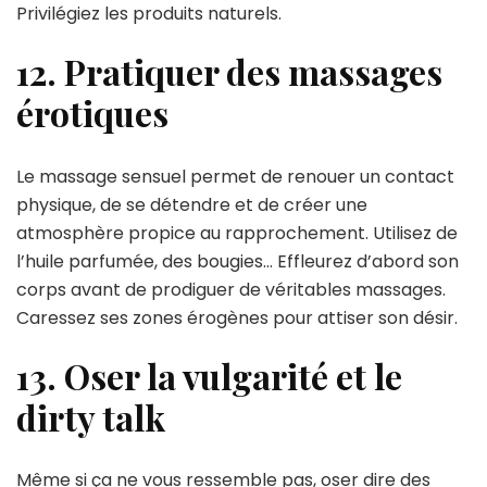
Privilégiez les produits naturels.
12. Pratiquer des massages
érotiques
Le massage sensuel permet de renouer un contact
physique, de se détendre et de créer une
atmosphère propice au rapprochement. Utilisez de
l’huile parfumée, des bougies… Effleurez d’abord son
corps avant de prodiguer de véritables massages.
Caressez ses zones érogènes pour attiser son désir.
13. Oser la vulgarité et le
dirty talk
Même si ça ne vous ressemble pas, oser dire des