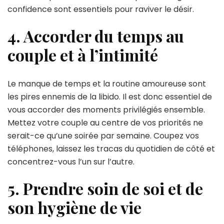
confidence sont essentiels pour raviver le désir.
4. Accorder du temps au
couple et à l’intimité
Le manque de temps et la routine amoureuse sont
les pires ennemis de la libido. Il est donc essentiel de
vous accorder des moments privilégiés ensemble.
Mettez votre couple au centre de vos priorités ne
serait-ce qu’une soirée par semaine. Coupez vos
téléphones, laissez les tracas du quotidien de côté et
concentrez-vous l’un sur l’autre.
5. Prendre soin de soi et de
son hygiène de vie