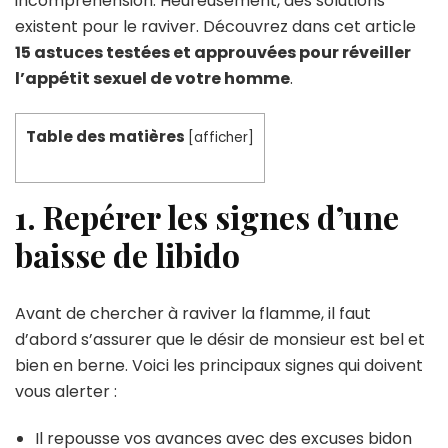
incompréhension. Heureusement, des solutions
existent pour le raviver. Découvrez dans cet article
15 astuces testées et approuvées pour réveiller
l’appétit sexuel de votre homme
.
Table des matières
[
afficher
]
1. Repérer les signes d’une
baisse de libido
Avant de chercher à raviver la flamme, il faut
d’abord s’assurer que le désir de monsieur est bel et
bien en berne. Voici les principaux signes qui doivent
vous alerter :
Il repousse vos avances avec des excuses bidon