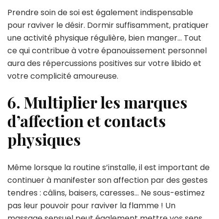
Prendre soin de soi est également indispensable
pour raviver le désir. Dormir suffisamment, pratiquer
une activité physique régulière, bien manger… Tout
ce qui contribue à votre épanouissement personnel
aura des répercussions positives sur votre libido et
votre complicité amoureuse.
6. Multiplier les marques
d’affection et contacts
physiques
Même lorsque la routine s’installe, il est important de
continuer à manifester son affection par des gestes
tendres : câlins, baisers, caresses… Ne sous-estimez
pas leur pouvoir pour raviver la flamme ! Un
massage sensuel peut également mettre vos sens