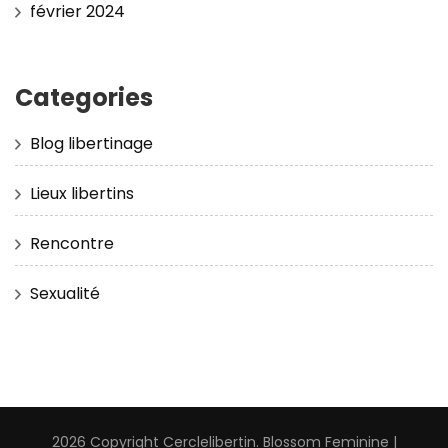
février 2024
Categories
Blog libertinage
Lieux libertins
Rencontre
Sexualité
2026 Copyright
Cerclelibertin
.
Blossom Feminine |