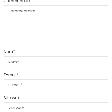
Commentaire
Nom
*
E-mail
*
Site web