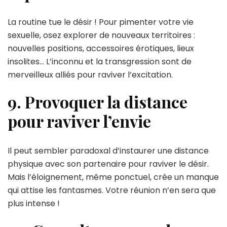
La routine tue le désir ! Pour pimenter votre vie
sexuelle, osez explorer de nouveaux territoires :
nouvelles positions, accessoires érotiques, lieux
insolites… L’inconnu et la transgression sont de
merveilleux alliés pour raviver l’excitation.
9. Provoquer la distance
pour raviver l’envie
Il peut sembler paradoxal d’instaurer une distance
physique avec son partenaire pour raviver le désir.
Mais l’éloignement, même ponctuel, crée un manque
qui attise les fantasmes. Votre réunion n’en sera que
plus intense !