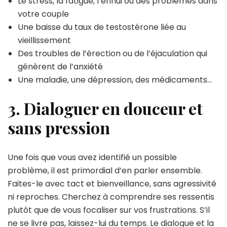
Le stress, la fatigue, l’ennui ou des problèmes dans
votre couple
Une baisse du taux de testostérone liée au
vieillissement
Des troubles de l’érection ou de l’éjaculation qui
génèrent de l’anxiété
Une maladie, une dépression, des médicaments…
3. Dialoguer en douceur et
sans pression
Une fois que vous avez identifié un possible
problème, il est primordial d’en parler ensemble.
Faites-le avec tact et bienveillance, sans agressivité
ni reproches. Cherchez à comprendre ses ressentis
plutôt que de vous focaliser sur vos frustrations. S’il
ne se livre pas, laissez-lui du temps. Le dialogue et la