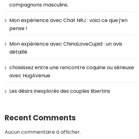
compagnons masculins.
Mon expérience avec Chat NRJ : voici ce que j’en
pense !
Mon expérience avec ChinaLoveCupid : un avis
détaillé
choisissez entre une rencontre coquine ou sérieuse
avec HugAvenue
Les désirs inexplorés des couples libertins
Recent Comments
Aucun commentaire à afficher.