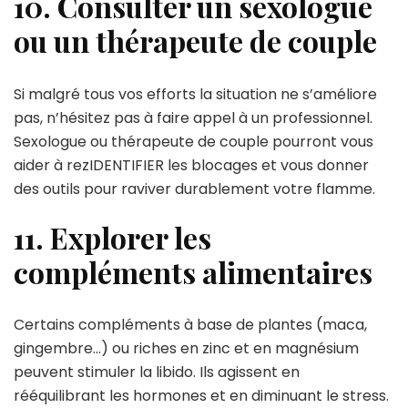
10. Consulter un sexologue
ou un thérapeute de couple
Si malgré tous vos efforts la situation ne s’améliore
pas, n’hésitez pas à faire appel à un professionnel.
Sexologue ou thérapeute de couple pourront vous
aider à rezIDENTIFIER les blocages et vous donner
des outils pour raviver durablement votre flamme.
11. Explorer les
compléments alimentaires
Certains compléments à base de plantes (maca,
gingembre…) ou riches en zinc et en magnésium
peuvent stimuler la libido. Ils agissent en
rééquilibrant les hormones et en diminuant le stress.