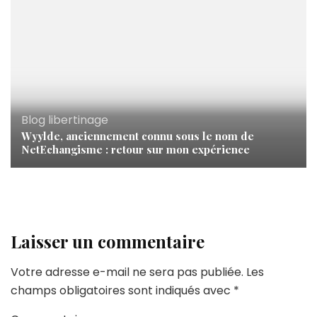
Blog libertinage
Wyylde, anciennement connu sous le nom de
NetEchangisme : retour sur mon expérience
Laisser un commentaire
Votre adresse e-mail ne sera pas publiée.
Les
champs obligatoires sont indiqués avec
*