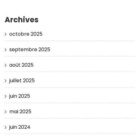
Archives
octobre 2025
septembre 2025
août 2025
juillet 2025
juin 2025
mai 2025
juin 2024