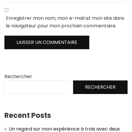
Enregistrer mon nom, mon e-mail et mon site dans
le navigateur pour mon prochain commentaire.
Rechercher
RECHERCHER
Recent Posts
Un regard sur mon expérience à trois avec deux