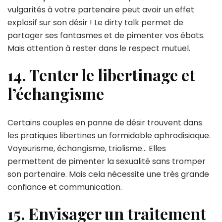
vulgarités à votre partenaire peut avoir un effet
explosif sur son désir ! Le dirty talk permet de
partager ses fantasmes et de pimenter vos ébats.
Mais attention à rester dans le respect mutuel.
14. Tenter le libertinage et
l’échangisme
Certains couples en panne de désir trouvent dans
les pratiques libertines un formidable aphrodisiaque.
Voyeurisme, échangisme, triolisme… Elles
permettent de pimenter la sexualité sans tromper
son partenaire. Mais cela nécessite une très grande
confiance et communication.
15. Envisager un traitement