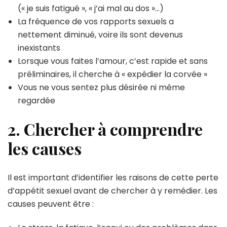
(« je suis fatigué », « j’ai mal au dos »…)
La fréquence de vos rapports sexuels a
nettement diminué, voire ils sont devenus
inexistants
Lorsque vous faites l’amour, c’est rapide et sans
préliminaires, il cherche à « expédier la corvée »
Vous ne vous sentez plus désirée ni même
regardée
2. Chercher à comprendre
les causes
Il est important d’identifier les raisons de cette perte
d’appétit sexuel avant de chercher à y remédier. Les
causes peuvent être :