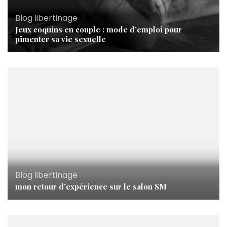
Blog libertinage
Jeux coquins en couple : mode d’emploi pour
pimenter sa vie sexuelle
Blog libertinage
mon retour d’expérience sur le salon SM