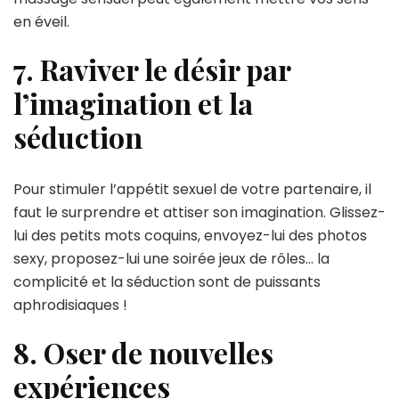
en éveil.
7. Raviver le désir par
l’imagination et la
séduction
Pour stimuler l’appétit sexuel de votre partenaire, il
faut le surprendre et attiser son imagination. Glissez-
lui des petits mots coquins, envoyez-lui des photos
sexy, proposez-lui une soirée jeux de rôles… la
complicité et la séduction sont de puissants
aphrodisiaques !
8. Oser de nouvelles
expériences