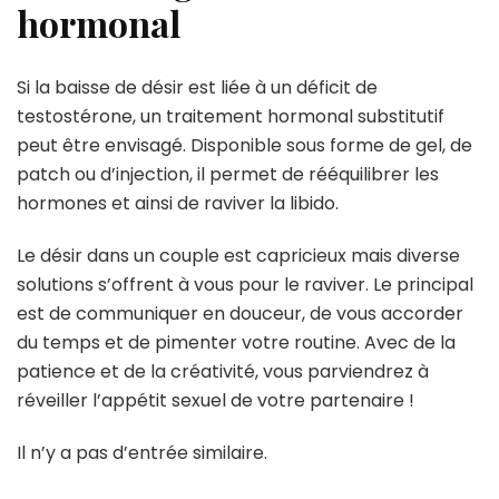
hormonal
Si la baisse de désir est liée à un déficit de
testostérone, un traitement hormonal substitutif
peut être envisagé. Disponible sous forme de gel, de
patch ou d’injection, il permet de rééquilibrer les
hormones et ainsi de raviver la libido.
Le désir dans un couple est capricieux mais diverse
solutions s’offrent à vous pour le raviver. Le principal
est de communiquer en douceur, de vous accorder
du temps et de pimenter votre routine. Avec de la
patience et de la créativité, vous parviendrez à
réveiller l’appétit sexuel de votre partenaire !
Il n’y a pas d’entrée similaire.