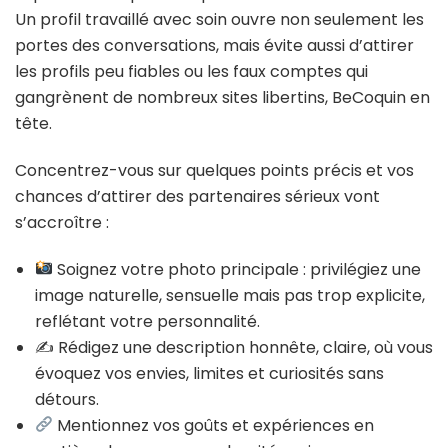
Un profil travaillé avec soin ouvre non seulement les
portes des conversations, mais évite aussi d’attirer
les profils peu fiables ou les faux comptes qui
gangrènent de nombreux sites libertins, BeCoquin en
tête.
Concentrez-vous sur quelques points précis et vos
chances d’attirer des partenaires sérieux vont
s’accroître :
Soignez votre photo principale : privilégiez une
image naturelle, sensuelle mais pas trop explicite,
reflétant votre personnalité.
✍️ Rédigez une description honnête, claire, où vous
évoquez vos envies, limites et curiosités sans
détours.
Mentionnez vos goûts et expériences en