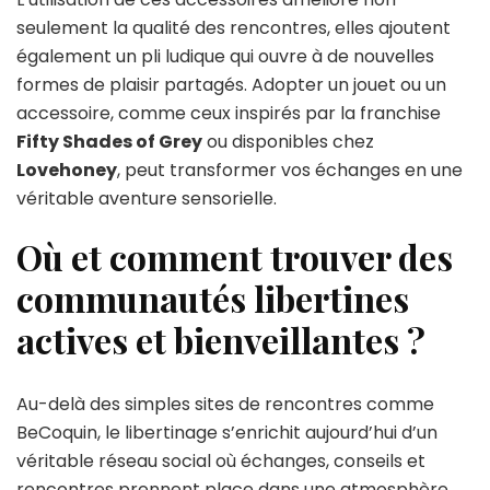
seulement la qualité des rencontres, elles ajoutent
également un pli ludique qui ouvre à de nouvelles
formes de plaisir partagés. Adopter un jouet ou un
accessoire, comme ceux inspirés par la franchise
Fifty Shades of Grey
ou disponibles chez
Lovehoney
, peut transformer vos échanges en une
véritable aventure sensorielle.
Où et comment trouver des
communautés libertines
actives et bienveillantes ?
Au-delà des simples sites de rencontres comme
BeCoquin, le libertinage s’enrichit aujourd’hui d’un
véritable réseau social où échanges, conseils et
rencontres prennent place dans une atmosphère