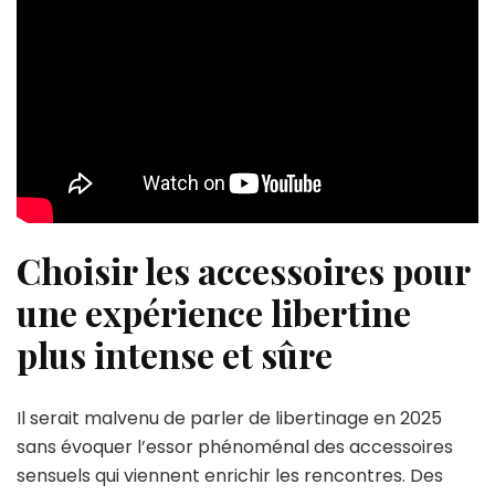
Choisir les accessoires pour
une expérience libertine
plus intense et sûre
Il serait malvenu de parler de libertinage en 2025
sans évoquer l’essor phénoménal des accessoires
sensuels qui viennent enrichir les rencontres. Des