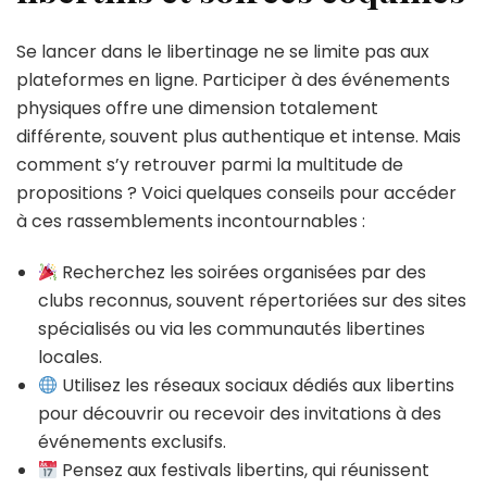
Se lancer dans le libertinage ne se limite pas aux
plateformes en ligne. Participer à des événements
physiques offre une dimension totalement
différente, souvent plus authentique et intense. Mais
comment s’y retrouver parmi la multitude de
propositions ? Voici quelques conseils pour accéder
à ces rassemblements incontournables :
Recherchez les soirées organisées par des
clubs reconnus, souvent répertoriées sur des sites
spécialisés ou via les communautés libertines
locales.
Utilisez les réseaux sociaux dédiés aux libertins
pour découvrir ou recevoir des invitations à des
événements exclusifs.
Pensez aux festivals libertins, qui réunissent