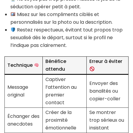
séduction opérer petit à petit.
Misez sur les compliments ciblés et
personnalisés sur la photo ou la description.
Restez respectueux, évitant tout propos trop
sexualisé dès le départ, surtout si le profil ne
l’indique pas clairement.
Bénéfice
Erreur à éviter
Technique
attendu
Captiver
Envoyer des
Message
l’attention au
banalités ou
original
premier
copier-coller
contact
Créer de la
Se montrer
Échanger des
proximité
trop sérieux ou
anecdotes
émotionnelle
insistant