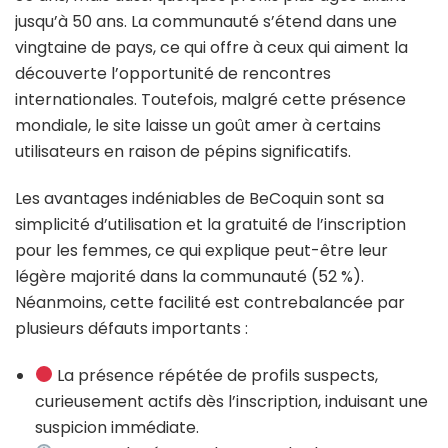
jusqu’à 50 ans. La communauté s’étend dans une
vingtaine de pays, ce qui offre à ceux qui aiment la
découverte l’opportunité de rencontres
internationales. Toutefois, malgré cette présence
mondiale, le site laisse un goût amer à certains
utilisateurs en raison de pépins significatifs.
Les avantages indéniables de BeCoquin sont sa
simplicité d’utilisation et la gratuité de l’inscription
pour les femmes, ce qui explique peut-être leur
légère majorité dans la communauté (52 %).
Néanmoins, cette facilité est contrebalancée par
plusieurs défauts importants :
La présence répétée de profils suspects,
curieusement actifs dès l’inscription, induisant une
suspicion immédiate.