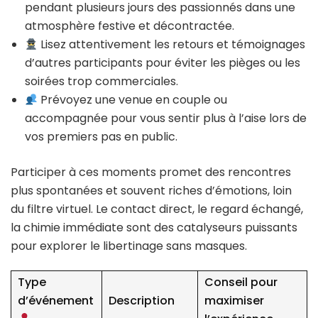
pendant plusieurs jours des passionnés dans une
atmosphère festive et décontractée.
Lisez attentivement les retours et témoignages
d’autres participants pour éviter les pièges ou les
soirées trop commerciales.
Prévoyez une venue en couple ou
accompagnée pour vous sentir plus à l’aise lors de
vos premiers pas en public.
Participer à ces moments promet des rencontres
plus spontanées et souvent riches d’émotions, loin
du filtre virtuel. Le contact direct, le regard échangé,
la chimie immédiate sont des catalyseurs puissants
pour explorer le libertinage sans masques.
Type
Conseil pour
d’événement
Description
maximiser