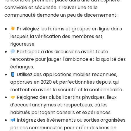
conviviale et sécurisée. Trouver une telle
communauté demande un peu de discernement :
Privilégiez les forums et groupes en ligne dans
lesquels la vérification des membres est
rigoureuse.
Participez à des discussions avant toute
rencontre pour jauger l’ambiance et la qualité des
échanges.
Utilisez des applications mobiles reconnues,
apparues en 2020 et perfectionnées depuis, qui
mettent en avant la sécurité et la confidentialité.
Rejoignez des clubs libertins physiques, lieux
d’accueil anonymes et respectueux, où les
habitués partagent conseils et expériences.
Intégrez des événements ou sorties organisées
par ces communautés pour créer des liens en