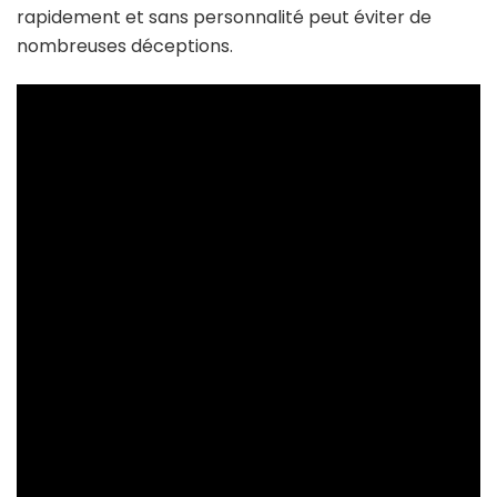
rapidement et sans personnalité peut éviter de
nombreuses déceptions.