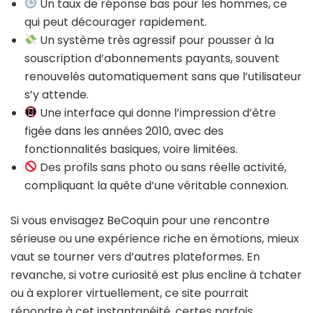
Un taux de réponse bas pour les hommes, ce
qui peut décourager rapidement.
Un système très agressif pour pousser à la
souscription d’abonnements payants, souvent
renouvelés automatiquement sans que l’utilisateur
s’y attende.
Une interface qui donne l’impression d’être
figée dans les années 2010, avec des
fonctionnalités basiques, voire limitées.
Des profils sans photo ou sans réelle activité,
compliquant la quête d’une véritable connexion.
Si vous envisagez BeCoquin pour une rencontre
sérieuse ou une expérience riche en émotions, mieux
vaut se tourner vers d’autres plateformes. En
revanche, si votre curiosité est plus encline à tchater
ou à explorer virtuellement, ce site pourrait
répondre à cet instantanéité, certes parfois