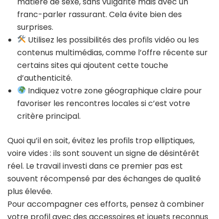
matière de sexe, sans vulgarité mais avec un
franc-parler rassurant. Cela évite bien des
surprises.
Utilisez les possibilités des profils vidéo ou les
contenus multimédias, comme l’offre récente sur
certains sites qui ajoutent cette touche
d’authenticité.
Indiquez votre zone géographique claire pour
favoriser les rencontres locales si c’est votre
critère principal.
Quoi qu’il en soit, évitez les profils trop elliptiques,
voire vides : ils sont souvent un signe de désintérêt
réel. Le travail investi dans ce premier pas est
souvent récompensé par des échanges de qualité
plus élevée.
Pour accompagner ces efforts, pensez à combiner
votre profil avec des accessoires et jouets reconnus