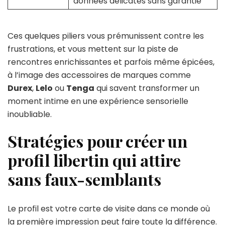
données délicates sans garantie
Ces quelques piliers vous prémunissent contre les
frustrations, et vous mettent sur la piste de
rencontres enrichissantes et parfois même épicées,
à l’image des accessoires de marques comme
Durex
,
Lelo
ou
Tenga
qui savent transformer un
moment intime en une expérience sensorielle
inoubliable.
Stratégies pour créer un
profil libertin qui attire
sans faux-semblants
Le profil est votre carte de visite dans ce monde où
la première impression peut faire toute la différence.