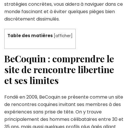
stratégies concrètes, vous aidera à naviguer dans ce
monde fascinant et à éviter quelques pièges bien
discrètement dissimulés.
Table des matières
[
afficher
]
BeCoquin : comprendre le
site de rencontre libertine
et ses limites
Fondé en 2009, BeCoquin se présente comme un site
de rencontres coquines invitant ses membres à des
expériences sans prise de tête. On y trouve
principalement des hommes célibataires entre 30 et
35 ans, mais aussi quelques profils plus âgés allant