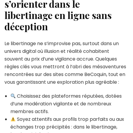
s’orienter dans le
libertinage en ligne sans
déception
Le libertinage ne s’improvise pas, surtout dans un
univers digital où illusion et réalité cohabitent
souvent au prix d’une vigilance accrue. Quelques
règles clés vous mettront à l’abri des mésaventures
rencontrées sur des sites comme BeCoquin, tout en
vous garantissant une exploration plus agréable :
Choisissez des plateformes réputées, dotées
d’une modération vigilante et de nombreux
membres actifs.
Soyez attentifs aux profils trop parfaits ou aux
échanges trop précipités : dans le libertinage,