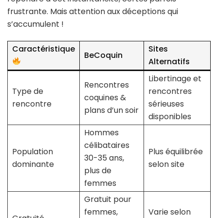
frustrante. Mais attention aux déceptions qui
s’accumulent !
Caractéristique
Sites
BeCoquin
Alternatifs
Libertinage et
Rencontres
Type de
rencontres
coquines &
rencontre
sérieuses
plans d’un soir
disponibles
Hommes
célibataires
Population
Plus équilibrée
30-35 ans,
dominante
selon site
plus de
femmes
Gratuit pour
femmes,
Varie selon