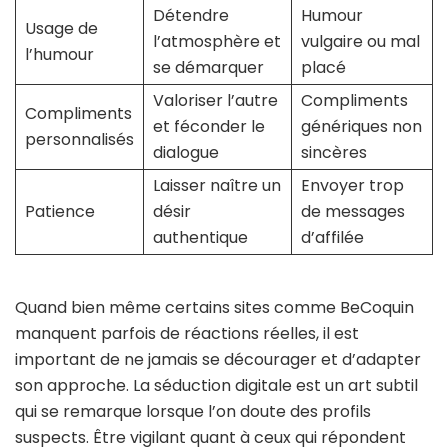
Détendre
Humour
Usage de
l’atmosphère et
vulgaire ou mal
l’humour
se démarquer
placé
Valoriser l’autre
Compliments
Compliments
et féconder le
génériques non
personnalisés
dialogue
sincères
Laisser naître un
Envoyer trop
Patience
désir
de messages
authentique
d’affilée
Quand bien même certains sites comme BeCoquin
manquent parfois de réactions réelles, il est
important de ne jamais se décourager et d’adapter
son approche. La séduction digitale est un art subtil
qui se remarque lorsque l’on doute des profils
suspects. Être vigilant quant à ceux qui répondent