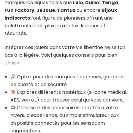
marques iconiques telles que
Lelo
,
Durex
,
Tenga
,
Fun Factory
,
JeJoue
,
Tantus
ou encore
Bijoux
Indiscrets
font figure de pionniers offrant une
palette infinie de plaisirs à la fois ludiques et
sécurisés.
Intégrer ces jouets dans votre vie libertine ne se fait
pas à la légère. Voici quelques conseils pour bien
choisir :
Optez pour des marques reconnues, garantes
de qualité et de sécurité.
Explorez différents matériaux (silicone médical,
ABS, verre…) pour trouver celui qui vous convient.
Choisissez des accessoires adaptés à votre
niveau d’expérience, du simple stimulateur aux
dispositifs connectés pour les sensations
augmentées.