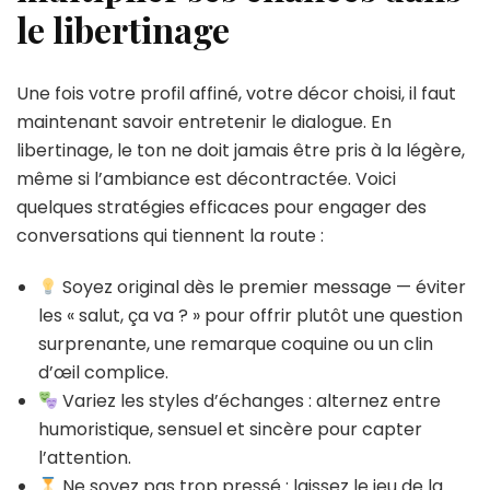
le libertinage
Une fois votre profil affiné, votre décor choisi, il faut
maintenant savoir entretenir le dialogue. En
libertinage, le ton ne doit jamais être pris à la légère,
même si l’ambiance est décontractée. Voici
quelques stratégies efficaces pour engager des
conversations qui tiennent la route :
Soyez original dès le premier message — éviter
les « salut, ça va ? » pour offrir plutôt une question
surprenante, une remarque coquine ou un clin
d’œil complice.
Variez les styles d’échanges : alternez entre
humoristique, sensuel et sincère pour capter
l’attention.
Ne soyez pas trop pressé : laissez le jeu de la