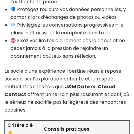
l’authenticité prime.
Protégez toujours vos données personnelles, y
compris lors d’échanges de photos ou vidéos.
Privilégiez les conversations progressives – le
plaisir naît aussi de la complicité construite.
Fixez vos limites clairement dès le début et ne
cédez jamais à la pression de rejoindre un
abonnement coûteux sans réflexion.
Le socle d’une expérience libertine réussie repose
souvent sur l’exploration patiente et le respect
mutuel. Des sites tels que
J&M Date
ou
Chaud
Contact
offrent un terrain plus rassurant et actif, où
le sérieux ne sacrifie pas la légèreté des rencontres
coquines.
Critère clé
Conseils pratiques