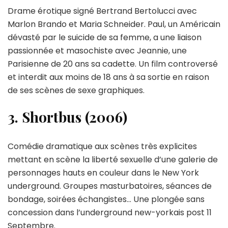
Drame érotique signé Bertrand Bertolucci avec
Marlon Brando et Maria Schneider. Paul, un Américain
dévasté par le suicide de sa femme, a une liaison
passionnée et masochiste avec Jeannie, une
Parisienne de 20 ans sa cadette. Un film controversé
et interdit aux moins de 18 ans à sa sortie en raison
de ses scènes de sexe graphiques.
3. Shortbus (2006)
Comédie dramatique aux scènes très explicites
mettant en scène la liberté sexuelle d’une galerie de
personnages hauts en couleur dans le New York
underground. Groupes masturbatoires, séances de
bondage, soirées échangistes… Une plongée sans
concession dans l’underground new-yorkais post 11
Septembre.