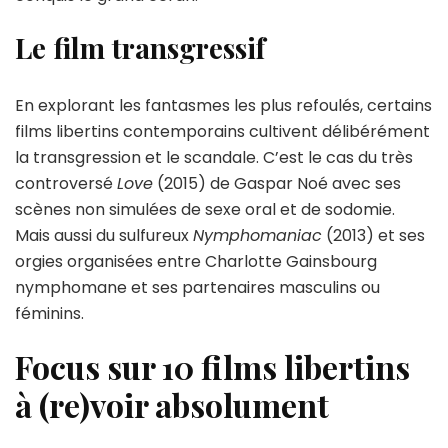
Le film transgressif
En explorant les fantasmes les plus refoulés, certains
films libertins contemporains cultivent délibérément
la transgression et le scandale. C’est le cas du très
controversé
Love
(2015) de Gaspar Noé avec ses
scènes non simulées de sexe oral et de sodomie.
Mais aussi du sulfureux
Nymphomaniac
(2013) et ses
orgies organisées entre Charlotte Gainsbourg
nymphomane et ses partenaires masculins ou
féminins.
Focus sur 10 films libertins
à (re)voir absolument