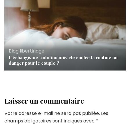
Blog libertinage
L’échangisme, solution miracle contre la routine ou
danger pour le couple ?
Laisser un commentaire
Votre adresse e-mail ne sera pas publiée.
Les
champs obligatoires sont indiqués avec
*