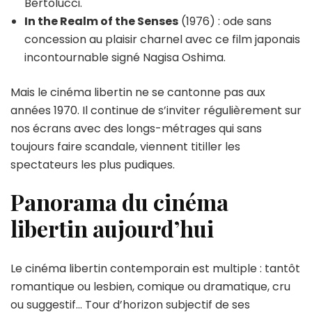
Bertolucci.
In the Realm of the Senses
(1976) : ode sans
concession au plaisir charnel avec ce film japonais
incontournable signé Nagisa Oshima.
Mais le cinéma libertin ne se cantonne pas aux
années 1970. Il continue de s’inviter régulièrement sur
nos écrans avec des longs-métrages qui sans
toujours faire scandale, viennent titiller les
spectateurs les plus pudiques.
Panorama du cinéma
libertin aujourd’hui
Le cinéma libertin contemporain est multiple : tantôt
romantique ou lesbien, comique ou dramatique, cru
ou suggestif… Tour d’horizon subjectif de ses