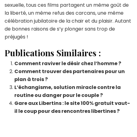
sexuelle, tous ces films partagent un même goût de
la liberté, un même refus des carcans, une même
célébration jubilatoire de la chair et du plaisir. Autant
de bonnes raisons de s’y plonger sans trop de
préjugés !
Publications Similaires :
Comment raviver le désir chez l’homme ?
Comment trouver des partenaires pour un
plan à trois ?
L’échangisme, solution miracle contre la
routine ou danger pour le couple ?
Gare aux Libertins : le site 100% gratuit vaut-
il le coup pour des rencontres libertines ?