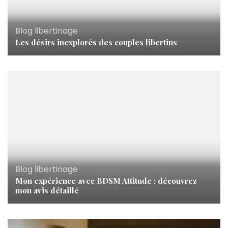
Blog libertinage
Les désirs inexplorés des couples libertins
Blog libertinage
Mon expérience avec BDSM Attitude : découvrez
mon avis détaillé