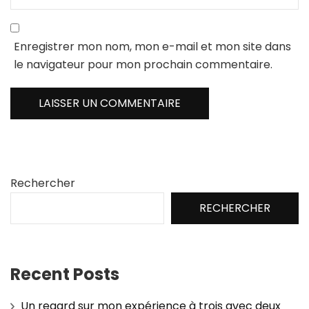
Enregistrer mon nom, mon e-mail et mon site dans
le navigateur pour mon prochain commentaire.
Rechercher
RECHERCHER
Recent Posts
Un regard sur mon expérience à trois avec deux