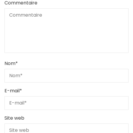
Commentaire
Nom
*
E-mail
*
Site web