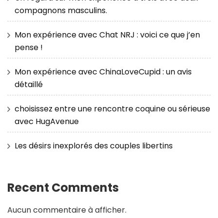
compagnons masculins.
Mon expérience avec Chat NRJ : voici ce que j’en
pense !
Mon expérience avec ChinaLoveCupid : un avis
détaillé
choisissez entre une rencontre coquine ou sérieuse
avec HugAvenue
Les désirs inexplorés des couples libertins
Recent Comments
Aucun commentaire à afficher.