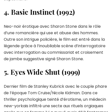
4. Basic Instinct (1992)
Neo-noir érotique avec Sharon Stone dans le rôle
d’une romancière qui use et abuse des hommes.
Outre son intrigue policière, le film est entré dans la
légende grâce à l’inoubliable scène d’interrogatoire
avec interrogation au commissariat et croisement
de jambe suggestive signé Sharon Stone.
5. Eyes Wide Shut (1999)
Dernier film de Stanley Kubrick avec le couple phare
de l’époque Tom Cruise/Nicole Kidman. Dans ce
thriller psychologique teinté d’érotisme, un médecin
new-yorkais infiltré une secte aux rituels orgiaques