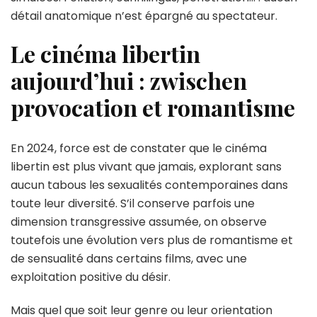
détail anatomique n’est épargné au spectateur.
Le cinéma libertin
aujourd’hui : zwischen
provocation et romantisme
En 2024, force est de constater que le cinéma
libertin est plus vivant que jamais, explorant sans
aucun tabous les sexualités contemporaines dans
toute leur diversité. S’il conserve parfois une
dimension transgressive assumée, on observe
toutefois une évolution vers plus de romantisme et
de sensualité dans certains films, avec une
exploitation positive du désir.
Mais quel que soit leur genre ou leur orientation