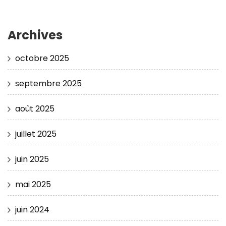
Archives
octobre 2025
septembre 2025
août 2025
juillet 2025
juin 2025
mai 2025
juin 2024