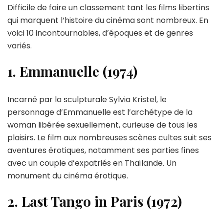
Difficile de faire un classement tant les films libertins
qui marquent l’histoire du cinéma sont nombreux. En
voici 10 incontournables, d’époques et de genres
variés.
1. Emmanuelle (1974)
Incarné par la sculpturale Sylvia Kristel, le
personnage d’Emmanuelle est l’archétype de la
woman libérée sexuellement, curieuse de tous les
plaisirs. Le film aux nombreuses scènes cultes suit ses
aventures érotiques, notamment ses parties fines
avec un couple d’expatriés en Thaïlande. Un
monument du cinéma érotique.
2. Last Tango in Paris (1972)