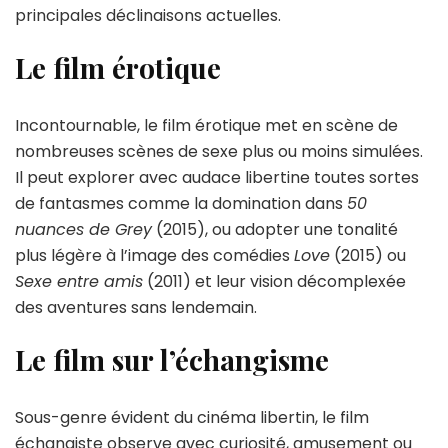
principales déclinaisons actuelles.
Le film érotique
Incontournable, le film érotique met en scène de
nombreuses scènes de sexe plus ou moins simulées.
Il peut explorer avec audace libertine toutes sortes
de fantasmes comme la domination dans
50
nuances de Grey
(2015), ou adopter une tonalité
plus légère à l’image des comédies
Love
(2015) ou
Sexe entre amis
(2011) et leur vision décomplexée
des aventures sans lendemain.
Le film sur l’échangisme
Sous-genre évident du cinéma libertin, le film
échangiste observe avec curiosité, amusement ou