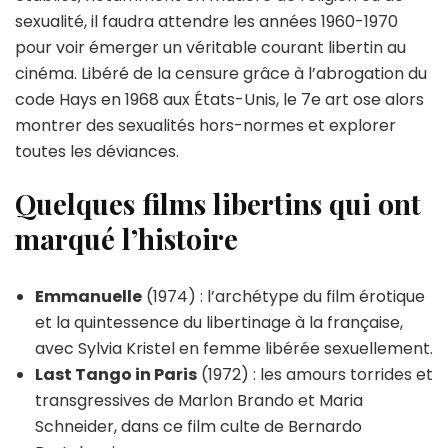
sexualité, il faudra attendre les années 1960-1970
pour voir émerger un véritable courant libertin au
cinéma. Libéré de la censure grâce à l’abrogation du
code Hays en 1968 aux États-Unis, le 7e art ose alors
montrer des sexualités hors-normes et explorer
toutes les déviances.
Quelques films libertins qui ont
marqué l’histoire
Emmanuelle
(1974) : l’archétype du film érotique
et la quintessence du libertinage à la française,
avec Sylvia Kristel en femme libérée sexuellement.
Last Tango in Paris
(1972) : les amours torrides et
transgressives de Marlon Brando et Maria
Schneider, dans ce film culte de Bernardo