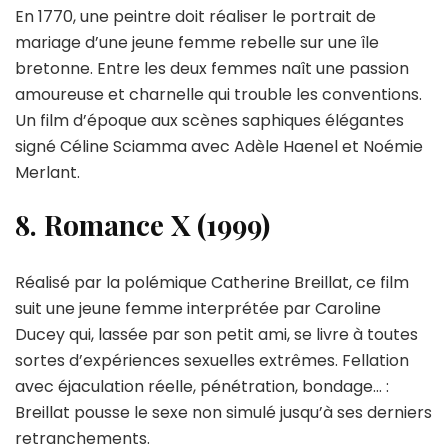
En 1770, une peintre doit réaliser le portrait de
mariage d’une jeune femme rebelle sur une île
bretonne. Entre les deux femmes naît une passion
amoureuse et charnelle qui trouble les conventions.
Un film d’époque aux scènes saphiques élégantes
signé Céline Sciamma avec Adèle Haenel et Noémie
Merlant.
8. Romance X (1999)
Réalisé par la polémique Catherine Breillat, ce film
suit une jeune femme interprétée par Caroline
Ducey qui, lassée par son petit ami, se livre à toutes
sortes d’expériences sexuelles extrêmes. Fellation
avec éjaculation réelle, pénétration, bondage… :
Breillat pousse le sexe non simulé jusqu’à ses derniers
retranchements.