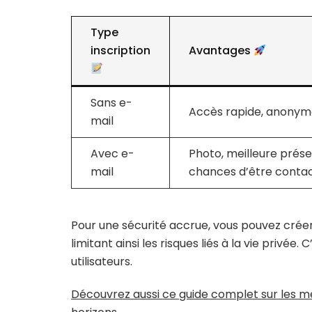
Type
inscription
Avantages
Sans e-
Accès rapide, anonym
mail
Avec e-
Photo, meilleure prése
mail
chances d’être conta
Pour une sécurité accrue, vous pouvez créer 
limitant ainsi les risques liés à la vie priv
utilisateurs.
Découvrez aussi ce guide complet sur les me