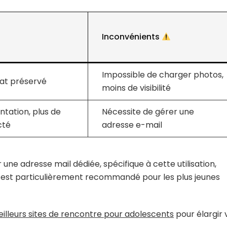
Inconvénients
Impossible de charger photos,
at préservé
moins de visibilité
ntation, plus de
Nécessite de gérer une
cté
adresse e-mail
une adresse mail dédiée, spécifique à cette utilisation,
ée. C’est particulièrement recommandé pour les plus jeunes
illeurs sites de rencontre pour adolescents
pour élargir 