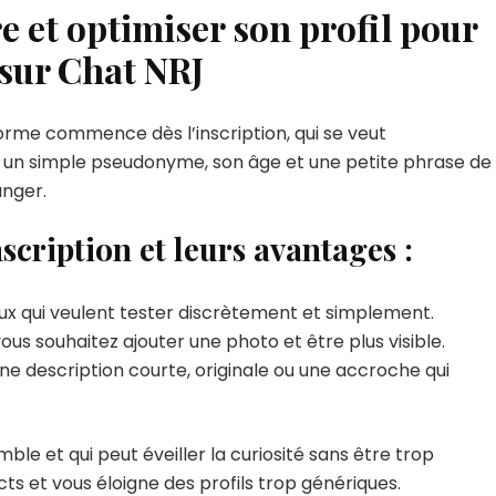
 et optimiser son profil pour
 sur Chat NRJ
forme commence dès l’inscription, qui se veut
ir un simple pseudonyme, son âge et une petite phrase de
nger.
nscription et leurs avantages :
eux qui veulent tester discrètement et simplement.
vous souhaitez ajouter une photo et être plus visible.
ne description courte, originale ou une accroche qui
ble et qui peut éveiller la curiosité sans être trop
ts et vous éloigne des profils trop génériques.