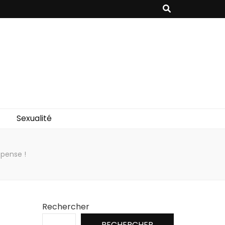
Sexualité
 pense !
Rechercher
RECHERCHER