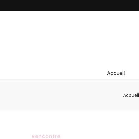
Accueil
Accueil
Rencontre