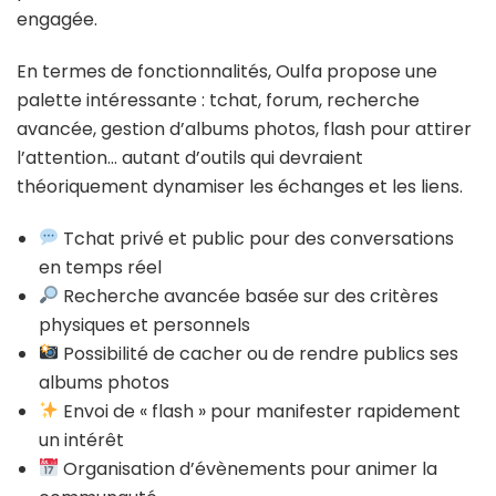
engagée.
En termes de fonctionnalités, Oulfa propose une
palette intéressante : tchat, forum, recherche
avancée, gestion d’albums photos, flash pour attirer
l’attention… autant d’outils qui devraient
théoriquement dynamiser les échanges et les liens.
Tchat privé et public pour des conversations
en temps réel
Recherche avancée basée sur des critères
physiques et personnels
Possibilité de cacher ou de rendre publics ses
albums photos
Envoi de « flash » pour manifester rapidement
un intérêt
Organisation d’évènements pour animer la