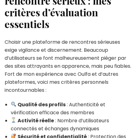
rencontre sérieux : mes
critères d’évaluation
essentiels
Choisir une plateforme de rencontres sérieuses
exige vigilance et discernement. Beaucoup
d’utilisateurs se font malheureusement piéger par
des sites attrayants en apparence, mais peu fiables.
Fort de mon expérience avec Oulfa et d’autres
plateformes, voici mes critères personnels
incontournables :
Qualité des profils
: Authenticité et
vérification efficace des membres
Activité réelle
: Nombre d’utilisateurs
connectés et échanges dynamiques
Sécurité et confidentialité
: Protection des