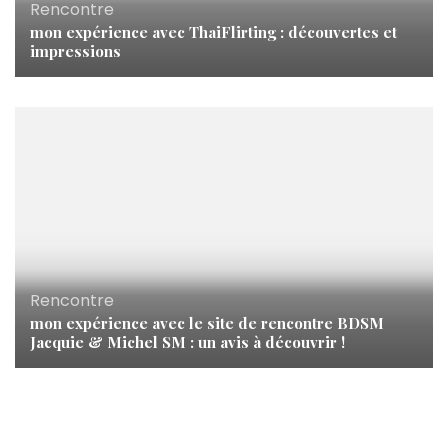
Rencontre
mon expérience avec ThaiFlirting : découvertes et
impressions
Rencontre
mon expérience avec le site de rencontre BDSM
Jacquie & Michel SM : un avis à découvrir !