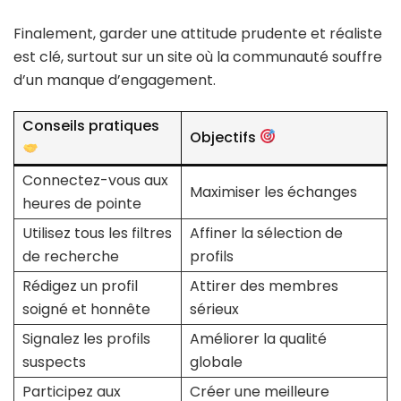
Finalement, garder une attitude prudente et réaliste
est clé, surtout sur un site où la communauté souffre
d’un manque d’engagement.
Conseils pratiques
Objectifs
Connectez-vous aux
Maximiser les échanges
heures de pointe
Utilisez tous les filtres
Affiner la sélection de
de recherche
profils
Rédigez un profil
Attirer des membres
soigné et honnête
sérieux
Signalez les profils
Améliorer la qualité
suspects
globale
Participez aux
Créer une meilleure