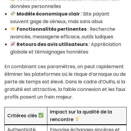
données personnelles
Modèle économique clair
: Site payant
souvent gage de sérieux, mais sans abus
Fonctionnalités pertinentes
: Recherche
avancée, messagerie efficace, outils ludiques
Retours des avis utilisateurs
: Appréciation
globale et témoignages honnêtes
En combinant ces paramètres, on peut rapidement
éliminer les plateformes où le risque d’arnaque ou de
perte de temps est élevé. Dans le cadre d’Oulfa, si la
gratuité est attractive, la faible connexion et les faux
profils posent un frein majeur.
Impact sur la qualité de la
Critères clés
rencontre
Authenticité
Favorise échanges sincères et