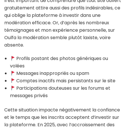
Il est important de comprendre que tout site ouvert
gratuitement attire aussi des profils indésirables, ce
qui oblige la plateforme à investir dans une
modération efficace. Or, d’après les nombreux
témoignages et mon expérience personnelle, sur
Oulfa la modération semble plutôt laxiste, voire
absente.
Profils postant des photos génériques ou
volées
Messages inappropriés ou spam
Comptes inactifs mais persistants sur le site
Participations douteuses sur les forums et
messages privés
Cette situation impacte négativement la confiance
et le temps que les inscrits acceptent d’investir sur
la plateforme. En 2025, avec l’accroissement des