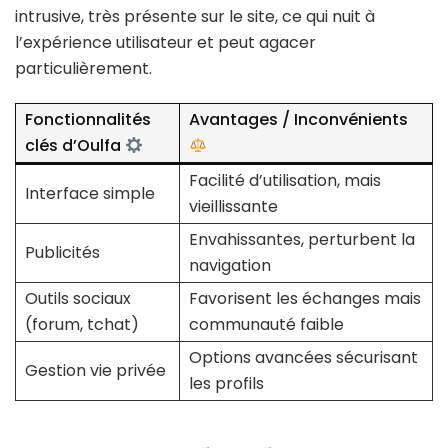
intrusive, très présente sur le site, ce qui nuit à
l’expérience utilisateur et peut agacer
particulièrement.
Fonctionnalités
Avantages / Inconvénients
clés d’Oulfa
Facilité d’utilisation, mais
Interface simple
vieillissante
Envahissantes, perturbent la
Publicités
navigation
Outils sociaux
Favorisent les échanges mais
(forum, tchat)
communauté faible
Options avancées sécurisant
Gestion vie privée
les profils