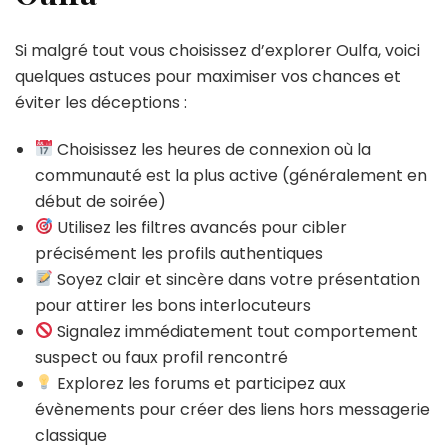
Si malgré tout vous choisissez d’explorer Oulfa, voici
quelques astuces pour maximiser vos chances et
éviter les déceptions :
Choisissez les heures de connexion où la
communauté est la plus active (généralement en
début de soirée)
Utilisez les filtres avancés pour cibler
précisément les profils authentiques
Soyez clair et sincère dans votre présentation
pour attirer les bons interlocuteurs
Signalez immédiatement tout comportement
suspect ou faux profil rencontré
Explorez les forums et participez aux
évènements pour créer des liens hors messagerie
classique