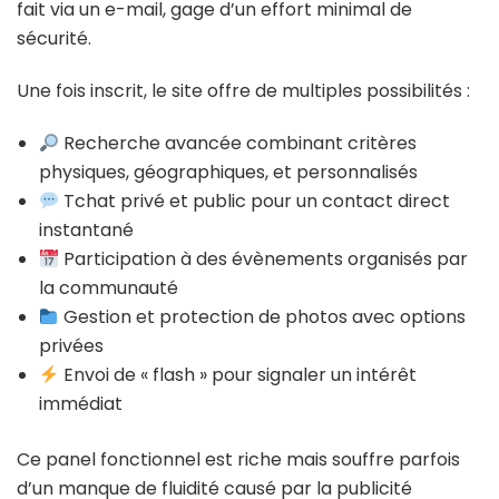
fait via un e-mail, gage d’un effort minimal de
sécurité.
Une fois inscrit, le site offre de multiples possibilités :
Recherche avancée combinant critères
physiques, géographiques, et personnalisés
Tchat privé et public pour un contact direct
instantané
Participation à des évènements organisés par
la communauté
Gestion et protection de photos avec options
privées
Envoi de « flash » pour signaler un intérêt
immédiat
Ce panel fonctionnel est riche mais souffre parfois
d’un manque de fluidité causé par la publicité