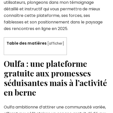
utilisateurs, plongeons dans mon témoignage
détaillé et instructif qui vous permettra de mieux
connaître cette plateforme, ses forces, ses
faiblesses et son positionnement dans le paysage
des rencontres en ligne en 2025.
Table des matières
[
afficher
]
Oulfa : une plateforme
gratuite aux promesses
séduisantes mais à l’activité
en berne
Oulfa ambitionne d’attirer une communauté variée,