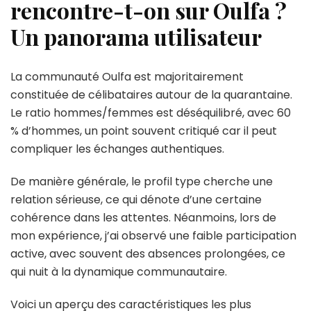
rencontre-t-on sur Oulfa ?
Un panorama utilisateur
La communauté Oulfa est majoritairement
constituée de célibataires autour de la quarantaine.
Le ratio hommes/femmes est déséquilibré, avec 60
% d’hommes, un point souvent critiqué car il peut
compliquer les échanges authentiques.
De manière générale, le profil type cherche une
relation sérieuse, ce qui dénote d’une certaine
cohérence dans les attentes. Néanmoins, lors de
mon expérience, j’ai observé une faible participation
active, avec souvent des absences prolongées, ce
qui nuit à la dynamique communautaire.
Voici un aperçu des caractéristiques les plus