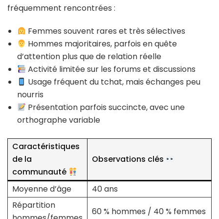
fréquemment rencontrées :
Femmes souvent rares et très sélectives
Hommes majoritaires, parfois en quête
d’attention plus que de relation réelle
Activité limitée sur les forums et discussions
Usage fréquent du tchat, mais échanges peu
nourris
Présentation parfois succincte, avec une
orthographe variable
Caractéristiques
de la
Observations clés
communauté
Moyenne d’âge
40 ans
Répartition
60 % hommes / 40 % femmes
hommes/femmes