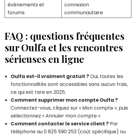
évènements et
connexion
forums
communautaire
FAQ : questions fréquentes
sur Oulfa et les rencontres
sérieuses en ligne
Oulfa est-il vraiment gratuit ?
Oui, toutes les
fonctionnalités sont accessibles sans aucun frais,
ce qui est rare en 2025.
Comment supprimer mon compte Oulfa ?
Connectez-vous, cliquez sur « Mon compte », puis
sélectionnez « Annuler mon compte ».
Comment contacter le service client ?
Par
téléphone au 0 825 590 253 (coût spécifique) ou