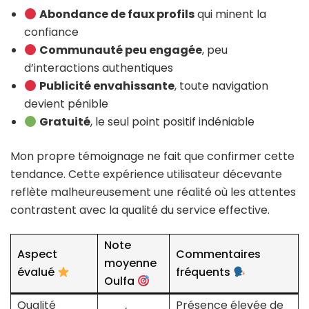
Abondance de faux profils
qui minent la
confiance
Communauté peu engagée
, peu
d’interactions authentiques
Publicité envahissante
, toute navigation
devient pénible
Gratuité
, le seul point positif indéniable
Mon propre témoignage ne fait que confirmer cette
tendance. Cette expérience utilisateur décevante
reflète malheureusement une réalité où les attentes
contrastent avec la qualité du service effective.
Note
Aspect
Commentaires
moyenne
évalué
fréquents
Oulfa
Qualité
Présence élevée de