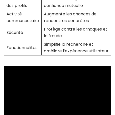
des profils
confiance mutuelle
Activité
Augmente les chances de
communautaire
rencontres concrètes
Protège contre les arnaques et
Sécurité
la fraude
Simplifie la recherche et
Fonctionnalités
améliore l’expérience utilisateur