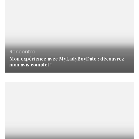
Rencontre
Mon expérience avec MyLadyBoyDate : découvrez
mon avis complet !