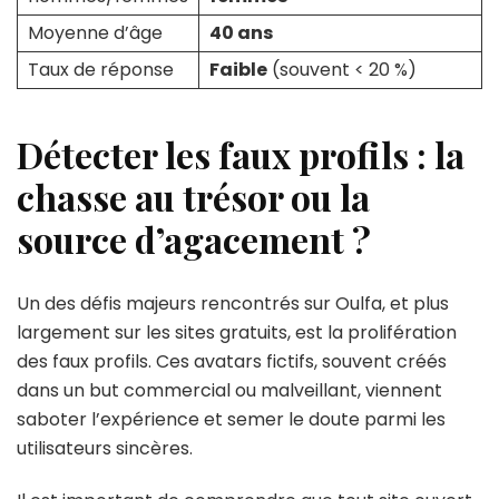
Moyenne d’âge
40 ans
Taux de réponse
Faible
(souvent < 20 %)
Détecter les faux profils : la
chasse au trésor ou la
source d’agacement ?
Un des défis majeurs rencontrés sur Oulfa, et plus
largement sur les sites gratuits, est la prolifération
des faux profils. Ces avatars fictifs, souvent créés
dans un but commercial ou malveillant, viennent
saboter l’expérience et semer le doute parmi les
utilisateurs sincères.