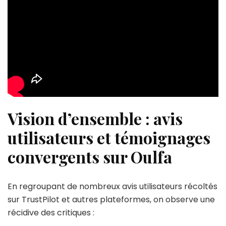
Vision d’ensemble : avis
utilisateurs et témoignages
convergents sur Oulfa
En regroupant de nombreux avis utilisateurs récoltés
sur TrustPilot et autres plateformes, on observe une
récidive des critiques :