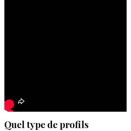
Quel type de profils