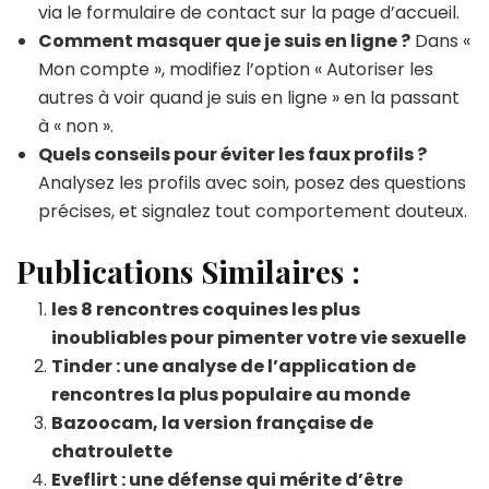
via le formulaire de contact sur la page d’accueil.
Comment masquer que je suis en ligne ?
Dans «
Mon compte », modifiez l’option « Autoriser les
autres à voir quand je suis en ligne » en la passant
à « non ».
Quels conseils pour éviter les faux profils ?
Analysez les profils avec soin, posez des questions
précises, et signalez tout comportement douteux.
Publications Similaires :
les 8 rencontres coquines les plus
inoubliables pour pimenter votre vie sexuelle
Tinder : une analyse de l’application de
rencontres la plus populaire au monde
Bazoocam, la version française de
chatroulette
Eveflirt : une défense qui mérite d’être