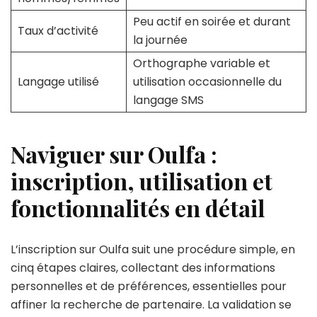
Peu actif en soirée et durant
Taux d’activité
la journée
Orthographe variable et
Langage utilisé
utilisation occasionnelle du
langage SMS
Naviguer sur Oulfa :
inscription, utilisation et
fonctionnalités en détail
L’inscription sur Oulfa suit une procédure simple, en
cinq étapes claires, collectant des informations
personnelles et de préférences, essentielles pour
affiner la recherche de partenaire. La validation se