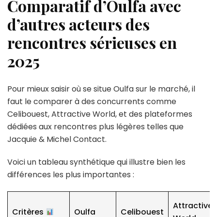
Comparatif d’Oulfa avec
d’autres acteurs des
rencontres sérieuses en
2025
Pour mieux saisir où se situe Oulfa sur le marché, il
faut le comparer à des concurrents comme
Celibouest, Attractive World, et des plateformes
dédiées aux rencontres plus légères telles que
Jacquie & Michel Contact.
Voici un tableau synthétique qui illustre bien les
différences les plus importantes :
Attractive
Critères
Oulfa
Celibouest