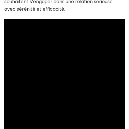
souhaitent s’engager dans une relation sérieuse
avec sérénité et efficacité.