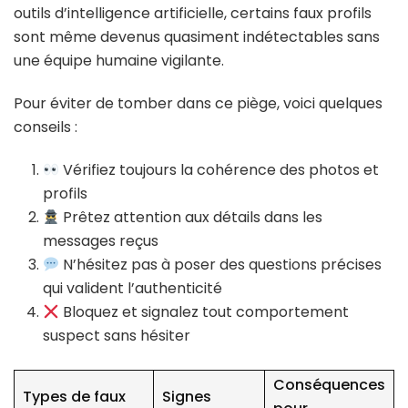
outils d’intelligence artificielle, certains faux profils
sont même devenus quasiment indétectables sans
une équipe humaine vigilante.
Pour éviter de tomber dans ce piège, voici quelques
conseils :
Vérifiez toujours la cohérence des photos et
profils
Prêtez attention aux détails dans les
messages reçus
N’hésitez pas à poser des questions précises
qui valident l’authenticité
Bloquez et signalez tout comportement
suspect sans hésiter
Conséquences
Types de faux
Signes