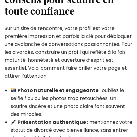
toute confiance
Sur un site de rencontre, votre profil est votre
première impression et parfois la clé pour débloquer
une avalanche de conversations passionnantes. Pour
les divorcés, construire un profil qui reflète à la fois
maturité, honnêteté et ouverture d’esprit est
essentiel. Voici comment faire briller votre page et
attirer l’attention :
Photo naturelle et engageante
: oubliez le
selfie flou ou les photos trop retouchées. Un
sourire sincère et une photo claire font souvent
des miracles.
🖋
Présentation authentique
: mentionnez votre
statut de divorcé avec bienveillance, sans entrer