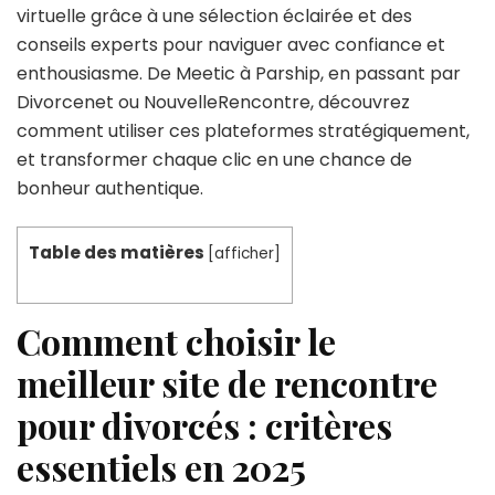
virtuelle grâce à une sélection éclairée et des
conseils experts pour naviguer avec confiance et
enthousiasme. De Meetic à Parship, en passant par
Divorcenet ou NouvelleRencontre, découvrez
comment utiliser ces plateformes stratégiquement,
et transformer chaque clic en une chance de
bonheur authentique.
Table des matières
[
afficher
]
Comment choisir le
meilleur site de rencontre
pour divorcés : critères
essentiels en 2025