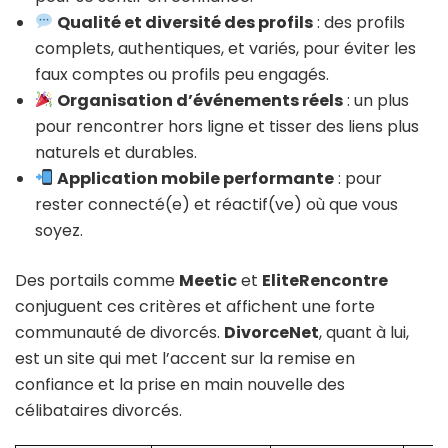
Qualité et diversité des profils
: des profils
complets, authentiques, et variés, pour éviter les
faux comptes ou profils peu engagés.
Organisation d’événements réels
: un plus
pour rencontrer hors ligne et tisser des liens plus
naturels et durables.
Application mobile performante
: pour
rester connecté(e) et réactif(ve) où que vous
soyez.
Des portails comme
Meetic
et
EliteRencontre
conjuguent ces critères et affichent une forte
communauté de divorcés.
DivorceNet
, quant à lui,
est un site qui met l’accent sur la remise en
confiance et la prise en main nouvelle des
célibataires divorcés.