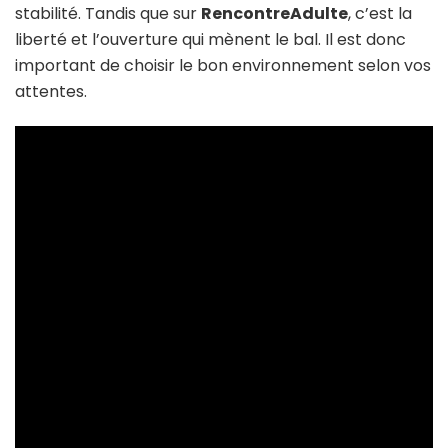
stabilité. Tandis que sur
RencontreAdulte
, c’est la
liberté et l’ouverture qui mènent le bal. Il est donc
important de choisir le bon environnement selon vos
attentes.