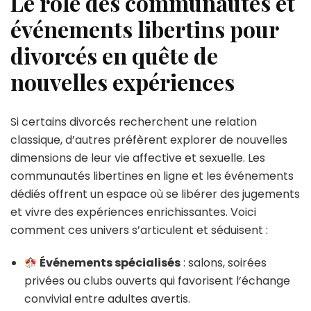
Le rôle des communautés et
événements libertins pour
divorcés en quête de
nouvelles expériences
Si certains divorcés recherchent une relation
classique, d’autres préfèrent explorer de nouvelles
dimensions de leur vie affective et sexuelle. Les
communautés libertines en ligne et les événements
dédiés offrent un espace où se libérer des jugements
et vivre des expériences enrichissantes. Voici
comment ces univers s’articulent et séduisent :
Événements spécialisés
: salons, soirées
privées ou clubs ouverts qui favorisent l’échange
convivial entre adultes avertis.