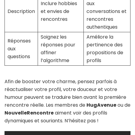
Inclure hobbies
aux
Description
et envies de
conversations et
rencontres
rencontres
authentiques
Soignez les
Améliore la
Réponses
réponses pour
pertinence des
aux
affiner
propositions de
questions
l’algorithme
profils
Afin de booster votre charme, pensez parfois à
réactualiser votre profil, votre douceur et votre
humour peuvent se traduire bien avant la première
rencontre réelle. Les membres de
HugAvenue
ou de
NouvelleRencontre
aiment voir des profils
dynamiques et souriants. N’hésitez pas !