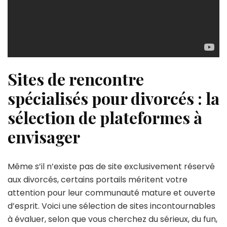
Sites de rencontre
spécialisés pour divorcés : la
sélection de plateformes à
envisager
Même s’il n’existe pas de site exclusivement réservé
aux divorcés, certains portails méritent votre
attention pour leur communauté mature et ouverte
d’esprit. Voici une sélection de sites incontournables
à évaluer, selon que vous cherchez du sérieux, du fun,