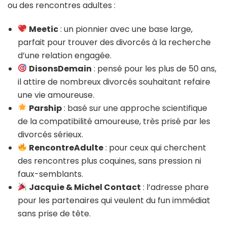
ou des rencontres adultes :
Meetic
: un pionnier avec une base large,
parfait pour trouver des divorcés à la recherche
d’une relation engagée.
DisonsDemain
: pensé pour les plus de 50 ans,
il attire de nombreux divorcés souhaitant refaire
une vie amoureuse.
Parship
: basé sur une approche scientifique
de la compatibilité amoureuse, très prisé par les
divorcés sérieux.
RencontreAdulte
: pour ceux qui cherchent
des rencontres plus coquines, sans pression ni
faux-semblants.
Jacquie & Michel Contact
: l’adresse phare
pour les partenaires qui veulent du fun immédiat
sans prise de tête.