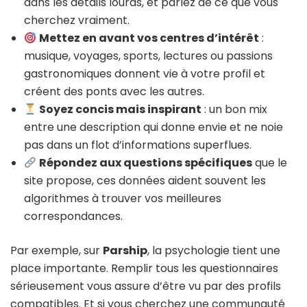
dans les détails lourds, et parlez de ce que vous
cherchez vraiment.
Mettez en avant vos centres d’intérêt
:
musique, voyages, sports, lectures ou passions
gastronomiques donnent vie à votre profil et
créent des ponts avec les autres.
Soyez concis mais inspirant
: un bon mix
entre une description qui donne envie et ne noie
pas dans un flot d’informations superflues.
Répondez aux questions spécifiques
que le
site propose, ces données aident souvent les
algorithmes à trouver vos meilleures
correspondances.
Par exemple, sur
Parship
, la psychologie tient une
place importante. Remplir tous les questionnaires
sérieusement vous assure d’être vu par des profils
compatibles. Et si vous cherchez une communauté