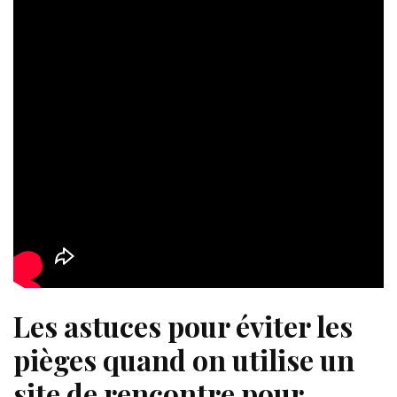
Les astuces pour éviter les
pièges quand on utilise un
site de rencontre pour