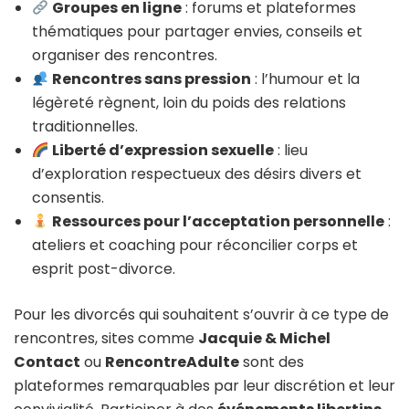
Groupes en ligne
: forums et plateformes
thématiques pour partager envies, conseils et
organiser des rencontres.
Rencontres sans pression
: l’humour et la
légèreté règnent, loin du poids des relations
traditionnelles.
Liberté d’expression sexuelle
: lieu
d’exploration respectueux des désirs divers et
consentis.
Ressources pour l’acceptation personnelle
:
ateliers et coaching pour réconcilier corps et
esprit post-divorce.
Pour les divorcés qui souhaitent s’ouvrir à ce type de
rencontres, sites comme
Jacquie & Michel
Contact
ou
RencontreAdulte
sont des
plateformes remarquables par leur discrétion et leur