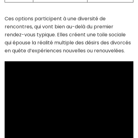
Ces options participent à une diversité de
rencontres, qui vont bien au-delà du premier
rendez-vous typique. Elles créent une toile sociale
qui épouse la réalité multiple des désirs des divorcés
en quête d’expériences nouvelles ou renouvelées.