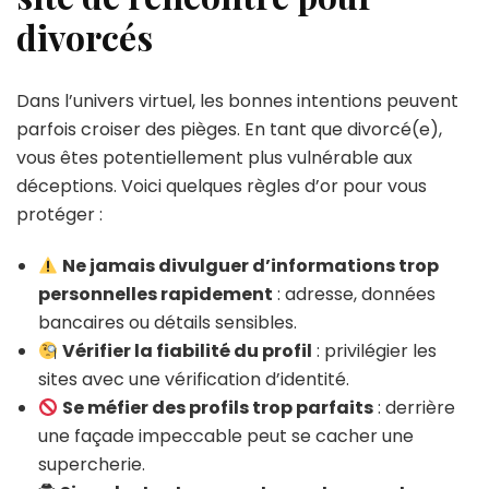
divorcés
Dans l’univers virtuel, les bonnes intentions peuvent
parfois croiser des pièges. En tant que divorcé(e),
vous êtes potentiellement plus vulnérable aux
déceptions. Voici quelques règles d’or pour vous
protéger :
Ne jamais divulguer d’informations trop
personnelles rapidement
: adresse, données
bancaires ou détails sensibles.
Vérifier la fiabilité du profil
: privilégier les
sites avec une vérification d’identité.
Se méfier des profils trop parfaits
: derrière
une façade impeccable peut se cacher une
supercherie.