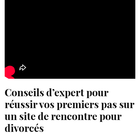
Conseils d’expert pour
réussir vos premiers pas sur
un site de rencontre pour
divorcés