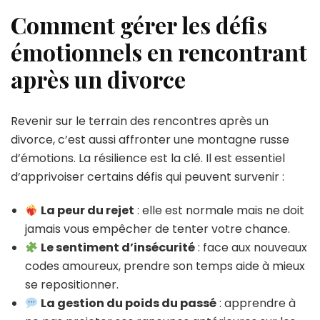
Comment gérer les défis
émotionnels en rencontrant
après un divorce
Revenir sur le terrain des rencontres après un
divorce, c’est aussi affronter une montagne russe
d’émotions. La résilience est la clé. Il est essentiel
d’apprivoiser certains défis qui peuvent survenir :
La peur du rejet
: elle est normale mais ne doit
jamais vous empêcher de tenter votre chance.
Le sentiment d’insécurité
: face aux nouveaux
codes amoureux, prendre son temps aide à mieux
se repositionner.
La gestion du poids du passé
: apprendre à