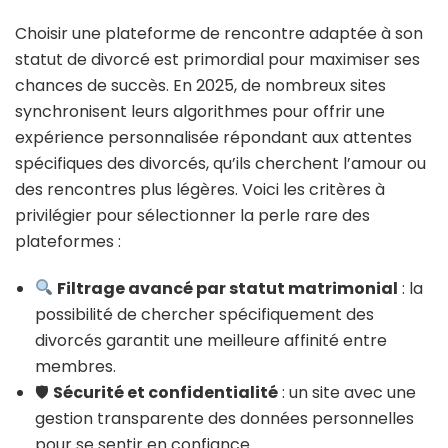
Choisir une plateforme de rencontre adaptée à son
statut de divorcé est primordial pour maximiser ses
chances de succès. En 2025, de nombreux sites
synchronisent leurs algorithmes pour offrir une
expérience personnalisée répondant aux attentes
spécifiques des divorcés, qu’ils cherchent l’amour ou
des rencontres plus légères. Voici les critères à
privilégier pour sélectionner la perle rare des
plateformes :
Filtrage avancé par statut matrimonial
: la
possibilité de chercher spécifiquement des
divorcés garantit une meilleure affinité entre
membres.
🛡
Sécurité et confidentialité
: un site avec une
gestion transparente des données personnelles
pour se sentir en confiance.