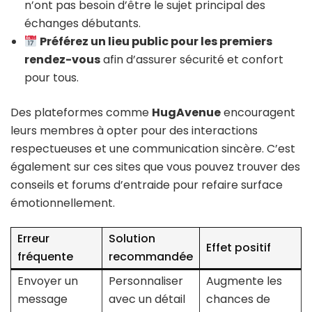
n’ont pas besoin d’être le sujet principal des
échanges débutants.
Préférez un lieu public pour les premiers
rendez-vous
afin d’assurer sécurité et confort
pour tous.
Des plateformes comme
HugAvenue
encouragent
leurs membres à opter pour des interactions
respectueuses et une communication sincère. C’est
également sur ces sites que vous pouvez trouver des
conseils et forums d’entraide pour refaire surface
émotionnellement.
Erreur
Solution
Effet positif
fréquente
recommandée
Envoyer un
Personnaliser
Augmente les
message
avec un détail
chances de