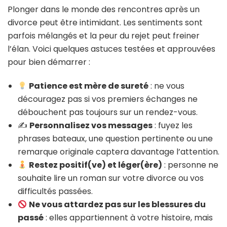
Plonger dans le monde des rencontres après un
divorce peut être intimidant. Les sentiments sont
parfois mélangés et la peur du rejet peut freiner
l’élan. Voici quelques astuces testées et approuvées
pour bien démarrer :
Patience est mère de sureté
: ne vous
découragez pas si vos premiers échanges ne
débouchent pas toujours sur un rendez-vous.
✍️
Personnalisez vos messages
: fuyez les
phrases bateaux, une question pertinente ou une
remarque originale captera davantage l’attention.
Restez positif(ve) et léger(ère)
: personne ne
souhaite lire un roman sur votre divorce ou vos
difficultés passées.
Ne vous attardez pas sur les blessures du
passé
: elles appartiennent à votre histoire, mais