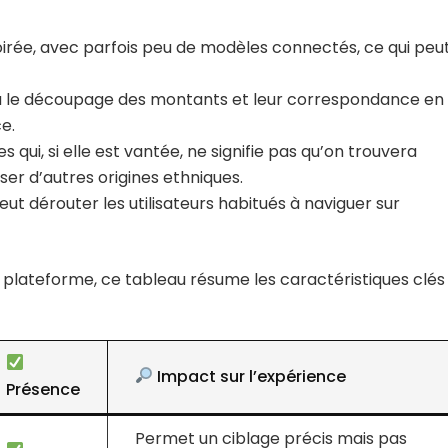
ée, avec parfois peu de modèles connectés, ce qui peu
, où le découpage des montants et leur correspondance en
e.
qui, si elle est vantée, ne signifie pas qu’on trouvera
er d’autres origines ethniques.
ut dérouter les utilisateurs habitués à naviguer sur
 plateforme, ce tableau résume les caractéristiques clés
Impact sur l’expérience
Présence
Permet un ciblage précis mais pas