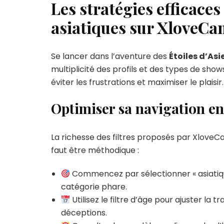
Les stratégies efficace
asiatiques sur XloveCa
Se lancer dans l’aventure des
Étoiles d’Asie
multiplicité des profils et des types de sh
éviter les frustrations et maximiser le plaisir.
Optimiser sa navigation en 
La richesse des filtres proposés par XloveC
faut être méthodique :
Commencez par sélectionner « asiatique
catégorie phare.
Utilisez le filtre d’âge pour ajuster la 
déceptions.