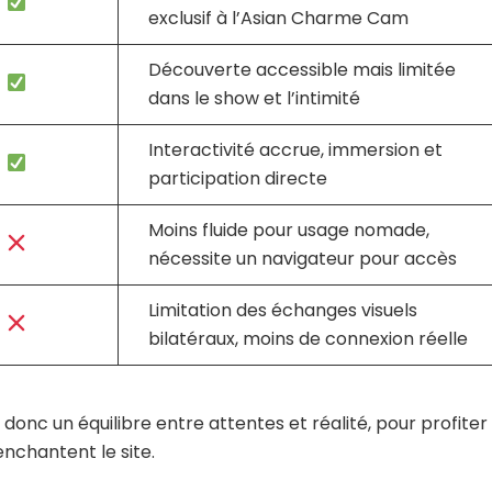
exclusif à l’Asian Charme Cam
Découverte accessible mais limitée
dans le show et l’intimité
Interactivité accrue, immersion et
participation directe
Moins fluide pour usage nomade,
nécessite un navigateur pour accès
Limitation des échanges visuels
bilatéraux, moins de connexion réelle
 donc un équilibre entre attentes et réalité, pour profiter
nchantent le site.