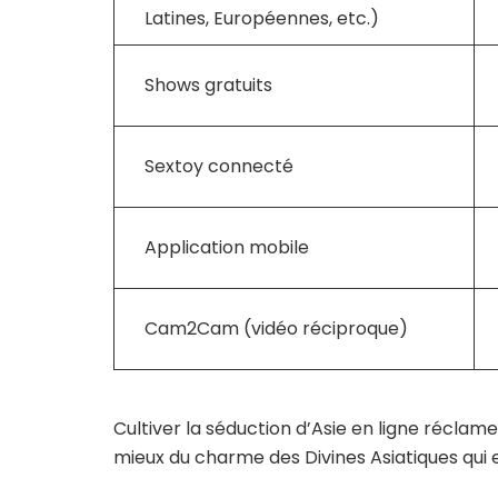
Latines, Européennes, etc.)
Shows gratuits
Sextoy connecté
Application mobile
Cam2Cam (vidéo réciproque)
Cultiver la séduction d’Asie en ligne réclame
mieux du charme des Divines Asiatiques qui e