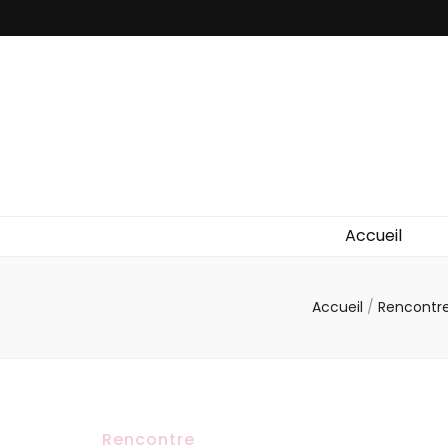
Accueil
Accueil
/
Rencontr
Rencontre