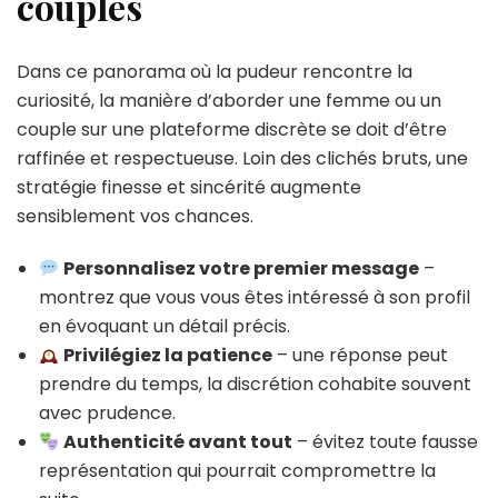
couples
Dans ce panorama où la pudeur rencontre la
curiosité, la manière d’aborder une femme ou un
couple sur une plateforme discrète se doit d’être
raffinée et respectueuse. Loin des clichés bruts, une
stratégie finesse et sincérité augmente
sensiblement vos chances.
Personnalisez votre premier message
–
montrez que vous vous êtes intéressé à son profil
en évoquant un détail précis.
Privilégiez la patience
– une réponse peut
prendre du temps, la discrétion cohabite souvent
avec prudence.
Authenticité avant tout
– évitez toute fausse
représentation qui pourrait compromettre la