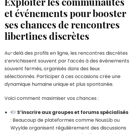
Exploiter les communautés
et événements pour booster
ses chances de rencontres
libertines discrètes
Au-delà des profils en ligne, les rencontres discrètes
s’enrichissent souvent par l’accès à des événements
souvent fermés, organisés dans des lieux
sélectionnés. Participer à ces occasions crée une
dynamique humaine unique et plus spontanée.
Voici comment maximiser vos chances :
S’inscrire aux groupes et forums spécialisés
: Beaucoup de plateformes comme NousLib ou
Wyylde organisent régulièrement des discussions