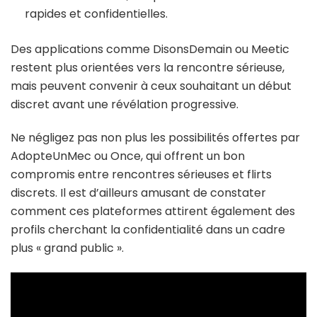
rapides et confidentielles.
Des applications comme DisonsDemain ou Meetic
restent plus orientées vers la rencontre sérieuse,
mais peuvent convenir à ceux souhaitant un début
discret avant une révélation progressive.
Ne négligez pas non plus les possibilités offertes par
AdopteUnMec ou Once, qui offrent un bon
compromis entre rencontres sérieuses et flirts
discrets. Il est d’ailleurs amusant de constater
comment ces plateformes attirent également des
profils cherchant la confidentialité dans un cadre
plus « grand public ».