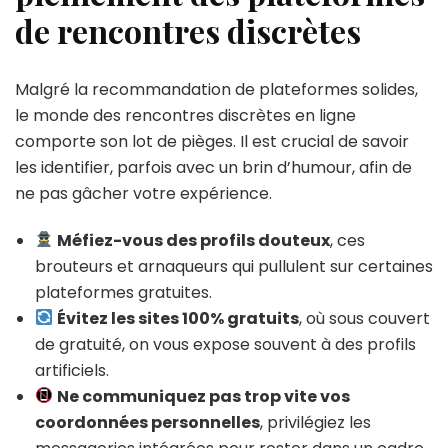
de rencontres discrètes
Malgré la recommandation de plateformes solides,
le monde des rencontres discrètes en ligne
comporte son lot de pièges. Il est crucial de savoir
les identifier, parfois avec un brin d’humour, afin de
ne pas gâcher votre expérience.
Méfiez-vous des profils douteux
, ces
brouteurs et arnaqueurs qui pullulent sur certaines
plateformes gratuites.
Évitez les sites 100% gratuits
, où sous couvert
de gratuité, on vous expose souvent à des profils
artificiels.
Ne communiquez pas trop vite vos
coordonnées personnelles
, privilégiez les