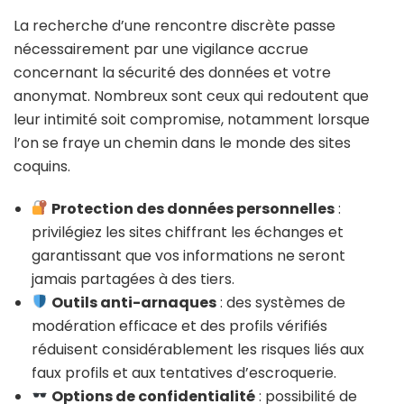
La recherche d’une rencontre discrète passe
nécessairement par une vigilance accrue
concernant la sécurité des données et votre
anonymat. Nombreux sont ceux qui redoutent que
leur intimité soit compromise, notamment lorsque
l’on se fraye un chemin dans le monde des sites
coquins.
Protection des données personnelles
:
privilégiez les sites chiffrant les échanges et
garantissant que vos informations ne seront
jamais partagées à des tiers.
Outils anti-arnaques
: des systèmes de
modération efficace et des profils vérifiés
réduisent considérablement les risques liés aux
faux profils et aux tentatives d’escroquerie.
Options de confidentialité
: possibilité de