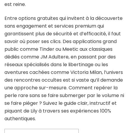
est reine.
Entre options gratuites qui invitent à la découverte
sans engagement et services premium qui
garantissent plus de sécurité et d’efficacité, il faut
savoir où poser ses clics. Des applications grand
public comme Tinder ou Meetic aux classiques
dédiés comme JM Adultere, en passant par des
réseaux spécialisés dans le libertinage ou les
aventures cachées comme Victoria Milan, l’univers
des rencontres occultes est si vaste qu’il demande
une approche sur-mesure. Comment repérer la
perle rare sans se faire submerger par le volume ni
se faire piéger ? Suivez le guide clair, instructif et
piquant de Lily à travers ses expériences 100%
authentiques.