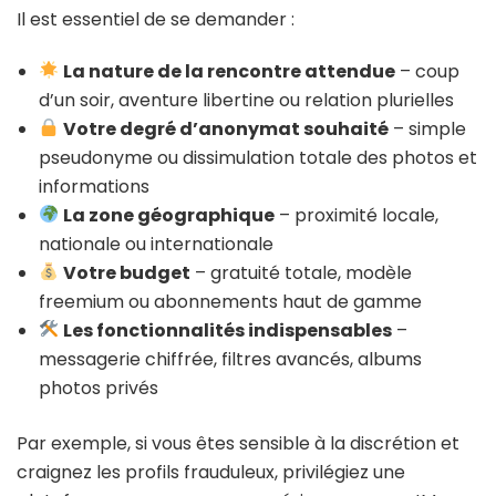
Il est essentiel de se demander :
La nature de la rencontre attendue
– coup
d’un soir, aventure libertine ou relation plurielles
Votre degré d’anonymat souhaité
– simple
pseudonyme ou dissimulation totale des photos et
informations
La zone géographique
– proximité locale,
nationale ou internationale
Votre budget
– gratuité totale, modèle
freemium ou abonnements haut de gamme
Les fonctionnalités indispensables
–
messagerie chiffrée, filtres avancés, albums
photos privés
Par exemple, si vous êtes sensible à la discrétion et
craignez les profils frauduleux, privilégiez une