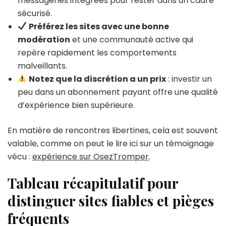
messageries intégrées pour rester dans un cadre
sécurisé.
Préférez les sites avec une bonne
modération
et une communauté active qui
repère rapidement les comportements
malveillants.
Notez que la discrétion a un prix
: investir un
peu dans un abonnement payant offre une qualité
d’expérience bien supérieure.
En matière de rencontres libertines, cela est souvent
valable, comme on peut le lire ici sur un témoignage
vécu :
expérience sur OsezTromper
.
Tableau récapitulatif pour
distinguer sites fiables et pièges
fréquents