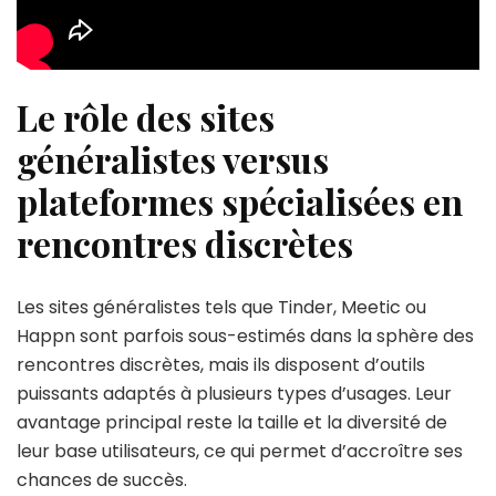
Le rôle des sites
généralistes versus
plateformes spécialisées en
rencontres discrètes
Les sites généralistes tels que Tinder, Meetic ou
Happn sont parfois sous-estimés dans la sphère des
rencontres discrètes, mais ils disposent d’outils
puissants adaptés à plusieurs types d’usages. Leur
avantage principal reste la taille et la diversité de
leur base utilisateurs, ce qui permet d’accroître ses
chances de succès.