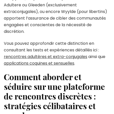
Adultere ou Gleeden (exclusivement
extraconjugales), ou encore Wyylde (pour libertins)
apportent l’assurance de cibler des communautés
engagées et conscientes de la nécessité de
discrétion.
Vous pouvez approfondir cette distinction en
consultant les tests et expériences détaillés ici :
rencontres adultères et extra-conjugales
ainsi que
applications coquines et sensuelles
.
Comment aborder et
séduire sur une plateforme
de rencontres discrètes :
stratégies célibataires et