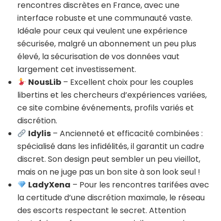
rencontres discrètes en France, avec une
interface robuste et une communauté vaste.
Idéale pour ceux qui veulent une expérience
sécurisée, malgré un abonnement un peu plus
élevé, la sécurisation de vos données vaut
largement cet investissement.
NousLib
– Excellent choix pour les couples
libertins et les chercheurs d’expériences variées,
ce site combine événements, profils variés et
discrétion.
Idylis
– Ancienneté et efficacité combinées :
spécialisé dans les infidélités, il garantit un cadre
discret. Son design peut sembler un peu vieillot,
mais on ne juge pas un bon site à son look seul !
LadyXena
– Pour les rencontres tarifées avec
la certitude d’une discrétion maximale, le réseau
des escorts respectant le secret. Attention