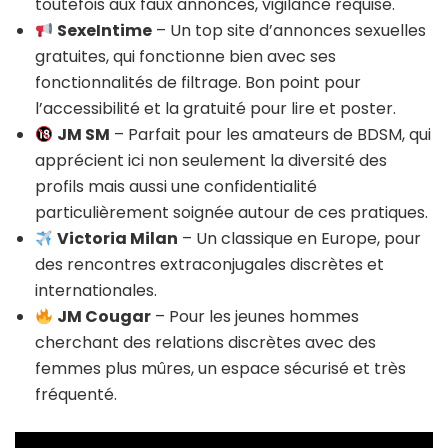
toutefois aux faux annonces, vigilance requise.
SexeIntime
– Un top site d’annonces sexuelles
gratuites, qui fonctionne bien avec ses
fonctionnalités de filtrage. Bon point pour
l’accessibilité et la gratuité pour lire et poster.
JM SM
– Parfait pour les amateurs de BDSM, qui
apprécient ici non seulement la diversité des
profils mais aussi une confidentialité
particulièrement soignée autour de ces pratiques.
Victoria Milan
– Un classique en Europe, pour
des rencontres extraconjugales discrètes et
internationales.
JM Cougar
– Pour les jeunes hommes
cherchant des relations discrètes avec des
femmes plus mûres, un espace sécurisé et très
fréquenté.