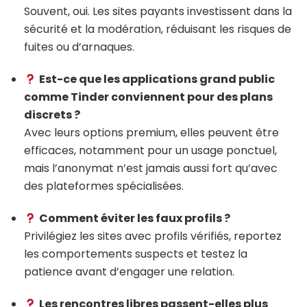
Souvent, oui. Les sites payants investissent dans la
sécurité et la modération, réduisant les risques de
fuites ou d’arnaques.
Est-ce que les applications grand public
comme Tinder conviennent pour des plans
discrets ?
Avec leurs options premium, elles peuvent être
efficaces, notamment pour un usage ponctuel,
mais l’anonymat n’est jamais aussi fort qu’avec
des plateformes spécialisées.
Comment éviter les faux profils ?
Privilégiez les sites avec profils vérifiés, reportez
les comportements suspects et testez la
patience avant d’engager une relation.
Les rencontres libres passent-elles plus