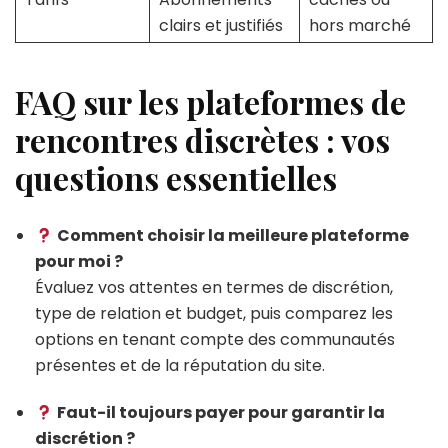
clairs et justifiés
hors marché
FAQ sur les plateformes de
rencontres discrètes : vos
questions essentielles
Comment choisir la meilleure plateforme
pour moi ?
Évaluez vos attentes en termes de discrétion,
type de relation et budget, puis comparez les
options en tenant compte des communautés
présentes et de la réputation du site.
Faut-il toujours payer pour garantir la
discrétion ?