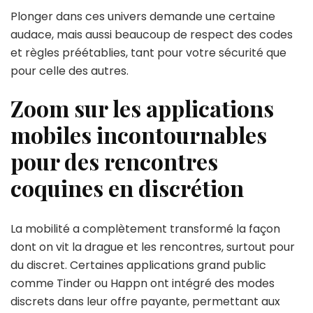
Plonger dans ces univers demande une certaine
audace, mais aussi beaucoup de respect des codes
et règles préétablies, tant pour votre sécurité que
pour celle des autres.
Zoom sur les applications
mobiles incontournables
pour des rencontres
coquines en discrétion
La mobilité a complètement transformé la façon
dont on vit la drague et les rencontres, surtout pour
du discret. Certaines applications grand public
comme Tinder ou Happn ont intégré des modes
discrets dans leur offre payante, permettant aux