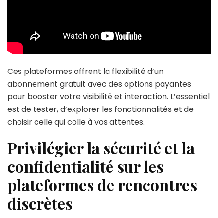
Ces plateformes offrent la flexibilité d’un
abonnement gratuit avec des options payantes
pour booster votre visibilité et interaction. L’essentiel
est de tester, d’explorer les fonctionnalités et de
choisir celle qui colle à vos attentes.
Privilégier la sécurité et la
confidentialité sur les
plateformes de rencontres
discrètes