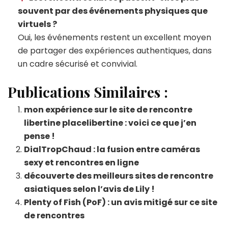
souvent par des événements physiques que
virtuels ?
Oui, les événements restent un excellent moyen
de partager des expériences authentiques, dans
un cadre sécurisé et convivial.
Publications Similaires :
mon expérience sur le site de rencontre
libertine placelibertine : voici ce que j’en
pense !
DialTropChaud : la fusion entre caméras
sexy et rencontres en ligne
découverte des meilleurs sites de rencontre
asiatiques selon l’avis de Lily !
Plenty of Fish (PoF) : un avis mitigé sur ce site
de rencontres