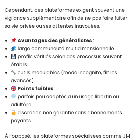
Cependant, ces plateformes exigent souvent une
vigilance supplémentaire afin de ne pas faire fuiter
sa vie privée ou ses attentes inavouées.
Avantages des généralistes
:
large communauté multidimensionnelle
profils vérifiés selon des processus souvent
établis
outils modulables (mode incognito, filtres
avancés)
Points faibles
:
parfois peu adaptés à un usage libertin ou
adultère
discrétion non garantie sans abonnements
payants
À l’opposé, les plateformes spécialisées comme JM