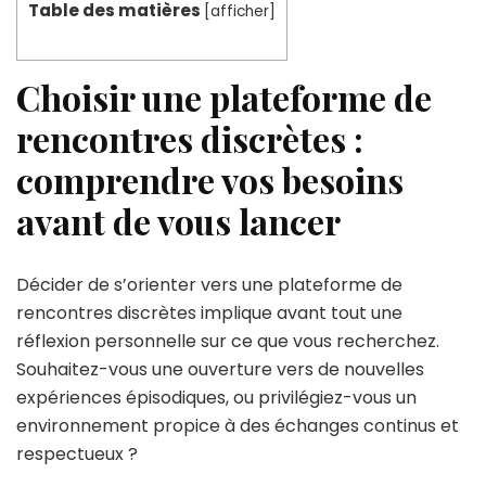
Table des matières
[
afficher
]
Choisir une plateforme de
rencontres discrètes :
comprendre vos besoins
avant de vous lancer
Décider de s’orienter vers une plateforme de
rencontres discrètes implique avant tout une
réflexion personnelle sur ce que vous recherchez.
Souhaitez-vous une ouverture vers de nouvelles
expériences épisodiques, ou privilégiez-vous un
environnement propice à des échanges continus et
respectueux ?