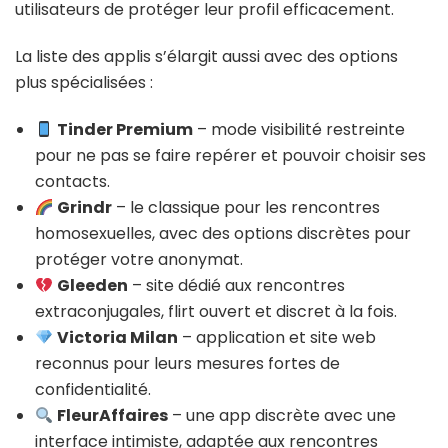
utilisateurs de protéger leur profil efficacement.
La liste des applis s’élargit aussi avec des options
plus spécialisées :
Tinder Premium
– mode visibilité restreinte
pour ne pas se faire repérer et pouvoir choisir ses
contacts.
Grindr
– le classique pour les rencontres
homosexuelles, avec des options discrètes pour
protéger votre anonymat.
Gleeden
– site dédié aux rencontres
extraconjugales, flirt ouvert et discret à la fois.
Victoria Milan
– application et site web
reconnus pour leurs mesures fortes de
confidentialité.
FleurAffaires
– une app discrète avec une
interface intimiste, adaptée aux rencontres