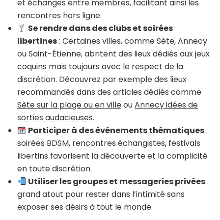
et échanges entre membres, facilitant ainsi les
rencontres hors ligne.
Se rendre dans des clubs et soirées
libertines
: Certaines villes, comme Sète, Annecy
ou Saint-Étienne, abritent des lieux dédiés aux jeux
coquins mais toujours avec le respect de la
discrétion. Découvrez par exemple des lieux
recommandés dans des articles dédiés comme
Sète sur la plage ou en ville
ou
Annecy idées de
sorties audacieuses
.
Participer à des événements thématiques
:
soirées BDSM, rencontres échangistes, festivals
libertins favorisent la découverte et la complicité
en toute discrétion.
Utiliser les groupes et messageries privées
:
grand atout pour rester dans l’intimité sans
exposer ses désirs à tout le monde.