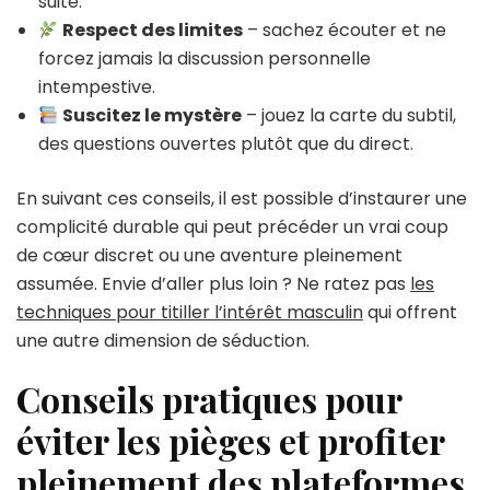
suite.
Respect des limites
– sachez écouter et ne
forcez jamais la discussion personnelle
intempestive.
Suscitez le mystère
– jouez la carte du subtil,
des questions ouvertes plutôt que du direct.
En suivant ces conseils, il est possible d’instaurer une
complicité durable qui peut précéder un vrai coup
de cœur discret ou une aventure pleinement
assumée. Envie d’aller plus loin ? Ne ratez pas
les
techniques pour titiller l’intérêt masculin
qui offrent
une autre dimension de séduction.
Conseils pratiques pour
éviter les pièges et profiter
pleinement des plateformes