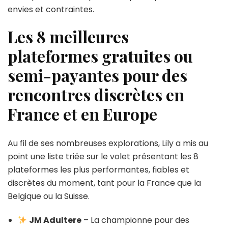
envies et contraintes.
Les 8 meilleures
plateformes gratuites ou
semi-payantes pour des
rencontres discrètes en
France et en Europe
Au fil de ses nombreuses explorations, Lily a mis au
point une liste triée sur le volet présentant les 8
plateformes les plus performantes, fiables et
discrètes du moment, tant pour la France que la
Belgique ou la Suisse.
JM Adultere
– La championne pour des