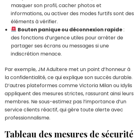
masquer son profil, cacher photos et
informations, ou activer des modes furtifs sont des
éléments à vérifier.
Bouton panique ou déconnexion rapide
:
des fonctions d’urgence utiles pour arrêter de
partager ses écrans ou messages si une
indiscrétion menace.
Par exemple, JM Adultere met un point d’honneur à
la confidentialité, ce qui explique son succès durable.
D’autres plateformes comme Victoria Milan ou Idylis
appliquent des mesures strictes, rassurant ainsi leurs
membres. Ne sous-estimez pas l’importance d’un
service clients réactif, qui gère toute alerte avec
professionnalisme.
Tableau des mesures de sécurité