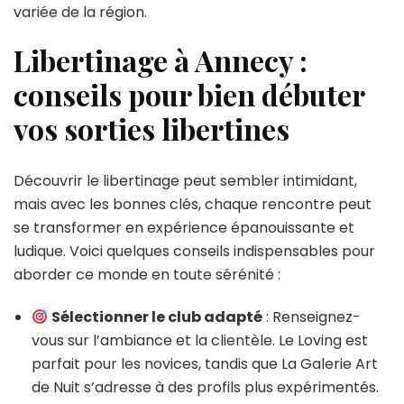
variée de la région.
Libertinage à Annecy :
conseils pour bien débuter
vos sorties libertines
Découvrir le libertinage peut sembler intimidant,
mais avec les bonnes clés, chaque rencontre peut
se transformer en expérience épanouissante et
ludique. Voici quelques conseils indispensables pour
aborder ce monde en toute sérénité :
Sélectionner le club adapté
: Renseignez-
vous sur l’ambiance et la clientèle. Le Loving est
parfait pour les novices, tandis que La Galerie Art
de Nuit s’adresse à des profils plus expérimentés.