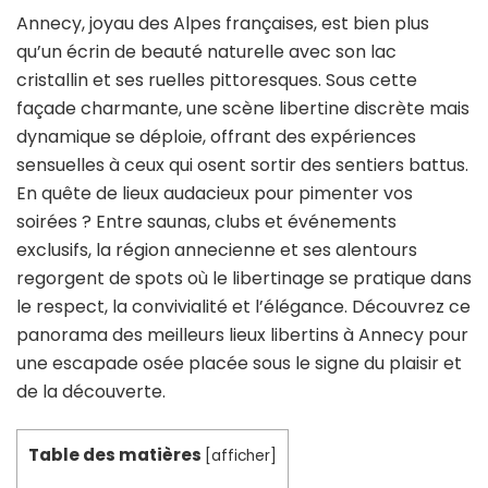
Annecy, joyau des Alpes françaises, est bien plus
qu’un écrin de beauté naturelle avec son lac
cristallin et ses ruelles pittoresques. Sous cette
façade charmante, une scène libertine discrète mais
dynamique se déploie, offrant des expériences
sensuelles à ceux qui osent sortir des sentiers battus.
En quête de lieux audacieux pour pimenter vos
soirées ? Entre saunas, clubs et événements
exclusifs, la région annecienne et ses alentours
regorgent de spots où le libertinage se pratique dans
le respect, la convivialité et l’élégance. Découvrez ce
panorama des meilleurs lieux libertins à Annecy pour
une escapade osée placée sous le signe du plaisir et
de la découverte.
Table des matières
[
afficher
]