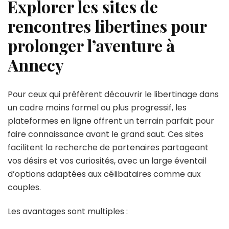
Explorer les sites de
rencontres libertines pour
prolonger l’aventure à
Annecy
Pour ceux qui préfèrent découvrir le libertinage dans
un cadre moins formel ou plus progressif, les
plateformes en ligne offrent un terrain parfait pour
faire connaissance avant le grand saut. Ces sites
facilitent la recherche de partenaires partageant
vos désirs et vos curiosités, avec un large éventail
d’options adaptées aux célibataires comme aux
couples.
Les avantages sont multiples :