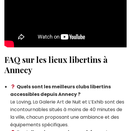
FAQ sur les lieux libertins à
Annecy
Quels sont les meilleurs clubs libertins
accessibles depuis Annecy ?
Le Loving, La Galerie Art de Nuit et L’Exhib sont des
incontournables situés à moins de 40 minutes de
la ville, chacun proposant une ambiance et des
équipements spécifiques.