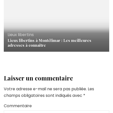
Lieux libertins
Lieux libertins à Montélimar : Les meilleures
adresses à connaître
Laisser un commentaire
Votre adresse e-mail ne sera pas publiée.
Les
champs obligatoires sont indiqués avec
*
Commentaire