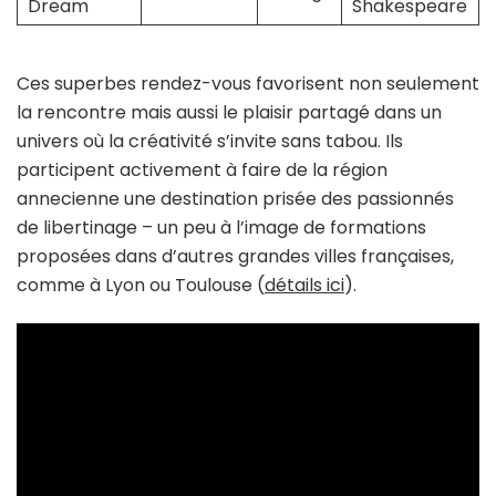
Dream
Shakespeare
Ces superbes rendez-vous favorisent non seulement
la rencontre mais aussi le plaisir partagé dans un
univers où la créativité s’invite sans tabou. Ils
participent activement à faire de la région
annecienne une destination prisée des passionnés
de libertinage – un peu à l’image de formations
proposées dans d’autres grandes villes françaises,
comme à Lyon ou Toulouse (
détails ici
).