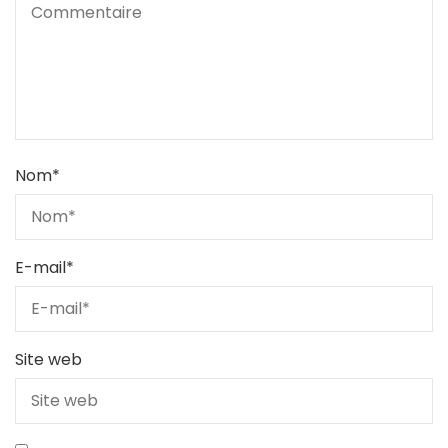
Nom
*
E-mail
*
Site web