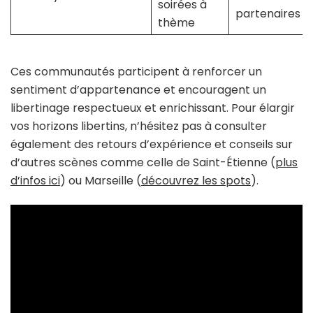
soirées à
partenaires
thème
Ces communautés participent à renforcer un
sentiment d’appartenance et encouragent un
libertinage respectueux et enrichissant. Pour élargir
vos horizons libertins, n’hésitez pas à consulter
également des retours d’expérience et conseils sur
d’autres scènes comme celle de Saint-Étienne (
plus
d’infos ici
) ou Marseille (
découvrez les spots
).