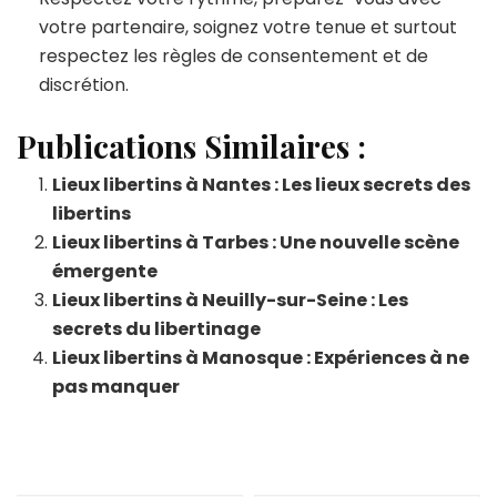
votre partenaire, soignez votre tenue et surtout
respectez les règles de consentement et de
discrétion.
Publications Similaires :
Lieux libertins à Nantes : Les lieux secrets des
libertins
Lieux libertins à Tarbes : Une nouvelle scène
émergente
Lieux libertins à Neuilly-sur-Seine : Les
secrets du libertinage
Lieux libertins à Manosque : Expériences à ne
pas manquer