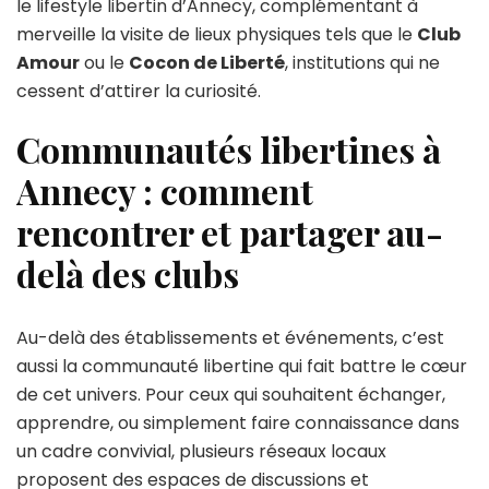
le lifestyle libertin d’Annecy, complémentant à
merveille la visite de lieux physiques tels que le
Club
Amour
ou le
Cocon de Liberté
, institutions qui ne
cessent d’attirer la curiosité.
Communautés libertines à
Annecy : comment
rencontrer et partager au-
delà des clubs
Au-delà des établissements et événements, c’est
aussi la communauté libertine qui fait battre le cœur
de cet univers. Pour ceux qui souhaitent échanger,
apprendre, ou simplement faire connaissance dans
un cadre convivial, plusieurs réseaux locaux
proposent des espaces de discussions et