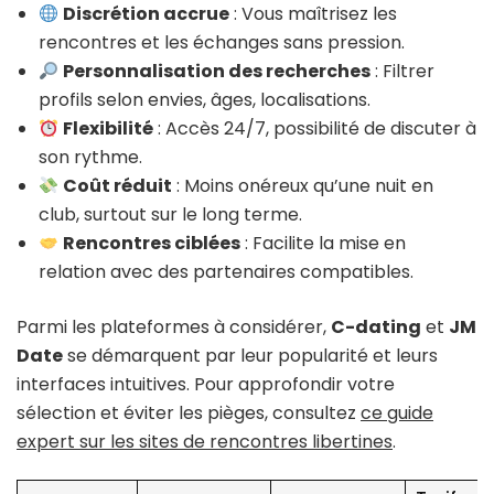
Discrétion accrue
: Vous maîtrisez les
rencontres et les échanges sans pression.
Personnalisation des recherches
: Filtrer
profils selon envies, âges, localisations.
Flexibilité
: Accès 24/7, possibilité de discuter à
son rythme.
Coût réduit
: Moins onéreux qu’une nuit en
club, surtout sur le long terme.
Rencontres ciblées
: Facilite la mise en
relation avec des partenaires compatibles.
Parmi les plateformes à considérer,
C-dating
et
JM
Date
se démarquent par leur popularité et leurs
interfaces intuitives. Pour approfondir votre
sélection et éviter les pièges, consultez
ce guide
expert sur les sites de rencontres libertines
.