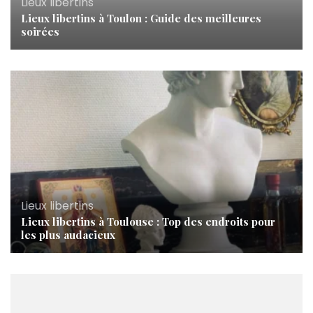
Lieux libertins
Lieux libertins à Toulon : Guide des meilleures
soirées
Lieux libertins
Lieux libertins à Toulouse : Top des endroits pour
les plus audacieux