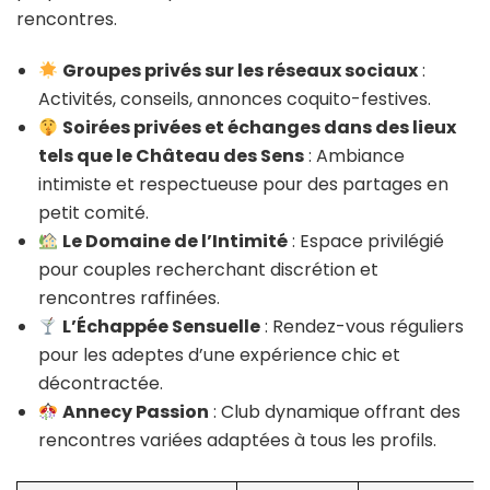
rencontres.
Groupes privés sur les réseaux sociaux
:
Activités, conseils, annonces coquito-festives.
Soirées privées et échanges dans des lieux
tels que le Château des Sens
: Ambiance
intimiste et respectueuse pour des partages en
petit comité.
Le Domaine de l’Intimité
: Espace privilégié
pour couples recherchant discrétion et
rencontres raffinées.
L’Échappée Sensuelle
: Rendez-vous réguliers
pour les adeptes d’une expérience chic et
décontractée.
Annecy Passion
: Club dynamique offrant des
rencontres variées adaptées à tous les profils.