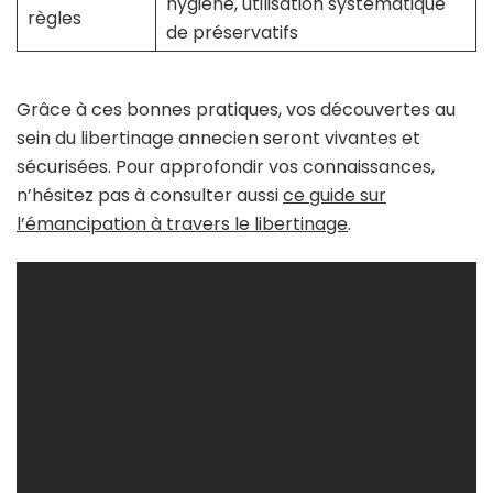
hygiène, utilisation systématique
règles
de préservatifs
Grâce à ces bonnes pratiques, vos découvertes au
sein du libertinage annecien seront vivantes et
sécurisées. Pour approfondir vos connaissances,
n’hésitez pas à consulter aussi
ce guide sur
l’émancipation à travers le libertinage
.