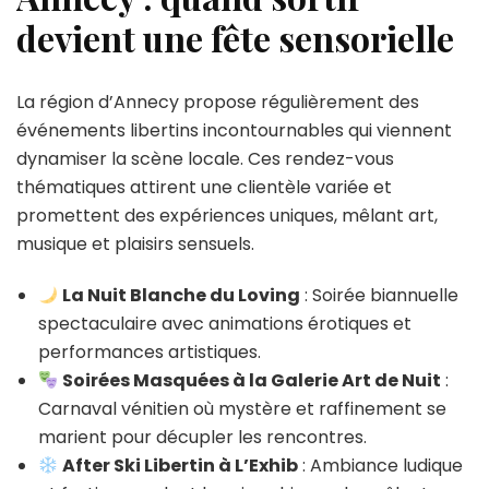
devient une fête sensorielle
La région d’Annecy propose régulièrement des
événements libertins incontournables qui viennent
dynamiser la scène locale. Ces rendez-vous
thématiques attirent une clientèle variée et
promettent des expériences uniques, mêlant art,
musique et plaisirs sensuels.
La Nuit Blanche du Loving
: Soirée biannuelle
spectaculaire avec animations érotiques et
performances artistiques.
Soirées Masquées à la Galerie Art de Nuit
:
Carnaval vénitien où mystère et raffinement se
marient pour décupler les rencontres.
After Ski Libertin à L’Exhib
: Ambiance ludique