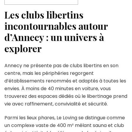
Les clubs libertins
incontournables autour
d’Annecy : un univers à
explorer
Annecy ne présente pas de clubs libertins en son
centre, mais les périphéries regorgent
d’établissements renommés et adaptés à toutes les
envies. À moins de 40 minutes en voiture, vous
trouverez des espaces dédiés où le libertinage prend
vie avec raffinement, convivialité et sécurité.
Parmi les lieux phares, Le Loving se distingue comme
un complexe vaste de 400 m² mêlant sauna et club