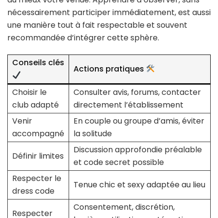
nécessairement participer immédiatement, est aussi
une manière tout à fait respectable et souvent
recommandée d’intégrer cette sphère.
Conseils clés
Actions pratiques
Choisir le
Consulter avis, forums, contacter
club adapté
directement l’établissement
Venir
En couple ou groupe d’amis, éviter
accompagné
la solitude
Discussion approfondie préalable
Définir limites
et code secret possible
Respecter le
Tenue chic et sexy adaptée au lieu
dress code
Consentement, discrétion,
Respecter