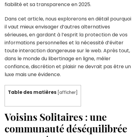
fiabilité et sa transparence en 2025.
Dans cet article, nous explorerons en détail pourquoi
il vaut mieux envisager d’autres alternatives
sérieuses, en gardant à l’esprit la protection de vos
informations personnelles et la nécessité d’éviter
toute interaction dangereuse sur le web. Après tout,
dans le monde du libertinage en ligne, mêler
confiance, discrétion et plaisir ne devrait pas être un
luxe mais une évidence.
Table des matières
[
afficher
]
Voisins Solitaires : une
communauté déséquilibrée