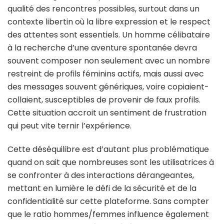
qualité des rencontres possibles, surtout dans un
contexte libertin où la libre expression et le respect
des attentes sont essentiels. Un homme célibataire
à la recherche d’une aventure spontanée devra
souvent composer non seulement avec un nombre
restreint de profils féminins actifs, mais aussi avec
des messages souvent génériques, voire copiaient-
collaient, susceptibles de provenir de faux profils.
Cette situation accroit un sentiment de frustration
qui peut vite ternir l’expérience.
Cette déséquilibre est d’autant plus problématique
quand on sait que nombreuses sont les utilisatrices à
se confronter à des interactions dérangeantes,
mettant en lumière le défi de la sécurité et de la
confidentialité sur cette plateforme. Sans compter
que le ratio hommes/femmes influence également