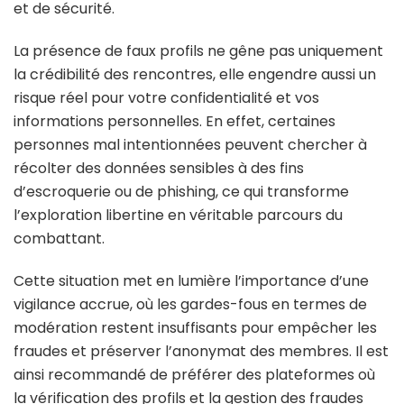
et de sécurité.
La présence de faux profils ne gêne pas uniquement
la crédibilité des rencontres, elle engendre aussi un
risque réel pour votre confidentialité et vos
informations personnelles. En effet, certaines
personnes mal intentionnées peuvent chercher à
récolter des données sensibles à des fins
d’escroquerie ou de phishing, ce qui transforme
l’exploration libertine en véritable parcours du
combattant.
Cette situation met en lumière l’importance d’une
vigilance accrue, où les gardes-fous en termes de
modération restent insuffisants pour empêcher les
fraudes et préserver l’anonymat des membres. Il est
ainsi recommandé de préférer des plateformes où
la vérification des profils et la gestion des fraudes