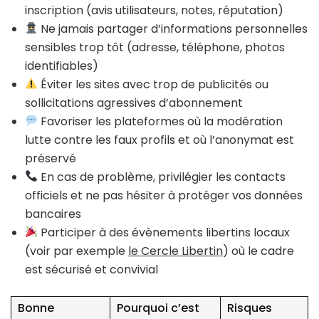
inscription (avis utilisateurs, notes, réputation)
Ne jamais partager d’informations personnelles
sensibles trop tôt (adresse, téléphone, photos
identifiables)
Éviter les sites avec trop de publicités ou
sollicitations agressives d’abonnement
Favoriser les plateformes où la modération
lutte contre les faux profils et où l’anonymat est
préservé
En cas de problème, privilégier les contacts
officiels et ne pas hésiter à protéger vos données
bancaires
Participer à des évènements libertins locaux
(voir par exemple
le Cercle Libertin
) où le cadre
est sécurisé et convivial
Bonne
Pourquoi c’est
Risques