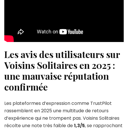
Les avis des utilisateurs sur
Voisins Solitaires en 2025 :
une mauvaise réputation
confirmée
Les plateformes d’expression comme TrustPilot
rassemblent en 2025 une multitude de retours
d’expérience qui ne trompent pas. Voisins Solitaires
récolte une note très faible de
1,3/5
, se rapprochant