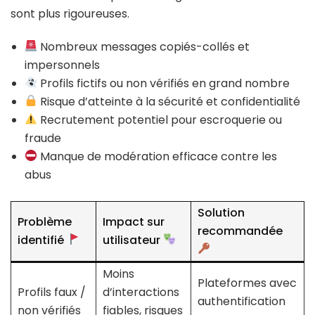
sont plus rigoureuses.
Nombreux messages copiés-collés et
impersonnels
Profils fictifs ou non vérifiés en grand nombre
Risque d’atteinte à la sécurité et confidentialité
Recrutement potentiel pour escroquerie ou
fraude
Manque de modération efficace contre les
abus
Solution
Problème
Impact sur
recommandée
identifié
utilisateur
Moins
Plateformes avec
Profils faux /
d’interactions
authentification
non vérifiés
fiables, risques