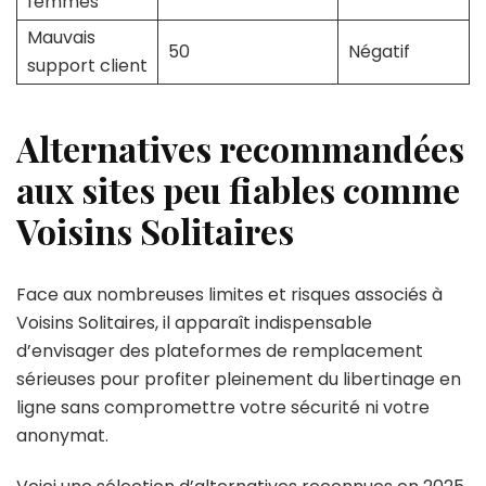
femmes
Mauvais
50
Négatif
support client
Alternatives recommandées
aux sites peu fiables comme
Voisins Solitaires
Face aux nombreuses limites et risques associés à
Voisins Solitaires, il apparaît indispensable
d’envisager des plateformes de remplacement
sérieuses pour profiter pleinement du libertinage en
ligne sans compromettre votre sécurité ni votre
anonymat.