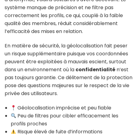
système manque de précision et ne filtre pas
correctement les profils, ce qui, couplé à la faible
qualité des membres, réduit considérablement
l’efficacité des mises en relation.
En matière de sécurité, la géolocalisation fait peser
un risque supplémentaire puisque vos coordonnées
peuvent être exploitées à mauvais escient, surtout
dans un environnement où la
confidentialité
n’est
pas toujours garantie. Ce délitement de la protection
pose des questions majeures sur le respect de la vie
privée des utilisateurs.
Géolocalisation imprécise et peu fiable
Peu de filtres pour cibler efficacement les
profils proches
Risque élevé de fuite d’informations