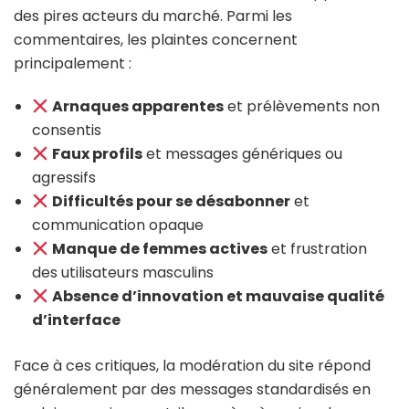
des pires acteurs du marché. Parmi les
commentaires, les plaintes concernent
principalement :
Arnaques apparentes
et prélèvements non
consentis
Faux profils
et messages génériques ou
agressifs
Difficultés pour se désabonner
et
communication opaque
Manque de femmes actives
et frustration
des utilisateurs masculins
Absence d’innovation et mauvaise qualité
d’interface
Face à ces critiques, la modération du site répond
généralement par des messages standardisés en