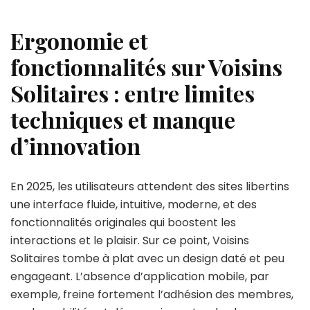
Ergonomie et
fonctionnalités sur Voisins
Solitaires : entre limites
techniques et manque
d’innovation
En 2025, les utilisateurs attendent des sites libertins
une interface fluide, intuitive, moderne, et des
fonctionnalités originales qui boostent les
interactions et le plaisir. Sur ce point, Voisins
Solitaires tombe à plat avec un design daté et peu
engageant. L’absence d’application mobile, par
exemple, freine fortement l’adhésion des membres,