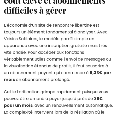
coût élevé et abonnements
difficiles à gérer
L’économie d’un site de rencontre libertine est
toujours un élément fondamental à analyser. Avec
Voisins Solitaires, le modèle paraît simple en
apparence avec une inscription gratuite mais très
vite bridée. Pour accéder aux fonctions
véritablement utiles comme l’envoi de messages ou
la visualisation étendue de profils, il faut souscrire à
un abonnement payant qui commence à
8,33€ par
mois
en abonnement prolongé.
Cette tarification grimpe rapidement puisque vous
pouvez être amené à payer jusqu’à près de
35€
pour un mois
, avec un renouvellement automatique.
La complexité intervient lors de la résiliation où le