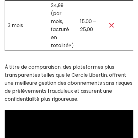
24,99
(par
mois,
15,00 –
3 mois
facturé
25,00
en
totalité?)
À titre de comparaison, des plateformes plus
transparentes telles que
le Cercle Libertin
, offrent
une meilleure gestion des abonnements sans risques
de prélèvements frauduleux et assurent une
confidentialité plus rigoureuse.