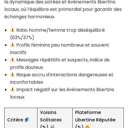
la dynamique des soirées et événements libertins
locaux, où l’équilibre est primordial pour garantir des
échanges harmonieux.
Ratio homme/femme trop déséquilibré
(63%/37%)
Profils féminins peu nombreux et souvent
inactifs
Messages répétitifs et suspects, indice de
profils douteux
Risque accru d’interactions dangereuses et
inconfortables
Impact négatif sur les événements libertins
locaux
Voisins
Plateforme
Critère
Solitaires
Libertine Réputée
(%)
(%)