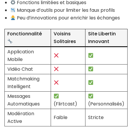
Fonctions limitées et basiques
Manque d’outils pour limiter les faux profils
Peu d’innovations pour enrichir les échanges
Fonctionnalité
Voisins
Site Libertin
Solitaires
Innovant
Application
Mobile
Vidéo Chat
Matchmaking
Intelligent
Messages
Automatiques
(Flirtcast)
(Personnalisés)
Modération
Faible
Stricte
Active