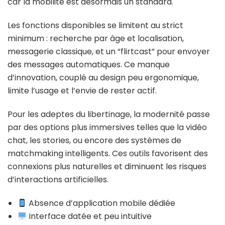
car la mobilité est désormais un standard.
Les fonctions disponibles se limitent au strict
minimum : recherche par âge et localisation,
messagerie classique, et un “flirtcast” pour envoyer
des messages automatiques. Ce manque
d’innovation, couplé au design peu ergonomique,
limite l’usage et l’envie de rester actif.
Pour les adeptes du libertinage, la modernité passe
par des options plus immersives telles que la vidéo
chat, les stories, ou encore des systèmes de
matchmaking intelligents. Ces outils favorisent des
connexions plus naturelles et diminuent les risques
d’interactions artificielles.
Absence d’application mobile dédiée
Interface datée et peu intuitive