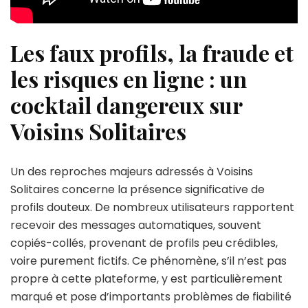
Les faux profils, la fraude et
les risques en ligne : un
cocktail dangereux sur
Voisins Solitaires
Un des reproches majeurs adressés à Voisins
Solitaires concerne la présence significative de
profils douteux. De nombreux utilisateurs rapportent
recevoir des messages automatiques, souvent
copiés-collés, provenant de profils peu crédibles,
voire purement fictifs. Ce phénomène, s’il n’est pas
propre à cette plateforme, y est particulièrement
marqué et pose d’importants problèmes de fiabilité