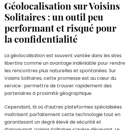
Géolocalisation sur Voisins
Solitaires : un outil peu
performant et risqué pour
la confidentialité
La géolocalisation est souvent vantée dans les sites
libertins comme un avantage indéniable pour rendre
les rencontres plus naturelles et spontanées. Sur
Voisins Solitaires, cette promesse est au cœur du
service : permettre de trouver rapidement des
partenaires à proximité géographique.
Cependant, là où d’autres plateformes spécialisées
maîtrisent parfaitement cette technologie tout en
garantissant un degré élevé de sécurité et
d’anonymat, Voisins Solitaires s’avère décevant. Le