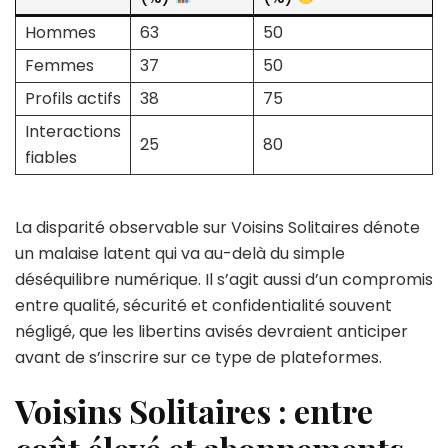
Hommes
63
50
Femmes
37
50
Profils actifs
38
75
Interactions
25
80
fiables
La disparité observable sur Voisins Solitaires dénote
un malaise latent qui va au-delà du simple
déséquilibre numérique. Il s’agit aussi d’un compromis
entre qualité, sécurité et confidentialité souvent
négligé, que les libertins avisés devraient anticiper
avant de s’inscrire sur ce type de plateformes.
Voisins Solitaires : entre