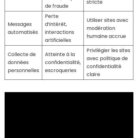
stricte
de fraude
Perte
Utiliser sites avec
Messages
d’intérêt,
modération
automatisés
interactions
humaine accrue
artificielles
Privilégier les sites
Collecte de
Atteinte à la
avec politique de
données
confidentialité,
confidentialité
personnelles
escroqueries
claire