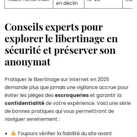
en déclin
Conseils experts pour
explorer le libertinage en
sécurité et préserver son
anonymat
Pratiquer le libertinage sur internet en 2025
demande plus que jamais une vigilance accrue pour
éviter les pièges des
escroqueries
et garantir la
confidentialité
de votre expérience. Voici une série
de bonnes pratiques qui vous permettront de
naviguer sereinement :
Toujours vérifier la fiabilité du site avant