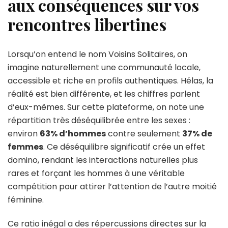
aux conséquences sur vos
rencontres libertines
Lorsqu’on entend le nom Voisins Solitaires, on
imagine naturellement une communauté locale,
accessible et riche en profils authentiques. Hélas, la
réalité est bien différente, et les chiffres parlent
d’eux-mêmes. Sur cette plateforme, on note une
répartition très déséquilibrée entre les sexes :
environ
63% d’hommes
contre seulement
37% de
femmes
. Ce déséquilibre significatif crée un effet
domino, rendant les interactions naturelles plus
rares et forçant les hommes à une véritable
compétition pour attirer l’attention de l’autre moitié
féminine.
Ce ratio inégal a des répercussions directes sur la