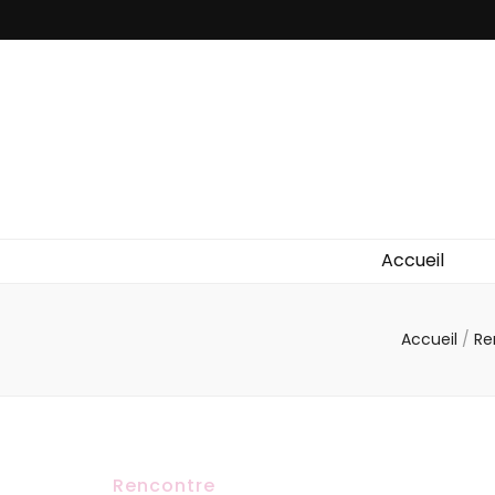
Accueil
Accueil
/
Re
Rencontre