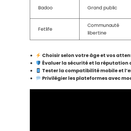
Badoo
Grand public
Communauté
Fetlife
libertine
Choisir selon votre âge et vos atten
Évaluer la sécurité et la réputation 
Tester la compatibilité mobile et l
Privilégier les plateformes avec mo