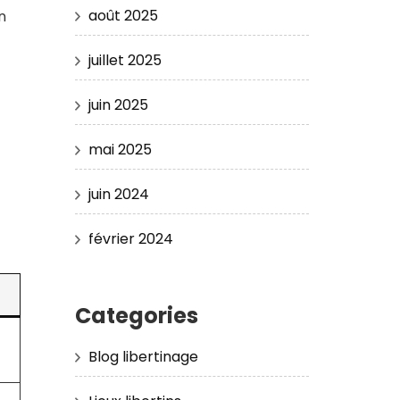
août 2025
n
juillet 2025
juin 2025
mai 2025
juin 2024
février 2024
Categories
Blog libertinage