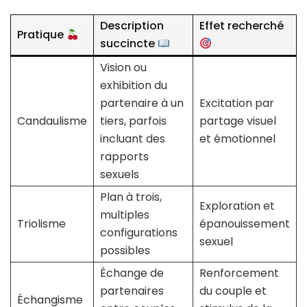
Description
Effet recherché
Pratique
succincte
Vision ou
exhibition du
partenaire à un
Excitation par
Candaulisme
tiers, parfois
partage visuel
incluant des
et émotionnel
rapports
sexuels
Plan à trois,
Exploration et
multiples
Triolisme
épanouissement
configurations
sexuel
possibles
Échange de
Renforcement
partenaires
du couple et
Échangisme