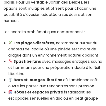
plaisir. Pour un véritable Jardin des Délices, les
options sont multiples et offrent pour chacun une
possibilité d’évasion adaptée à ses désirs et son
humeur.
Les endroits emblématiques comprennent :
Les plages discrètes
, notamment autour du
château de Ripaille où une pinède sert d’aire de
drague dans un environnement naturel apaisant
Spas libertins
avec massages érotiques, sauna
et hammam pour une préparation idéale à la Nuit
Libertine
Bars et lounges libertins
où l’ambiance soft
ouvre les portes aux rencontres sans pression
Hôtels et espaces privatifs
facilitant les
escapades sensuelles en duo ou en petit groupe