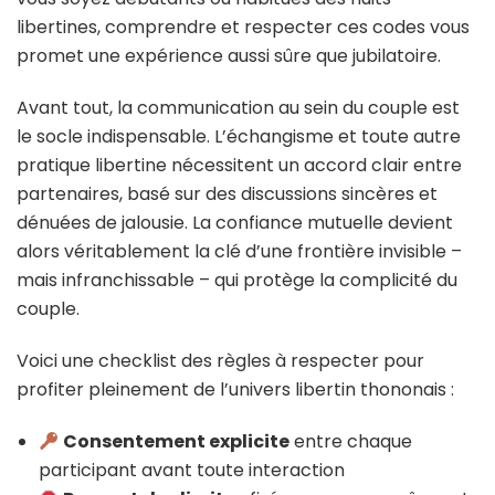
libertines, comprendre et respecter ces codes vous
promet une expérience aussi sûre que jubilatoire.
Avant tout, la communication au sein du couple est
le socle indispensable. L’échangisme et toute autre
pratique libertine nécessitent un accord clair entre
partenaires, basé sur des discussions sincères et
dénuées de jalousie. La confiance mutuelle devient
alors véritablement la clé d’une frontière invisible –
mais infranchissable – qui protège la complicité du
couple.
Voici une checklist des règles à respecter pour
profiter pleinement de l’univers libertin thononais :
Consentement explicite
entre chaque
participant avant toute interaction