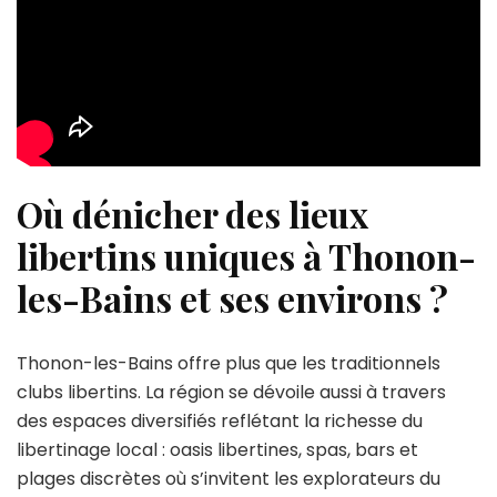
Où dénicher des lieux
libertins uniques à Thonon-
les-Bains et ses environs ?
Thonon-les-Bains offre plus que les traditionnels
clubs libertins. La région se dévoile aussi à travers
des espaces diversifiés reflétant la richesse du
libertinage local : oasis libertines, spas, bars et
plages discrètes où s’invitent les explorateurs du