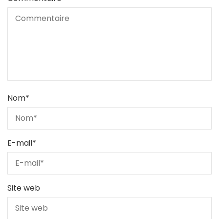
Nom
*
E-mail
*
Site web