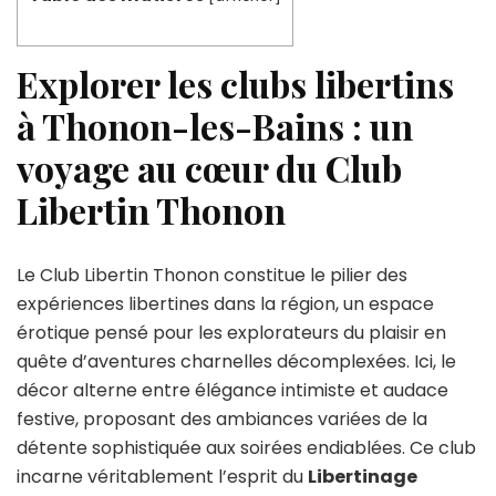
Explorer les clubs libertins
à Thonon-les-Bains : un
voyage au cœur du Club
Libertin Thonon
Le Club Libertin Thonon constitue le pilier des
expériences libertines dans la région, un espace
érotique pensé pour les explorateurs du plaisir en
quête d’aventures charnelles décomplexées. Ici, le
décor alterne entre élégance intimiste et audace
festive, proposant des ambiances variées de la
détente sophistiquée aux soirées endiablées. Ce club
incarne véritablement l’esprit du
Libertinage