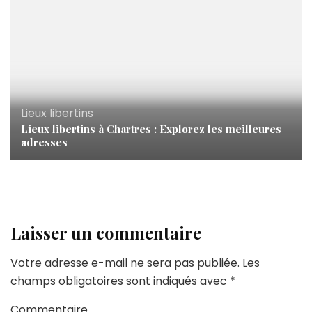
Lieux libertins
Lieux libertins à Chartres : Explorez les meilleures
adresses
Laisser un commentaire
Votre adresse e-mail ne sera pas publiée.
Les
champs obligatoires sont indiqués avec
*
Commentaire