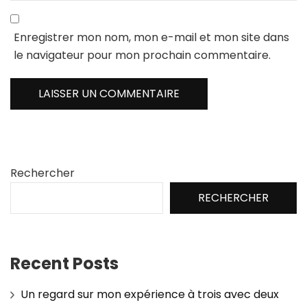
Enregistrer mon nom, mon e-mail et mon site dans
le navigateur pour mon prochain commentaire.
Rechercher
RECHERCHER
Recent Posts
Un regard sur mon expérience à trois avec deux