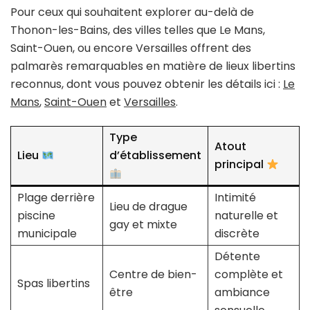
Pour ceux qui souhaitent explorer au-delà de
Thonon-les-Bains, des villes telles que Le Mans,
Saint-Ouen, ou encore Versailles offrent des
palmarès remarquables en matière de lieux libertins
reconnus, dont vous pouvez obtenir les détails ici :
Le
Mans
,
Saint-Ouen
et
Versailles
.
Type
Atout
Lieu
d’établissement
principal
Plage derrière
Intimité
Lieu de drague
piscine
naturelle et
gay et mixte
municipale
discrète
Détente
Centre de bien-
complète et
Spas libertins
être
ambiance