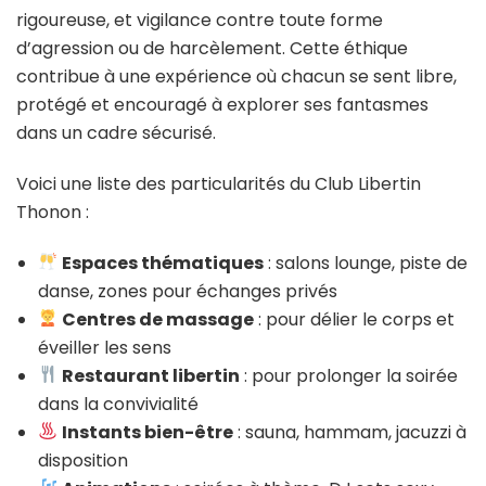
rigoureuse, et vigilance contre toute forme
d’agression ou de harcèlement. Cette éthique
contribue à une expérience où chacun se sent libre,
protégé et encouragé à explorer ses fantasmes
dans un cadre sécurisé.
Voici une liste des particularités du Club Libertin
Thonon :
Espaces thématiques
: salons lounge, piste de
danse, zones pour échanges privés
Centres de massage
: pour délier le corps et
éveiller les sens
Restaurant libertin
: pour prolonger la soirée
dans la convivialité
Instants bien-être
: sauna, hammam, jacuzzi à
disposition