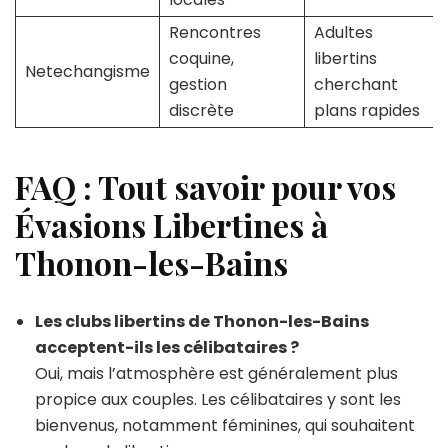
Rencontres
Adultes
coquine,
libertins
Netechangisme
gestion
cherchant
discrète
plans rapides
FAQ : Tout savoir pour vos
Évasions Libertines à
Thonon-les-Bains
Les clubs libertins de Thonon-les-Bains
acceptent-ils les célibataires ?
Oui, mais l’atmosphère est généralement plus
propice aux couples. Les célibataires y sont les
bienvenus, notamment féminines, qui souhaitent