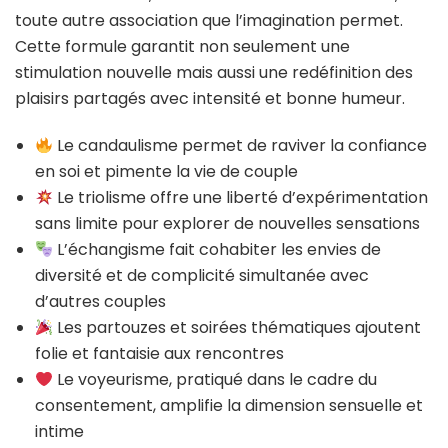
toute autre association que l’imagination permet.
Cette formule garantit non seulement une
stimulation nouvelle mais aussi une redéfinition des
plaisirs partagés avec intensité et bonne humeur.
Le candaulisme permet de raviver la confiance
en soi et pimente la vie de couple
Le triolisme offre une liberté d’expérimentation
sans limite pour explorer de nouvelles sensations
L’échangisme fait cohabiter les envies de
diversité et de complicité simultanée avec
d’autres couples
Les partouzes et soirées thématiques ajoutent
folie et fantaisie aux rencontres
Le voyeurisme, pratiqué dans le cadre du
consentement, amplifie la dimension sensuelle et
intime