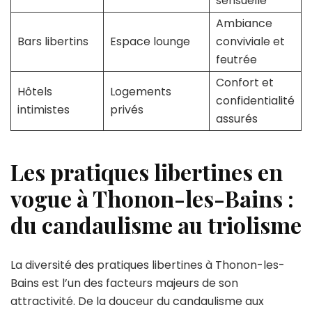
sensuelle
Ambiance
Bars libertins
Espace lounge
conviviale et
feutrée
Confort et
Hôtels
Logements
confidentialité
intimistes
privés
assurés
Les pratiques libertines en
vogue à Thonon-les-Bains :
du candaulisme au triolisme
La diversité des pratiques libertines à Thonon-les-
Bains est l’un des facteurs majeurs de son
attractivité. De la douceur du candaulisme aux