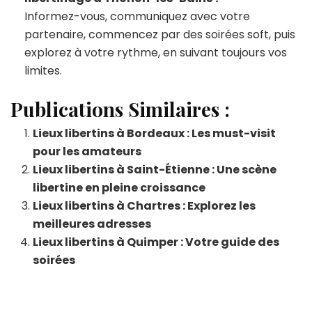
Informez-vous, communiquez avec votre
partenaire, commencez par des soirées soft, puis
explorez à votre rythme, en suivant toujours vos
limites.
Publications Similaires :
Lieux libertins à Bordeaux : Les must-visit
pour les amateurs
Lieux libertins à Saint-Étienne : Une scène
libertine en pleine croissance
Lieux libertins à Chartres : Explorez les
meilleures adresses
Lieux libertins à Quimper : Votre guide des
soirées