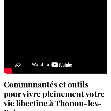
Communautés et outils
pour vivre pleinement votre
vie libertine à Thonon-les-