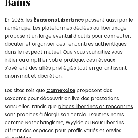
Bains
En 2025, les
Évasions Libertines
passent aussi par le
numérique. Les plateformes dédiées au libertinage
proposent un large éventail d’outils pour connecter,
discuter et organiser des rencontres authentiques
dans le respect mutuel. Que vous souhaitiez vous
initier ou amplifier votre pratique, ces réseaux
s’avèrent des alliés privilégiés tout en garantissant
anonymat et discrétion.
Les sites tels que
Camexcite
proposent des
sexcams pour découvrir en live des prestations
sensuelles, tandis que
places libertines et rencontres
sont propices à élargir son cercle. D’autres noms
comme Netechangisme, Wyylde ou NousLibertins
offrent des espaces pour profils variés et envies