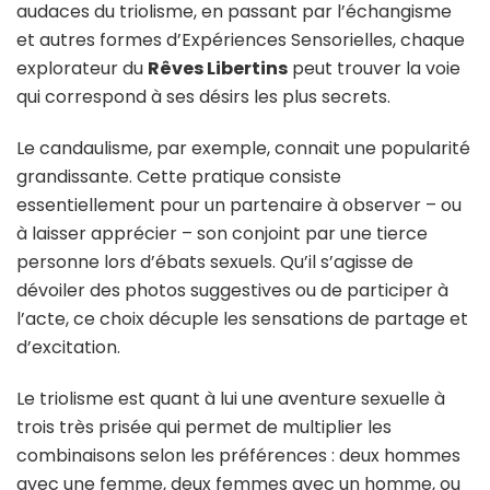
audaces du triolisme, en passant par l’échangisme
et autres formes d’Expériences Sensorielles, chaque
explorateur du
Rêves Libertins
peut trouver la voie
qui correspond à ses désirs les plus secrets.
Le candaulisme, par exemple, connait une popularité
grandissante. Cette pratique consiste
essentiellement pour un partenaire à observer – ou
à laisser apprécier – son conjoint par une tierce
personne lors d’ébats sexuels. Qu’il s’agisse de
dévoiler des photos suggestives ou de participer à
l’acte, ce choix décuple les sensations de partage et
d’excitation.
Le triolisme est quant à lui une aventure sexuelle à
trois très prisée qui permet de multiplier les
combinaisons selon les préférences : deux hommes
avec une femme, deux femmes avec un homme, ou