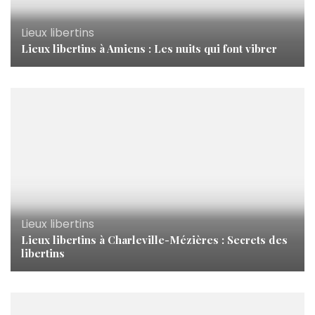
Lieux libertins
Lieux libertins à Amiens : Les nuits qui font vibrer
Lieux libertins
Lieux libertins à Charleville-Mézières : Secrets des
libertins