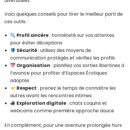
diversifiées.
Voici quelques conseils pour tirer le meilleur parti de
ces outils :
Profil sincère
: honnêteté sur vos attentes
pour éviter déceptions
Sécurité
: utilisez des moyens de
communication protégés et vérifiez les profils
Organisation
: planifiez vos sorties libertines à
l’avance pour profiter d’Espaces Érotiques
adaptés
Respect
: prenez le temps de connaître les
autres avant les rencontres intimes
Exploration digitale
: chats coquins et
webcams comme première approche douce
En complément, pour une aventure prolongée hors