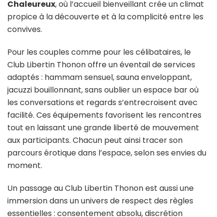
Chaleureux
, où l’accueil bienveillant crée un climat
propice à la découverte et à la complicité entre les
convives.
Pour les couples comme pour les célibataires, le
Club Libertin Thonon offre un éventail de services
adaptés : hammam sensuel, sauna enveloppant,
jacuzzi bouillonnant, sans oublier un espace bar où
les conversations et regards s’entrecroisent avec
facilité. Ces équipements favorisent les rencontres
tout en laissant une grande liberté de mouvement
aux participants. Chacun peut ainsi tracer son
parcours érotique dans l’espace, selon ses envies du
moment.
Un passage au Club Libertin Thonon est aussi une
immersion dans un univers de respect des règles
essentielles : consentement absolu, discrétion