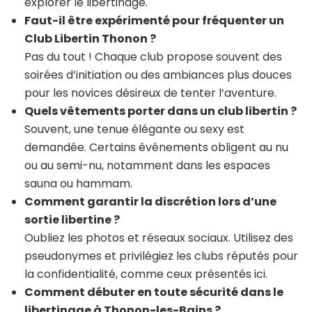
explorer le libertinage.
Faut-il être expérimenté pour fréquenter un
Club Libertin Thonon ?
Pas du tout ! Chaque club propose souvent des
soirées d’initiation ou des ambiances plus douces
pour les novices désireux de tenter l’aventure.
Quels vêtements porter dans un club libertin ?
Souvent, une tenue élégante ou sexy est
demandée. Certains événements obligent au nu
ou au semi-nu, notamment dans les espaces
sauna ou hammam.
Comment garantir la discrétion lors d’une
sortie libertine ?
Oubliez les photos et réseaux sociaux. Utilisez des
pseudonymes et privilégiez les clubs réputés pour
la confidentialité, comme ceux présentés ici.
Comment débuter en toute sécurité dans le
libertinage à Thonon-les-Bains ?