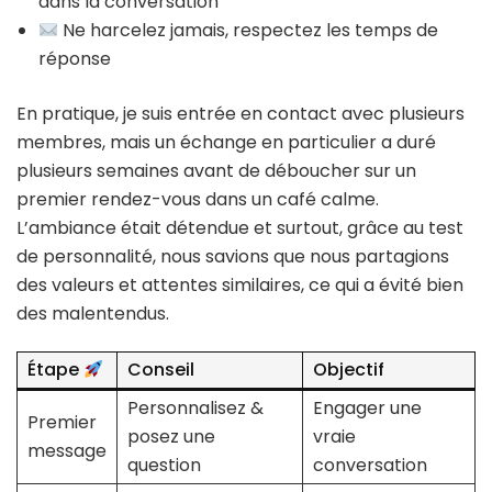
dans la conversation
Ne harcelez jamais, respectez les temps de
réponse
En pratique, je suis entrée en contact avec plusieurs
membres, mais un échange en particulier a duré
plusieurs semaines avant de déboucher sur un
premier rendez-vous dans un café calme.
L’ambiance était détendue et surtout, grâce au test
de personnalité, nous savions que nous partagions
des valeurs et attentes similaires, ce qui a évité bien
des malentendus.
Étape
Conseil
Objectif
Personnalisez &
Engager une
Premier
posez une
vraie
message
question
conversation