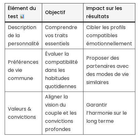
Élément du
Impact sur les
Objectif
test
résultats
Description
Comprendre
Cibler les profils
de la
vos traits
compatibles
personnalité
essentiels
émotionnellement
Évaluer la
Proposer des
Préférences
compatibilité
partenaires avec
de vie
dans les
des modes de vie
commune
habitudes
similaires
quotidiennes
Aligner la
vision du
Garantir
Valeurs &
couple et les
l’harmonie sur le
convictions
convictions
long terme
profondes