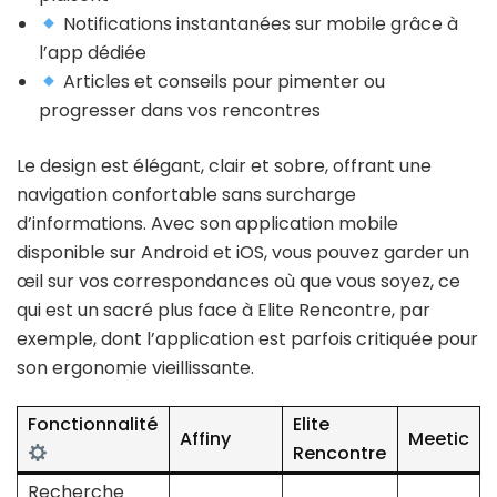
Notifications instantanées sur mobile grâce à
l’app dédiée
Articles et conseils pour pimenter ou
progresser dans vos rencontres
Le design est élégant, clair et sobre, offrant une
navigation confortable sans surcharge
d’informations. Avec son application mobile
disponible sur Android et iOS, vous pouvez garder un
œil sur vos correspondances où que vous soyez, ce
qui est un sacré plus face à Elite Rencontre, par
exemple, dont l’application est parfois critiquée pour
son ergonomie vieillissante.
Fonctionnalité
Elite
Affiny
Meetic
Rencontre
Recherche