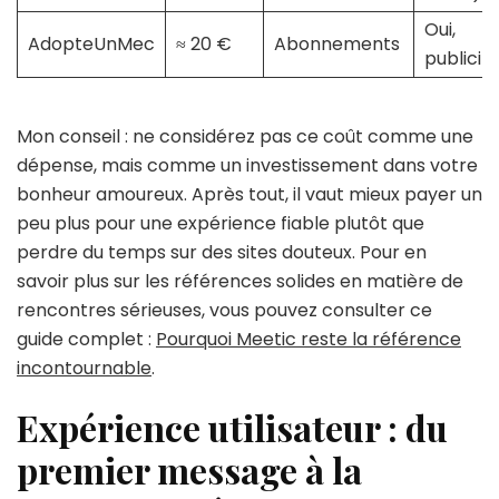
Oui,
AdopteUnMec
≈ 20 €
Abonnements
publicit
Mon conseil : ne considérez pas ce coût comme une
dépense, mais comme un investissement dans votre
bonheur amoureux. Après tout, il vaut mieux payer un
peu plus pour une expérience fiable plutôt que
perdre du temps sur des sites douteux. Pour en
savoir plus sur les références solides en matière de
rencontres sérieuses, vous pouvez consulter ce
guide complet :
Pourquoi Meetic reste la référence
incontournable
.
Expérience utilisateur : du
premier message à la