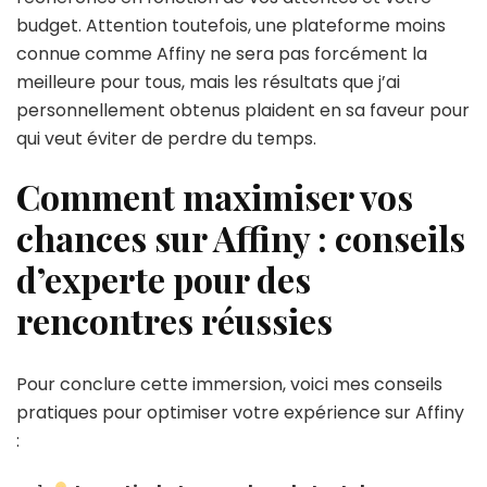
budget. Attention toutefois, une plateforme moins
connue comme Affiny ne sera pas forcément la
meilleure pour tous, mais les résultats que j’ai
personnellement obtenus plaident en sa faveur pour
qui veut éviter de perdre du temps.
Comment maximiser vos
chances sur Affiny : conseils
d’experte pour des
rencontres réussies
Pour conclure cette immersion, voici mes conseils
pratiques pour optimiser votre expérience sur Affiny
: