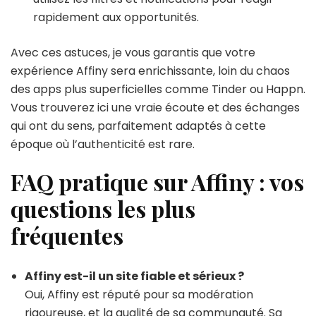
rapidement aux opportunités.
Avec ces astuces, je vous garantis que votre
expérience Affiny sera enrichissante, loin du chaos
des apps plus superficielles comme Tinder ou Happn.
Vous trouverez ici une vraie écoute et des échanges
qui ont du sens, parfaitement adaptés à cette
époque où l’authenticité est rare.
FAQ pratique sur Affiny : vos
questions les plus
fréquentes
Affiny est-il un site fiable et sérieux ?
Oui, Affiny est réputé pour sa modération
rigoureuse, et la qualité de sa communauté. Sa