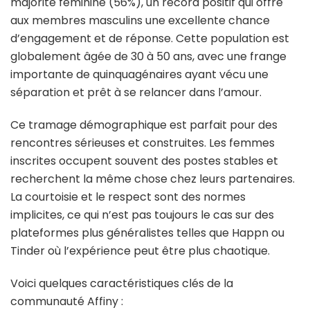
majorité féminine (56%), un record positif qui offre
aux membres masculins une excellente chance
d’engagement et de réponse. Cette population est
globalement âgée de 30 à 50 ans, avec une frange
importante de quinquagénaires ayant vécu une
séparation et prêt à se relancer dans l’amour.
Ce tramage démographique est parfait pour des
rencontres sérieuses et construites. Les femmes
inscrites occupent souvent des postes stables et
recherchent la même chose chez leurs partenaires.
La courtoisie et le respect sont des normes
implicites, ce qui n’est pas toujours le cas sur des
plateformes plus généralistes telles que Happn ou
Tinder où l’expérience peut être plus chaotique.
Voici quelques caractéristiques clés de la
communauté Affiny :