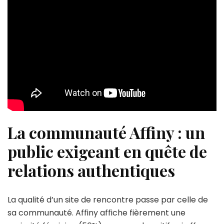
La communauté Affiny : un
public exigeant en quête de
relations authentiques
La qualité d’un site de rencontre passe par celle de
sa communauté. Affiny affiche fièrement une