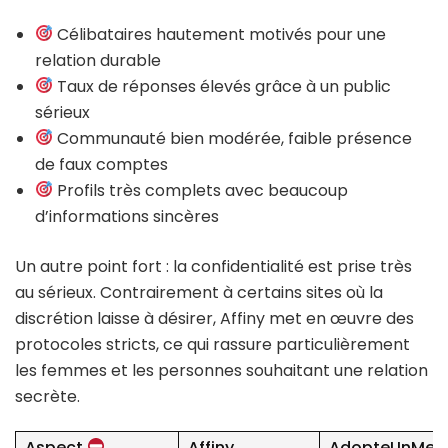
Célibataires hautement motivés pour une
relation durable
Taux de réponses élevés grâce à un public
sérieux
Communauté bien modérée, faible présence
de faux comptes
Profils très complets avec beaucoup
d’informations sincères
Un autre point fort : la confidentialité est prise très
au sérieux. Contrairement à certains sites où la
discrétion laisse à désirer, Affiny met en œuvre des
protocoles stricts, ce qui rassure particulièrement
les femmes et les personnes souhaitant une relation
secrète.
Aspect
Affiny
AdopteUnMec