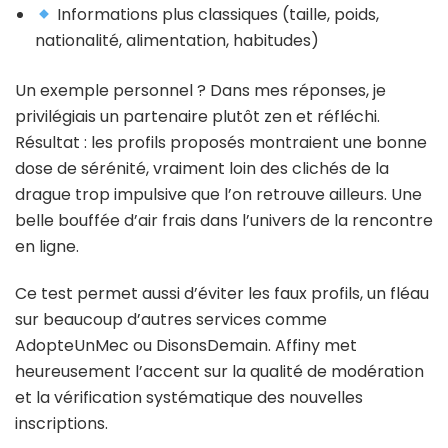
Informations plus classiques (taille, poids,
nationalité, alimentation, habitudes)
Un exemple personnel ? Dans mes réponses, je
privilégiais un partenaire plutôt zen et réfléchi.
Résultat : les profils proposés montraient une bonne
dose de sérénité, vraiment loin des clichés de la
drague trop impulsive que l’on retrouve ailleurs. Une
belle bouffée d’air frais dans l’univers de la rencontre
en ligne.
Ce test permet aussi d’éviter les faux profils, un fléau
sur beaucoup d’autres services comme
AdopteUnMec ou DisonsDemain. Affiny met
heureusement l’accent sur la qualité de modération
et la vérification systématique des nouvelles
inscriptions.