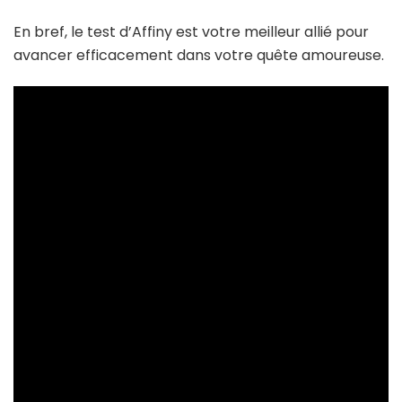
En bref, le test d’Affiny est votre meilleur allié pour
avancer efficacement dans votre quête amoureuse.