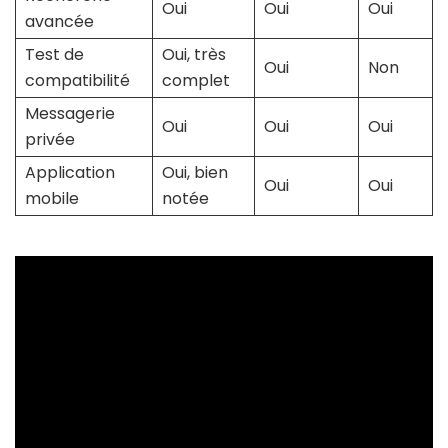
Oui
Oui
Oui
avancée
Test de
Oui, très
Oui
Non
compatibilité
complet
Messagerie
Oui
Oui
Oui
privée
Application
Oui, bien
Oui
Oui
mobile
notée