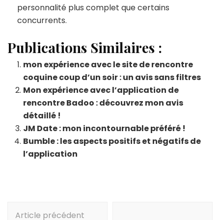
personnalité plus complet que certains
concurrents.
Publications Similaires :
mon expérience avec le site de rencontre
coquine coup d’un soir : un avis sans filtres
Mon expérience avec l’application de
rencontre Badoo : découvrez mon avis
détaillé !
JM Date : mon incontournable préféré !
Bumble : les aspects positifs et négatifs de
l’application
Navigation
Article précédent