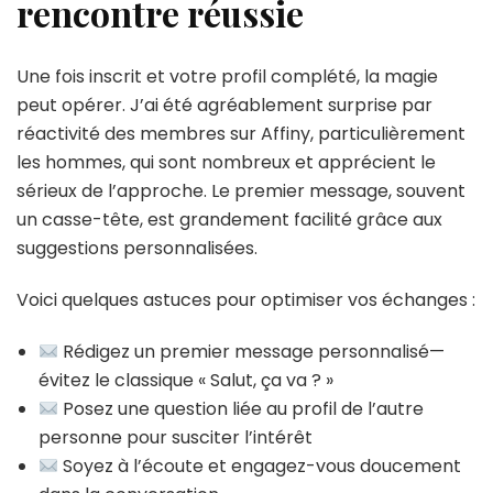
rencontre réussie
Une fois inscrit et votre profil complété, la magie
peut opérer. J’ai été agréablement surprise par
réactivité des membres sur Affiny, particulièrement
les hommes, qui sont nombreux et apprécient le
sérieux de l’approche. Le premier message, souvent
un casse-tête, est grandement facilité grâce aux
suggestions personnalisées.
Voici quelques astuces pour optimiser vos échanges :
Rédigez un premier message personnalisé—
évitez le classique « Salut, ça va ? »
Posez une question liée au profil de l’autre
personne pour susciter l’intérêt
Soyez à l’écoute et engagez-vous doucement