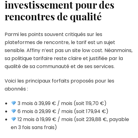
investissement pour des
rencontres de qualité
Parmi les points souvent critiqués sur les
plateformes de rencontre, le tarif est un sujet
sensible. Affiny n’est pas un site low cost. Néanmoins,
sa politique tarifaire reste claire et justifiée par la
qualité de sa communauté et de ses services.
Voici les principaux forfaits proposés pour les
abonnés :
3 mois à 39,99 € / mois (soit 119,70 €)
6 mois à 29,99 € / mois (soit 179,94 €)
12 mois à 19,99 € / mois (soit 239,88 €, payable
en 3 fois sans frais)