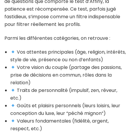
de questions que comporte le test d’Affiny, la
patience est récompensée. Ce test, parfois jugé
fastidieux, s’impose comme un filtre indispensable
pour filtrer réellement les profils.
Parmi les différentes catégories, on retrouve :
Vos attentes principales (âge, religion, intérêts,
style de vie, présence ou non d’enfants)
Votre vision du couple (partage des passions,
prise de décisions en commun, rôles dans la
relation)
Traits de personnalité (impulsif, zen, rêveur,
etc.)
Goûts et plaisirs personnels (leurs loisirs, leur
conception du luxe, leur “péché mignon”)
Valeurs fondamentales (fidélité, argent,
respect, etc.)