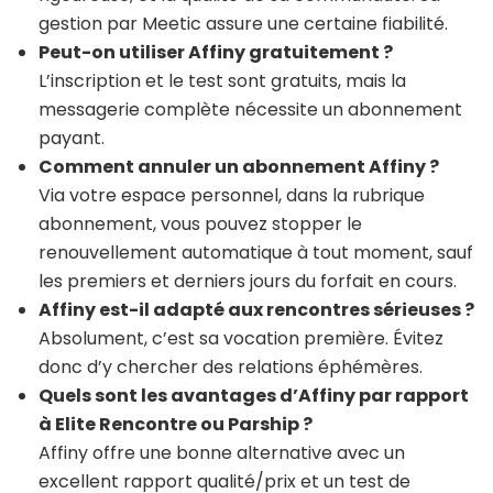
gestion par Meetic assure une certaine fiabilité.
Peut-on utiliser Affiny gratuitement ?
L’inscription et le test sont gratuits, mais la
messagerie complète nécessite un abonnement
payant.
Comment annuler un abonnement Affiny ?
Via votre espace personnel, dans la rubrique
abonnement, vous pouvez stopper le
renouvellement automatique à tout moment, sauf
les premiers et derniers jours du forfait en cours.
Affiny est-il adapté aux rencontres sérieuses ?
Absolument, c’est sa vocation première. Évitez
donc d’y chercher des relations éphémères.
Quels sont les avantages d’Affiny par rapport
à Elite Rencontre ou Parship ?
Affiny offre une bonne alternative avec un
excellent rapport qualité/prix et un test de