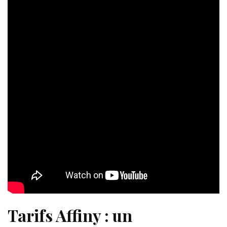
Tarifs Affiny : un