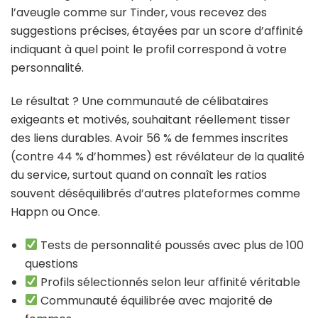
l’aveugle comme sur Tinder, vous recevez des
suggestions précises, étayées par un score d’affinité
indiquant à quel point le profil correspond à votre
personnalité.
Le résultat ? Une communauté de célibataires
exigeants et motivés, souhaitant réellement tisser
des liens durables. Avoir 56 % de femmes inscrites
(contre 44 % d’hommes) est révélateur de la qualité
du service, surtout quand on connaît les ratios
souvent déséquilibrés d’autres plateformes comme
Happn ou Once.
Tests de personnalité poussés avec plus de 100
questions
Profils sélectionnés selon leur affinité véritable
Communauté équilibrée avec majorité de