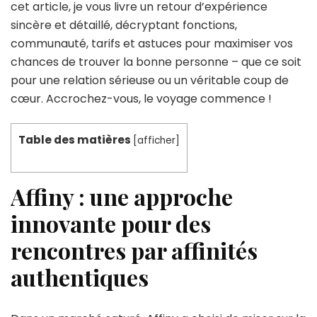
cet article, je vous livre un retour d’expérience
sincère et détaillé, décryptant fonctions,
communauté, tarifs et astuces pour maximiser vos
chances de trouver la bonne personne – que ce soit
pour une relation sérieuse ou un véritable coup de
cœur. Accrochez-vous, le voyage commence !
Table des matières
[
afficher
]
Affiny : une approche
innovante pour des
rencontres par affinités
authentiques