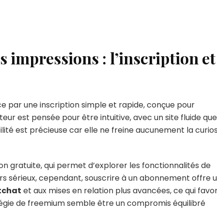
 impressions : l’inscription et
 par une inscription simple et rapide, conçue pour
ateur est pensée pour être intuitive, avec un site fluide que
bilité est précieuse car elle ne freine aucunement la curios
on gratuite, qui permet d’explorer les fonctionnalités de
s sérieux, cependant, souscrire à un abonnement offre 
tchat
et aux mises en relation plus avancées, ce qui favor
tégie de freemium semble être un compromis équilibré