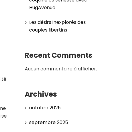
HugAvenue
Les désirs inexplorés des
couples libertins
Recent Comments
Aucun commentaire à afficher.
ité
Archives
octobre 2025
une
ise
septembre 2025