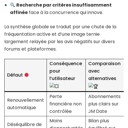
Recherche par critères insuffisamment
affinée
face à la concurrence qui innove.
La synthèse globale se traduit par une chute de la
fréquentation active et d’une image ternie
largement relayée par les avis négatifs sur divers
forums et plateformes.
Conséquence
Comparaison
pour
avec
Défaut
l’utilisateur
alternatives
Perte
Abonnements
Renouvellement
financière non
plus clairs sur
automatique
contrôlée
JM Date
Moins
Bilan plus
Déséquilibre de