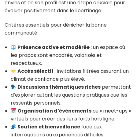
envies et de son profil est une étape cruciale pour
évoluer positivement dans le libertinage.
Critères essentiels pour dénicher la bonne
communauté :
Présence active et modérée
: un espace où
les propos sont encadrés, valorisés et
respectueux.
Accès sélectif
: invitations filtrées assurant un
climat de confiance plus élevé.
Discussions thématiques riches
permettant
d’explorer autant les questions pratiques que les
ressentis personnels.
Organisation d’événements
ou « meet-ups »
virtuels pour créer des liens forts hors ligne.
Soutien et bienveillance
face aux
interrogations ou expériences difficiles.