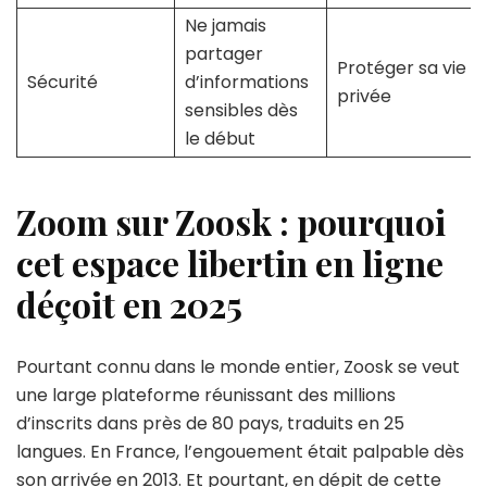
Ne jamais
partager
Protéger sa vie
Sécurité
d’informations
privée
sensibles dès
le début
Zoom sur Zoosk : pourquoi
cet espace libertin en ligne
déçoit en 2025
Pourtant connu dans le monde entier, Zoosk se veut
une large plateforme réunissant des millions
d’inscrits dans près de 80 pays, traduits en 25
langues. En France, l’engouement était palpable dès
son arrivée en 2013. Et pourtant, en dépit de cette