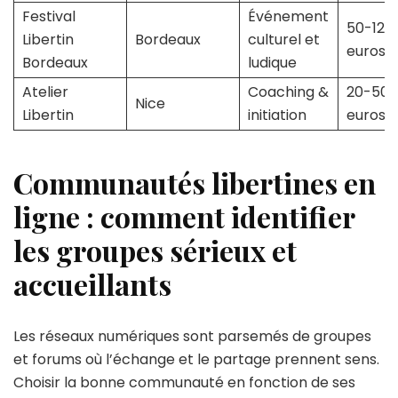
Festival
Événement
50-120
Libertin
Bordeaux
culturel et
euros
Bordeaux
ludique
Atelier
Coaching &
20-50
Nice
Libertin
initiation
euros
Communautés libertines en
ligne : comment identifier
les groupes sérieux et
accueillants
Les réseaux numériques sont parsemés de groupes
et forums où l’échange et le partage prennent sens.
Choisir la bonne communauté en fonction de ses