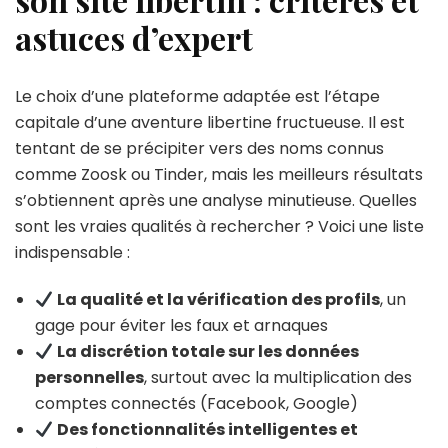
astuces d’expert
Le choix d’une plateforme adaptée est l’étape
capitale d’une aventure libertine fructueuse. Il est
tentant de se précipiter vers des noms connus
comme Zoosk ou Tinder, mais les meilleurs résultats
s’obtiennent après une analyse minutieuse. Quelles
sont les vraies qualités à rechercher ? Voici une liste
indispensable :
La qualité et la vérification des profils
, un
gage pour éviter les faux et arnaques
La discrétion totale sur les données
personnelles
, surtout avec la multiplication des
comptes connectés (Facebook, Google)
Des fonctionnalités intelligentes et