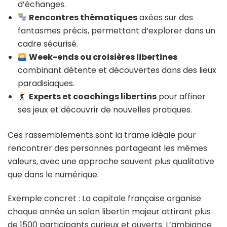
d’échanges.
Rencontres thématiques
axées sur des
fantasmes précis, permettant d’explorer dans un
cadre sécurisé.
Week-ends ou croisières libertines
combinant détente et découvertes dans des lieux
paradisiaques.
Experts et coachings libertins
pour affiner
ses jeux et découvrir de nouvelles pratiques.
Ces rassemblements sont la trame idéale pour
rencontrer des personnes partageant les mêmes
valeurs, avec une approche souvent plus qualitative
que dans le numérique.
Exemple concret : La capitale française organise
chaque année un salon libertin majeur attirant plus
de 1500 participants curieux et ouverts. L’ambiance