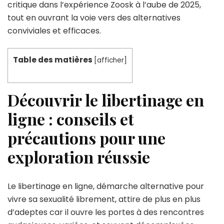
critique dans l’expérience Zoosk à l’aube de 2025,
tout en ouvrant la voie vers des alternatives
conviviales et efficaces.
Table des matières
[
afficher
]
Découvrir le libertinage en
ligne : conseils et
précautions pour une
exploration réussie
Le libertinage en ligne, démarche alternative pour
vivre sa sexualité librement, attire de plus en plus
d’adeptes car il ouvre les portes à des rencontres