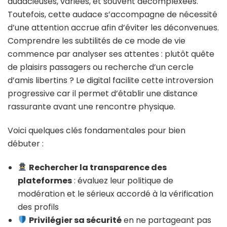
audacieuses, variées, et souvent décomplexées.
Toutefois, cette audace s’accompagne de nécessité
d’une attention accrue afin d’éviter les déconvenues.
Comprendre les subtilités de ce mode de vie
commence par analyser ses attentes : plutôt quête
de plaisirs passagers ou recherche d’un cercle
d’amis libertins ? Le digital facilite cette introversion
progressive car il permet d’établir une distance
rassurante avant une rencontre physique.
Voici quelques clés fondamentales pour bien
débuter :
Rechercher la transparence des
plateformes
: évaluez leur politique de
modération et le sérieux accordé à la vérification
des profils
Privilégier sa sécurité
en ne partageant pas