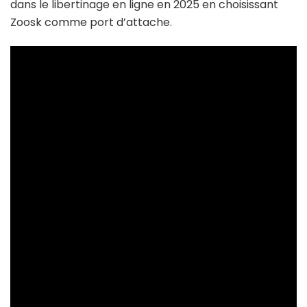
dans le libertinage en ligne en 2025 en choisissant
Zoosk comme port d’attache.