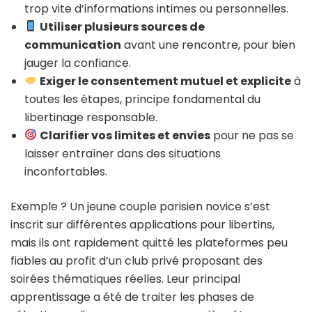
trop vite d’informations intimes ou personnelles.
Utiliser plusieurs sources de
communication
avant une rencontre, pour bien
jauger la confiance.
Exiger le consentement mutuel et explicite
à
toutes les étapes, principe fondamental du
libertinage responsable.
Clarifier vos limites et envies
pour ne pas se
laisser entraîner dans des situations
inconfortables.
Exemple ? Un jeune couple parisien novice s’est
inscrit sur différentes applications pour libertins,
mais ils ont rapidement quitté les plateformes peu
fiables au profit d’un club privé proposant des
soirées thématiques réelles. Leur principal
apprentissage a été de traiter les phases de