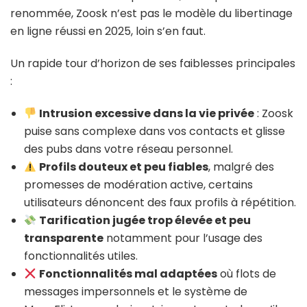
renommée, Zoosk n’est pas le modèle du libertinage
en ligne réussi en 2025, loin s’en faut.
Un rapide tour d’horizon de ses faiblesses principales
:
Intrusion excessive dans la vie privée
: Zoosk
puise sans complexe dans vos contacts et glisse
des pubs dans votre réseau personnel.
Profils douteux et peu fiables
, malgré des
promesses de modération active, certains
utilisateurs dénoncent des faux profils à répétition.
Tarification jugée trop élevée et peu
transparente
notamment pour l’usage des
fonctionnalités utiles.
Fonctionnalités mal adaptées
où flots de
messages impersonnels et le système de