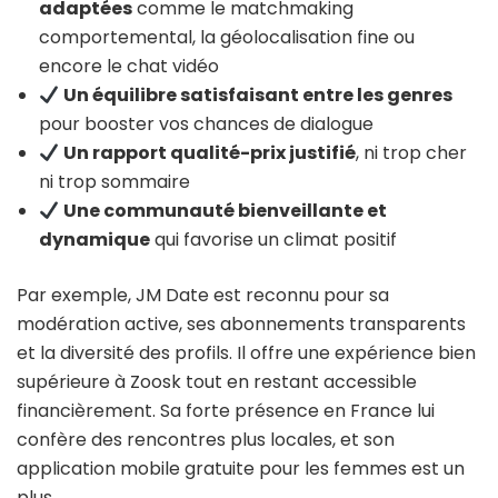
adaptées
comme le matchmaking
comportemental, la géolocalisation fine ou
encore le chat vidéo
Un équilibre satisfaisant entre les genres
pour booster vos chances de dialogue
Un rapport qualité-prix justifié
, ni trop cher
ni trop sommaire
Une communauté bienveillante et
dynamique
qui favorise un climat positif
Par exemple, JM Date est reconnu pour sa
modération active, ses abonnements transparents
et la diversité des profils. Il offre une expérience bien
supérieure à Zoosk tout en restant accessible
financièrement. Sa forte présence en France lui
confère des rencontres plus locales, et son
application mobile gratuite pour les femmes est un
plus.