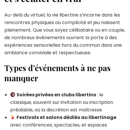
Au-delà du virtuel, la vie libertine s’incarne dans les
rencontres physiques où complicité et jeu naissent
pleinement. Que vous soyez célibataire ou en couple,
de nombreux événements ouvrent la porte à des
expériences sensorielles hors du commun dans une
ambiance conviviale et respectueuse.
Types d’événements à ne pas
manquer
Soirées privées en clubs libertins
: le
classique, souvent sur invitation ou inscription
préalable, où la discrétion est maîtresse.
Festivals et salons dédiés au libertinage
avec conférences, spectacles, et espaces