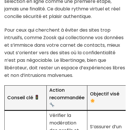
sélection en ligne comme une première étape,
jamais une finalité. Ce double rythme virtuel et réel
concilie sécurité et plaisir authentique.
Pour ceux qui cherchent à éviter des sites trop
intrusifs, comme Zoosk qui collectionne vos données
et s’immisce dans votre carnet de contacts, mieux
vaut s’orienter vers des sites où la confidentialité
n’est pas négociable. Le libertinage, bien que
libérateur, doit rester un espace d’expériences libres
et non d’intrusions malvenues.
Action
Objectif visé
Conseil clé
recommandée
Vérifier la
modération
S’assurer d’un