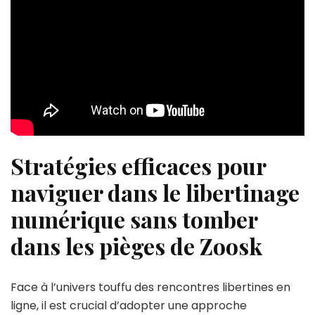
Stratégies efficaces pour
naviguer dans le libertinage
numérique sans tomber
dans les pièges de Zoosk
Face à l’univers touffu des rencontres libertines en
ligne, il est crucial d’adopter une approche