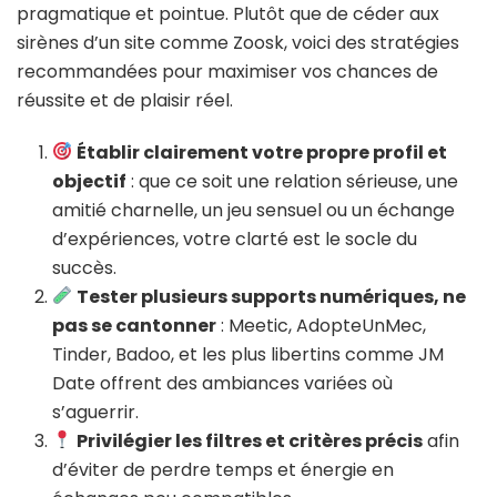
pragmatique et pointue. Plutôt que de céder aux
sirènes d’un site comme Zoosk, voici des stratégies
recommandées pour maximiser vos chances de
réussite et de plaisir réel.
Établir clairement votre propre profil et
objectif
: que ce soit une relation sérieuse, une
amitié charnelle, un jeu sensuel ou un échange
d’expériences, votre clarté est le socle du
succès.
Tester plusieurs supports numériques, ne
pas se cantonner
: Meetic, AdopteUnMec,
Tinder, Badoo, et les plus libertins comme JM
Date offrent des ambiances variées où
s’aguerrir.
Privilégier les filtres et critères précis
afin
d’éviter de perdre temps et énergie en