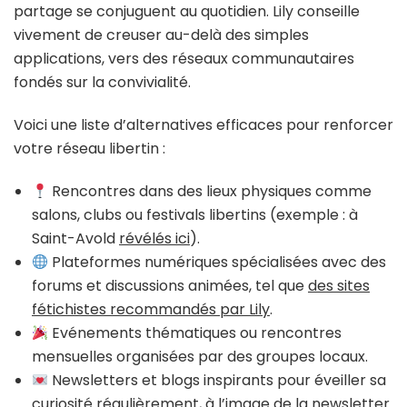
partage se conjuguent au quotidien. Lily conseille
vivement de creuser au-delà des simples
applications, vers des réseaux communautaires
fondés sur la convivialité.
Voici une liste d’alternatives efficaces pour renforcer
votre réseau libertin :
Rencontres dans des lieux physiques comme
salons, clubs ou festivals libertins (exemple : à
Saint-Avold
révélés ici
).
Plateformes numériques spécialisées avec des
forums et discussions animées, tel que
des sites
fétichistes recommandés par Lily
.
Evénements thématiques ou rencontres
mensuelles organisées par des groupes locaux.
Newsletters et blogs inspirants pour éveiller sa
curiosité régulièrement, à l’image de la newsletter