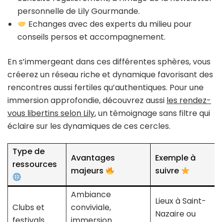
personnelle de Lily Gourmande.
Echanges avec des experts du milieu pour
conseils persos et accompagnement.
En s’immergeant dans ces différentes sphères, vous
créerez un réseau riche et dynamique favorisant des
rencontres aussi fertiles qu’authentiques. Pour une
immersion approfondie, découvrez aussi
les rendez-
vous libertins selon Lily
, un témoignage sans filtre qui
éclaire sur les dynamiques de ces cercles.
Type de
Avantages
Exemple à
ressources
majeurs
suivre
Ambiance
Lieux à Saint-
Clubs et
conviviale,
Nazaire ou
festivals
immersion