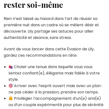
rester soi-même
Rien n’est laissé au hasard dans l’art de réussir sa
première nuit dans un cadre où se mêlent désir et
découverte. Lily partage ses astuces pour allier
authenticité et aisance, sans stress.
Avant de vous lancer dans cette Évasion de Lily,
gardez ces recommandations en tête :
Choisir une tenue dans laquelle vous vous
sentez confiant(e), élégante mais fidèle à votre
style.
Arriver avec l’esprit ouvert mais avec un plan :
ne pas céder à la pression, prendre son temps.
Privilégier l’accompagnement d’un(e) ami(e)
ou d’un couple expérimenté pour plus de sérénité.