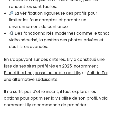
rencontres sont faciles.
La vérification rigoureuse des profils pour
limiter les faux comptes et garantir un
environnement de confiance.
Des fonctionnalités modernes comme le tchat
vidéo sécurisé, la gestion des photos privées et
des filtres avancés.
En s’appuyant sur ces critères, Lily a constitué une
liste de ses sites préférés en 2025, notamment
PlaceLibertine, passé au crible par Lily
, et
Soif de Toi,
une alternative séduisante
.
Il ne suffit pas d’être inscrit, il faut explorer les
options pour optimiser la visibilité de son profil. Voici
comment Lily recommande de procéder :