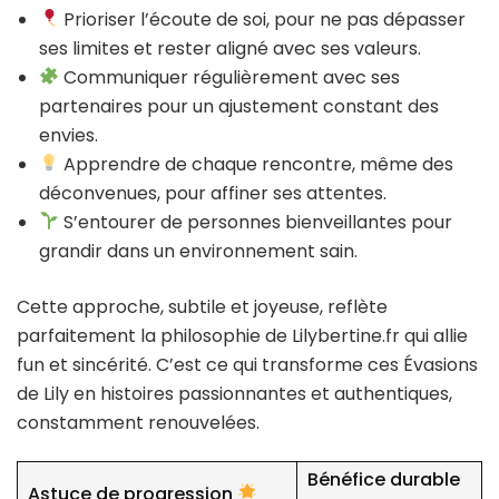
Prioriser l’écoute de soi, pour ne pas dépasser
ses limites et rester aligné avec ses valeurs.
Communiquer régulièrement avec ses
partenaires pour un ajustement constant des
envies.
Apprendre de chaque rencontre, même des
déconvenues, pour affiner ses attentes.
S’entourer de personnes bienveillantes pour
grandir dans un environnement sain.
Cette approche, subtile et joyeuse, reflète
parfaitement la philosophie de Lilybertine.fr qui allie
fun et sincérité. C’est ce qui transforme ces Évasions
de Lily en histoires passionnantes et authentiques,
constamment renouvelées.
Bénéfice durable
Astuce de progression