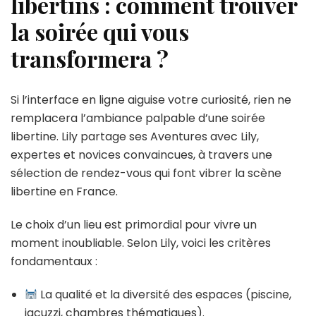
libertins : comment trouver
la soirée qui vous
transformera ?
Si l’interface en ligne aiguise votre curiosité, rien ne
remplacera l’ambiance palpable d’une soirée
libertine. Lily partage ses Aventures avec Lily,
expertes et novices convaincues, à travers une
sélection de rendez-vous qui font vibrer la scène
libertine en France.
Le choix d’un lieu est primordial pour vivre un
moment inoubliable. Selon Lily, voici les critères
fondamentaux :
La qualité et la diversité des espaces (piscine,
jacuzzi, chambres thématiques).