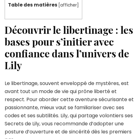
Table des matières
[
afficher
]
Découvrir le libertinage : les
bases pour s’initier avec
confiance dans l’univers de
Lily
Le libertinage, souvent enveloppé de mystères, est
avant tout un mode de vie qui prône liberté et
respect. Pour aborder cette aventure sécurisante et
passionnante, mieux vaut se familiariser avec ses
codes et ses subtilités. Lily, qui partage volontiers ses
Secrets de Lily, vous recommande d’adopter une
posture d’ouverture et de sincérité dès les premiers