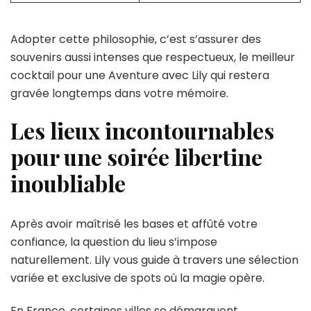
Adopter cette philosophie, c’est s’assurer des
souvenirs aussi intenses que respectueux, le meilleur
cocktail pour une Aventure avec Lily qui restera
gravée longtemps dans votre mémoire.
Les lieux incontournables
pour une soirée libertine
inoubliable
Après avoir maîtrisé les bases et affûté votre
confiance, la question du lieu s’impose
naturellement. Lily vous guide à travers une sélection
variée et exclusive de spots où la magie opère.
En France, certaines villes se démarquent