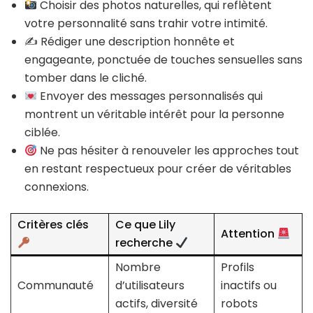
Choisir des photos naturelles, qui reflètent
votre personnalité sans trahir votre intimité.
✍️ Rédiger une description honnête et
engageante, ponctuée de touches sensuelles sans
tomber dans le cliché.
Envoyer des messages personnalisés qui
montrent un véritable intérêt pour la personne
ciblée.
Ne pas hésiter à renouveler les approches tout
en restant respectueux pour créer de véritables
connexions.
Critères clés
Ce que Lily
Attention
recherche
Nombre
Profils
Communauté
d’utilisateurs
inactifs ou
actifs, diversité
robots