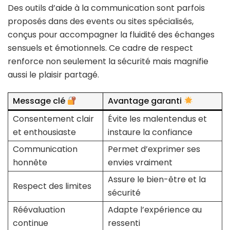
Des outils d’aide à la communication sont parfois
proposés dans des events ou sites spécialisés,
conçus pour accompagner la fluidité des échanges
sensuels et émotionnels. Ce cadre de respect
renforce non seulement la sécurité mais magnifie
aussi le plaisir partagé.
Message clé
Avantage garanti
Consentement clair
Évite les malentendus et
et enthousiaste
instaure la confiance
Communication
Permet d’exprimer ses
honnête
envies vraiment
Assure le bien-être et la
Respect des limites
sécurité
Réévaluation
Adapte l’expérience au
continue
ressenti