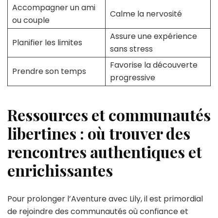
Accompagner un ami
Calme la nervosité
ou couple
Assure une expérience
Planifier les limites
sans stress
Favorise la découverte
Prendre son temps
progressive
Ressources et communautés
libertines : où trouver des
rencontres authentiques et
enrichissantes
Pour prolonger l’Aventure avec Lily, il est primordial
de rejoindre des communautés où confiance et