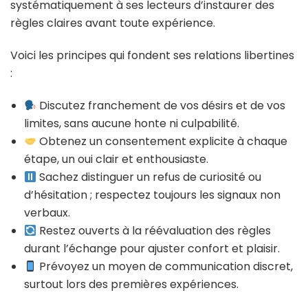
systématiquement à ses lecteurs d’instaurer des
règles claires avant toute expérience.
Voici les principes qui fondent ses relations libertines
:
Discutez franchement de vos désirs et de vos
limites, sans aucune honte ni culpabilité.
Obtenez un consentement explicite à chaque
étape, un oui clair et enthousiaste.
Sachez distinguer un refus de curiosité ou
d’hésitation ; respectez toujours les signaux non
verbaux.
Restez ouverts à la réévaluation des règles
durant l’échange pour ajuster confort et plaisir.
Prévoyez un moyen de communication discret,
surtout lors des premières expériences.