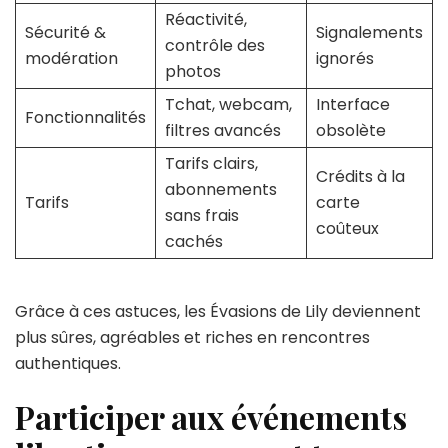
Réactivité,
Sécurité &
Signalements
contrôle des
modération
ignorés
photos
Tchat, webcam,
Interface
Fonctionnalités
filtres avancés
obsolète
Tarifs clairs,
Crédits à la
abonnements
Tarifs
carte
sans frais
coûteux
cachés
Grâce à ces astuces, les Évasions de Lily deviennent
plus sûres, agréables et riches en rencontres
authentiques.
Participer aux événements