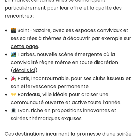
particulièrement pour leur offre et la qualité des
rencontres :
Saint-Nazaire, avec ses espaces conviviaux et
ses soirées à thèmes à découvrir par exemple sur
cette page
.
Tarbes, nouvelle scène émergente où la
convivialité règne même en toute discrétion
(
détails ici
).
Paris, incontournable, pour ses clubs luxueux et
son effervescence permanente.
Bordeaux, ville idéale pour croiser une
communauté ouverte et active toute l’année.
Lyon, riche en propositions innovantes et
soirées thématiques exquises.
Ces destinations incarnent la promesse d’une soirée