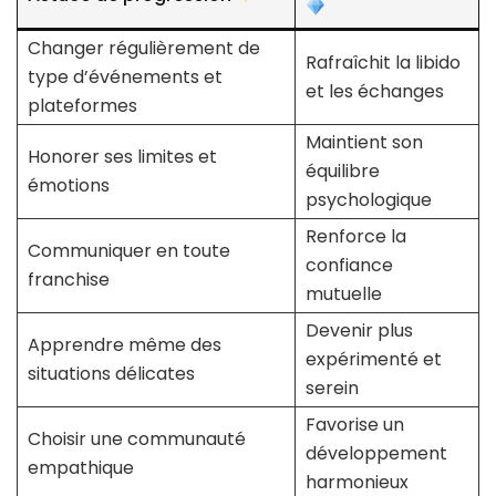
Changer régulièrement de
Rafraîchit la libido
type d’événements et
et les échanges
plateformes
Maintient son
Honorer ses limites et
équilibre
émotions
psychologique
Renforce la
Communiquer en toute
confiance
franchise
mutuelle
Devenir plus
Apprendre même des
expérimenté et
situations délicates
serein
Favorise un
Choisir une communauté
développement
empathique
harmonieux