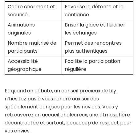
Cadre charmant et
Favorise la détente et la
sécurisé
confiance
Animations
Briser la glace et fluidifier
originales
les échanges
Nombre maîtrisé de
Permet des rencontres
participants
plus authentiques
Accessibilité
Facilite la participation
géographique
régulière
Et quand on débute, un conseil précieux de Lily :
n’hésitez pas à vous rendre aux soirées
spécialement conçues pour les novices. Vous y
retrouverez un accueil chaleureux, une atmosphère
décontractée et surtout, beaucoup de respect pour
vos envies.