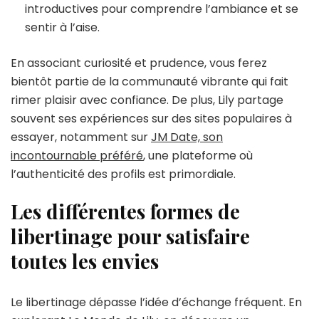
introductives pour comprendre l’ambiance et se
sentir à l’aise.
En associant curiosité et prudence, vous ferez
bientôt partie de la communauté vibrante qui fait
rimer plaisir avec confiance. De plus, Lily partage
souvent ses expériences sur des sites populaires à
essayer, notamment sur
JM Date, son
incontournable préféré
, une plateforme où
l’authenticité des profils est primordiale.
Les différentes formes de
libertinage pour satisfaire
toutes les envies
Le libertinage dépasse l’idée d’échange fréquent. En