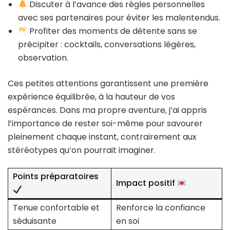
Discuter à l’avance des règles personnelles
avec ses partenaires pour éviter les malentendus.
Profiter des moments de détente sans se
précipiter : cocktails, conversations légères,
observation.
Ces petites attentions garantissent une première
expérience équilibrée, à la hauteur de vos
espérances. Dans ma propre aventure, j’ai appris
l’importance de rester soi-même pour savourer
pleinement chaque instant, contrairement aux
stéréotypes qu’on pourrait imaginer.
Points préparatoires
Impact positif
Tenue confortable et
Renforce la confiance
séduisante
en soi