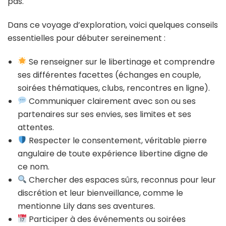
pas.
Dans ce voyage d’exploration, voici quelques conseils
essentielles pour débuter sereinement :
Se renseigner sur le libertinage et comprendre
ses différentes facettes (échanges en couple,
soirées thématiques, clubs, rencontres en ligne).
Communiquer clairement avec son ou ses
partenaires sur ses envies, ses limites et ses
attentes.
Respecter le consentement, véritable pierre
angulaire de toute expérience libertine digne de
ce nom.
Chercher des espaces sûrs, reconnus pour leur
discrétion et leur bienveillance, comme le
mentionne Lily dans ses aventures.
Participer à des événements ou soirées