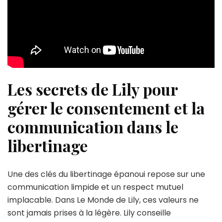
Les secrets de Lily pour
gérer le consentement et la
communication dans le
libertinage
Une des clés du libertinage épanoui repose sur une
communication limpide et un respect mutuel
implacable. Dans Le Monde de Lily, ces valeurs ne
sont jamais prises à la légère. Lily conseille