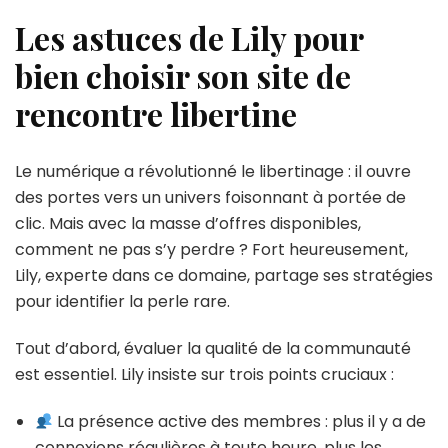
Les astuces de Lily pour
bien choisir son site de
rencontre libertine
Le numérique a révolutionné le libertinage : il ouvre
des portes vers un univers foisonnant à portée de
clic. Mais avec la masse d’offres disponibles,
comment ne pas s’y perdre ? Fort heureusement,
Lily, experte dans ce domaine, partage ses stratégies
pour identifier la perle rare.
Tout d’abord, évaluer la qualité de la communauté
est essentiel. Lily insiste sur trois points cruciaux :
La présence active des membres : plus il y a de
connexions régulières à toute heure, plus les