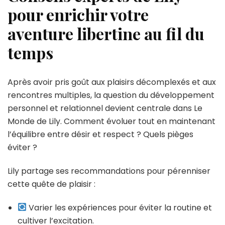
pour enrichir votre
aventure libertine au fil du
temps
Après avoir pris goût aux plaisirs décomplexés et aux
rencontres multiples, la question du développement
personnel et relationnel devient centrale dans Le
Monde de Lily. Comment évoluer tout en maintenant
l’équilibre entre désir et respect ? Quels pièges
éviter ?
Lily partage ses recommandations pour pérenniser
cette quête de plaisir :
Varier les expériences pour éviter la routine et
cultiver l’excitation.