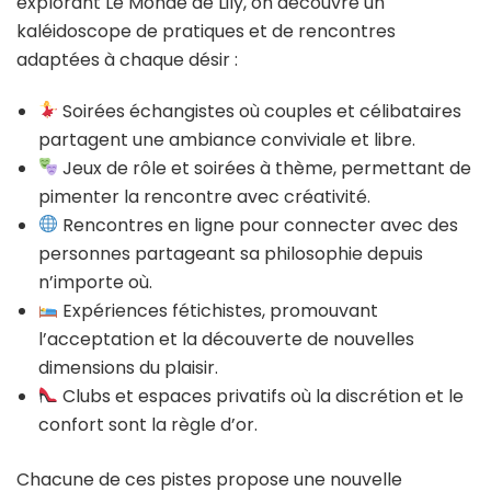
explorant Le Monde de Lily, on découvre un
kaléidoscope de pratiques et de rencontres
adaptées à chaque désir :
Soirées échangistes où couples et célibataires
partagent une ambiance conviviale et libre.
Jeux de rôle et soirées à thème, permettant de
pimenter la rencontre avec créativité.
Rencontres en ligne pour connecter avec des
personnes partageant sa philosophie depuis
n’importe où.
Expériences fétichistes, promouvant
l’acceptation et la découverte de nouvelles
dimensions du plaisir.
Clubs et espaces privatifs où la discrétion et le
confort sont la règle d’or.
Chacune de ces pistes propose une nouvelle