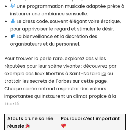
Une programmation musicale adaptée prête à
instaurer une ambiance sensuelle.
Le dress code, souvent élégant voire érotique,
pour apprivoiser le regard et stimuler le désir.
La bienveillance et la discrétion des
organisateurs et du personnel.
Pour trouver la perle rare, explorez des villes
réputées pour leur scène vivante : découvrez par
exemple des lieux libertins à Saint-Nazaire
ici
ou
trottoir les secrets de Tarbes sur
cette page
.
Chaque soirée entend respecter des valeurs
importantes qui instaurent un climat propice à la
liberté.
Atouts d’une soirée
Pourquoi c’est important
réussie