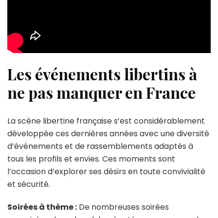
Les événements libertins à
ne pas manquer en France
La scène libertine française s’est considérablement
développée ces dernières années avec une diversité
d’événements et de rassemblements adaptés à
tous les profils et envies. Ces moments sont
l’occasion d’explorer ses désirs en toute convivialité
et sécurité.
Soirées à thème :
De nombreuses soirées