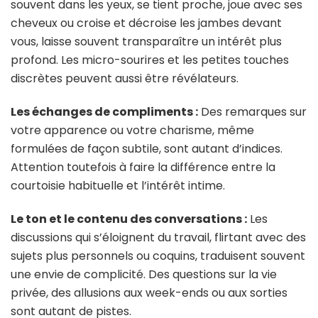
souvent dans les yeux, se tient proche, joue avec ses
cheveux ou croise et décroise les jambes devant
vous, laisse souvent transparaître un intérêt plus
profond. Les micro-sourires et les petites touches
discrètes peuvent aussi être révélateurs.
Les échanges de compliments :
Des remarques sur
votre apparence ou votre charisme, même
formulées de façon subtile, sont autant d’indices.
Attention toutefois à faire la différence entre la
courtoisie habituelle et l’intérêt intime.
Le ton et le contenu des conversations :
Les
discussions qui s’éloignent du travail, flirtant avec des
sujets plus personnels ou coquins, traduisent souvent
une envie de complicité. Des questions sur la vie
privée, des allusions aux week-ends ou aux sorties
sont autant de pistes.