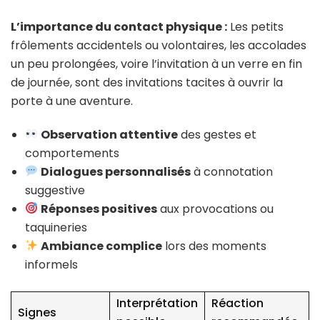
L’importance du contact physique :
Les petits
frôlements accidentels ou volontaires, les accolades
un peu prolongées, voire l’invitation à un verre en fin
de journée, sont des invitations tacites à ouvrir la
porte à une aventure.
Observation attentive
des gestes et
comportements
Dialogues personnalisés
à connotation
suggestive
Réponses positives
aux provocations ou
taquineries
Ambiance complice
lors des moments
informels
Interprétation
Réaction
Signes