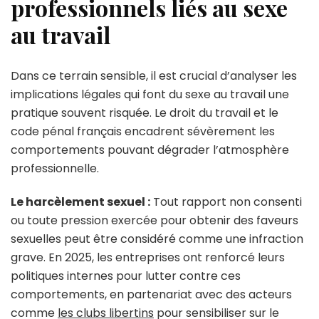
professionnels liés au sexe
au travail
Dans ce terrain sensible, il est crucial d’analyser les
implications légales qui font du sexe au travail une
pratique souvent risquée. Le droit du travail et le
code pénal français encadrent sévèrement les
comportements pouvant dégrader l’atmosphère
professionnelle.
Le harcèlement sexuel :
Tout rapport non consenti
ou toute pression exercée pour obtenir des faveurs
sexuelles peut être considéré comme une infraction
grave. En 2025, les entreprises ont renforcé leurs
politiques internes pour lutter contre ces
comportements, en partenariat avec des acteurs
comme
les clubs libertins
pour sensibiliser sur le