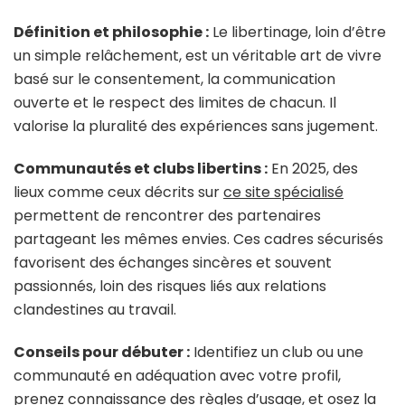
Définition et philosophie :
Le libertinage, loin d’être
un simple relâchement, est un véritable art de vivre
basé sur le consentement, la communication
ouverte et le respect des limites de chacun. Il
valorise la pluralité des expériences sans jugement.
Communautés et clubs libertins :
En 2025, des
lieux comme ceux décrits sur
ce site spécialisé
permettent de rencontrer des partenaires
partageant les mêmes envies. Ces cadres sécurisés
favorisent des échanges sincères et souvent
passionnés, loin des risques liés aux relations
clandestines au travail.
Conseils pour débuter :
Identifiez un club ou une
communauté en adéquation avec votre profil,
prenez connaissance des règles d’usage, et osez la