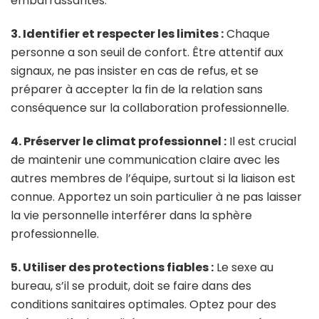
embarrassantes.
3. Identifier et respecter les limites :
Chaque
personne a son seuil de confort. Être attentif aux
signaux, ne pas insister en cas de refus, et se
préparer à accepter la fin de la relation sans
conséquence sur la collaboration professionnelle.
4. Préserver le climat professionnel :
Il est crucial
de maintenir une communication claire avec les
autres membres de l’équipe, surtout si la liaison est
connue. Apportez un soin particulier à ne pas laisser
la vie personnelle interférer dans la sphère
professionnelle.
5. Utiliser des protections fiables :
Le sexe au
bureau, s’il se produit, doit se faire dans des
conditions sanitaires optimales. Optez pour des