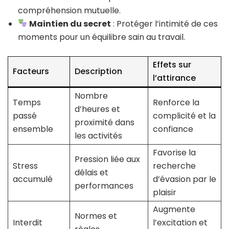
compréhension mutuelle.
Maintien du secret
: Protéger l’intimité de ces
moments pour un équilibre sain au travail.
Effets sur
Facteurs
Description
l’attirance
Nombre
Temps
Renforce la
d’heures et
passé
complicité et la
proximité dans
ensemble
confiance
les activités
Favorise la
Pression liée aux
Stress
recherche
délais et
accumulé
d’évasion par le
performances
plaisir
Augmente
Normes et
Interdit
l’excitation et