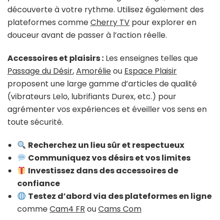
découverte à votre rythme. Utilisez également des
plateformes comme
Cherry TV
pour explorer en
douceur avant de passer à l’action réelle.
Accessoires et plaisirs :
Les enseignes telles que
Passage du Désir
,
Amorélie
ou
Espace Plaisir
proposent une large gamme d’articles de qualité
(vibrateurs Lelo, lubrifiants Durex, etc.) pour
agrémenter vos expériences et éveiller vos sens en
toute sécurité.
Recherchez un lieu sûr et respectueux
Communiquez vos désirs et vos limites
Investissez dans des accessoires de
confiance
Testez d’abord via des plateformes en ligne
comme
Cam4 FR
ou
Cams Com