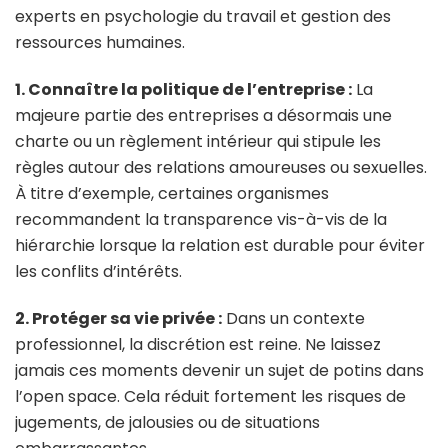
experts en psychologie du travail et gestion des
ressources humaines.
1. Connaître la politique de l’entreprise :
La
majeure partie des entreprises a désormais une
charte ou un règlement intérieur qui stipule les
règles autour des relations amoureuses ou sexuelles.
À titre d’exemple, certaines organismes
recommandent la transparence vis-à-vis de la
hiérarchie lorsque la relation est durable pour éviter
les conflits d’intérêts.
2. Protéger sa vie privée :
Dans un contexte
professionnel, la discrétion est reine. Ne laissez
jamais ces moments devenir un sujet de potins dans
l’open space. Cela réduit fortement les risques de
jugements, de jalousies ou de situations