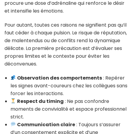
procure une dose d’adrénaline qui renforce le désir
et intensifie les émotions.
Pour autant, toutes ces raisons ne signifient pas qu’il
faut céder à chaque pulsion. Le risque de réputation,
de malentendus ou de conflits rend la dynamique
délicate. La première précaution est d’évaluer ses
propres limites et le contexte pour éviter les
déconvenues.
Observation des comportements
: Repérer
les signes avant-coureurs chez les collègues sans
forcer les interactions.
Respect du timing
: Ne pas confondre
moments de convivialité et espace professionnel
strict.
Communication claire
: Toujours s’assurer
d’un consentement explicite et d’une