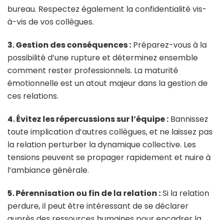
bureau. Respectez également la confidentialité vis-
à-vis de vos collègues.
3. Gestion des conséquences :
Préparez-vous à la
possibilité d’une rupture et déterminez ensemble
comment rester professionnels. La maturité
émotionnelle est un atout majeur dans la gestion de
ces relations.
4. Évitez les répercussions sur l’équipe :
Bannissez
toute implication d’autres collègues, et ne laissez pas
la relation perturber la dynamique collective. Les
tensions peuvent se propager rapidement et nuire à
l’ambiance générale.
5. Pérennisation ou fin de la relation :
Si la relation
perdure, il peut être intéressant de se déclarer
auprès des ressources humaines pour encadrer la