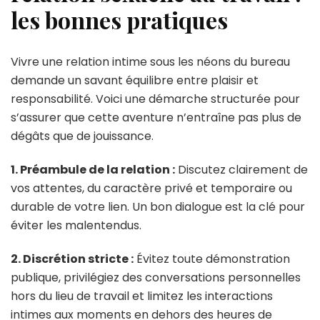
les bonnes pratiques
Vivre une relation intime sous les néons du bureau
demande un savant équilibre entre plaisir et
responsabilité. Voici une démarche structurée pour
s’assurer que cette aventure n’entraîne pas plus de
dégâts que de jouissance.
1. Préambule de la relation :
Discutez clairement de
vos attentes, du caractère privé et temporaire ou
durable de votre lien. Un bon dialogue est la clé pour
éviter les malentendus.
2. Discrétion stricte :
Évitez toute démonstration
publique, privilégiez des conversations personnelles
hors du lieu de travail et limitez les interactions
intimes aux moments en dehors des heures de