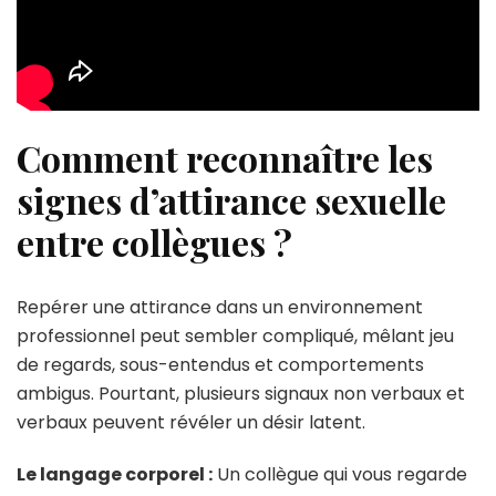
Comment reconnaître les
signes d’attirance sexuelle
entre collègues ?
Repérer une attirance dans un environnement
professionnel peut sembler compliqué, mêlant jeu
de regards, sous-entendus et comportements
ambigus. Pourtant, plusieurs signaux non verbaux et
verbaux peuvent révéler un désir latent.
Le langage corporel :
Un collègue qui vous regarde