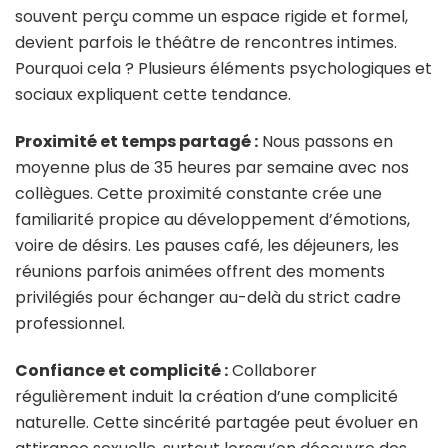
souvent perçu comme un espace rigide et formel,
devient parfois le théâtre de rencontres intimes.
Pourquoi cela ? Plusieurs éléments psychologiques et
sociaux expliquent cette tendance.
Proximité et temps partagé :
Nous passons en
moyenne plus de 35 heures par semaine avec nos
collègues. Cette proximité constante crée une
familiarité propice au développement d’émotions,
voire de désirs. Les pauses café, les déjeuners, les
réunions parfois animées offrent des moments
privilégiés pour échanger au-delà du strict cadre
professionnel.
Confiance et complicité :
Collaborer
régulièrement induit la création d’une complicité
naturelle. Cette sincérité partagée peut évoluer en