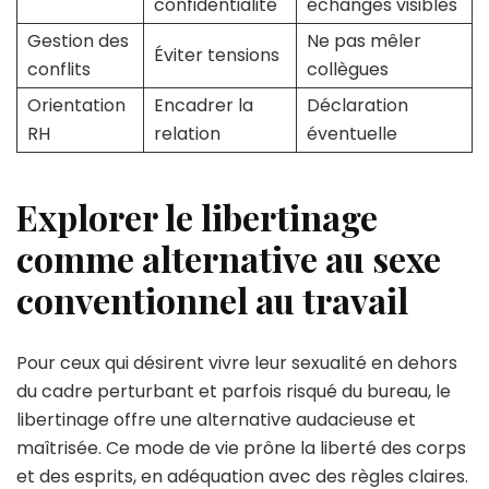
confidentialité
échanges visibles
Gestion des
Ne pas mêler
Éviter tensions
conflits
collègues
Orientation
Encadrer la
Déclaration
RH
relation
éventuelle
Explorer le libertinage
comme alternative au sexe
conventionnel au travail
Pour ceux qui désirent vivre leur sexualité en dehors
du cadre perturbant et parfois risqué du bureau, le
libertinage offre une alternative audacieuse et
maîtrisée. Ce mode de vie prône la liberté des corps
et des esprits, en adéquation avec des règles claires.