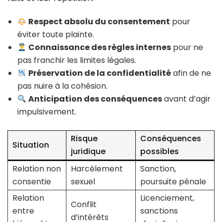
Respect absolu du consentement
pour
éviter toute plainte.
Connaissance des règles internes
pour ne
pas franchir les limites légales.
Préservation de la confidentialité
afin de ne
pas nuire à la cohésion.
Anticipation des conséquences
avant d’agir
impulsivement.
Risque
Conséquences
Situation
juridique
possibles
Relation non
Harcèlement
Sanction,
consentie
sexuel
poursuite pénale
Relation
Licenciement,
Conflit
entre
sanctions
d’intérêts