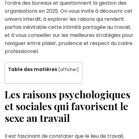
l’ordre des bureaux et questionnent la gestion des
organisations en 2025. On vous invite à découvrir cet
univers interdit, à explorer les raisons qui rendent
parfois inévitable cette intimité partagée au travail,
et à vous conseiller sur les meilleures stratégies pour
naviguer entre plaisir, prudence et respect du cadre
professionnel.
Table des matières
[
afficher
]
Les raisons psychologiques
et sociales qui favorisent le
sexe au travail
Il est fascinant de constater que le lieu de travail,