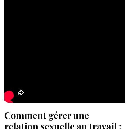
Comment gérer une
relation sexuelle au travail :