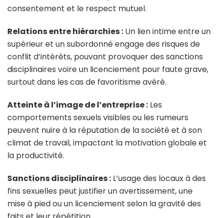
consentement et le respect mutuel.
Relations entre hiérarchies :
Un lien intime entre un
supérieur et un subordonné engage des risques de
conflit d’intérêts, pouvant provoquer des sanctions
disciplinaires voire un licenciement pour faute grave,
surtout dans les cas de favoritisme avéré.
Atteinte à l’image de l’entreprise :
Les
comportements sexuels visibles ou les rumeurs
peuvent nuire à la réputation de la société et à son
climat de travail, impactant la motivation globale et
la productivité.
Sanctions disciplinaires :
L’usage des locaux à des
fins sexuelles peut justifier un avertissement, une
mise à pied ou un licenciement selon la gravité des
faits et leur répétition.