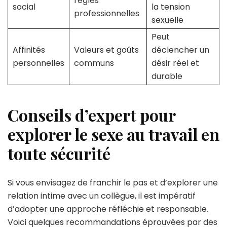
règles
social
la tension
professionnelles
sexuelle
Peut
Affinités
Valeurs et goûts
déclencher un
personnelles
communs
désir réel et
durable
Conseils d’expert pour
explorer le sexe au travail en
toute sécurité
Si vous envisagez de franchir le pas et d’explorer une
relation intime avec un collègue, il est impératif
d’adopter une approche réfléchie et responsable.
Voici quelques recommandations éprouvées par des