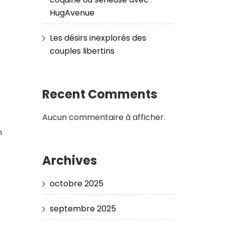
HugAvenue
Les désirs inexplorés des
couples libertins
Recent Comments
Aucun commentaire à afficher.
n
Archives
octobre 2025
septembre 2025