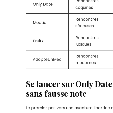
Rencontres
Only Date
coquines
Rencontres
Meetic
sérieuses
Rencontres
Fruitz
ludiques
Rencontres
AdopteUnMec
modernes
Se lancer sur Only Date
sans fausse note
Le premier pas vers une aventure libertine 