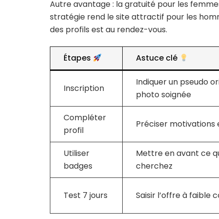
Autre avantage : la gratuité pour les femme
stratégie rend le site attractif pour les ho
des profils est au rendez-vous.
Étapes
Astuce clé
Indiquer un pseudo or
Inscription
photo soignée
Compléter
Préciser motivations e
profil
Utiliser
Mettre en avant ce q
badges
cherchez
Test 7 jours
Saisir l’offre à faible 