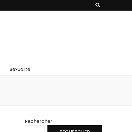
Sexualité
Rechercher
RECHERCHER