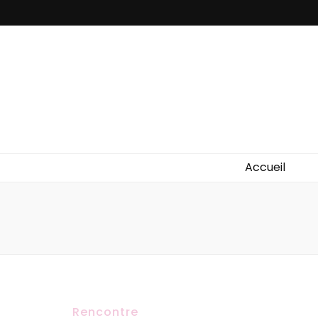
Accueil
Rencontre