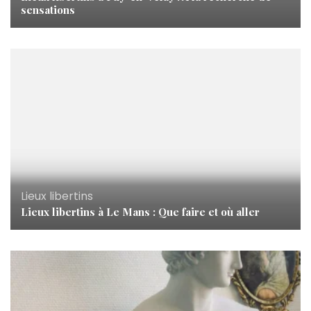
sensations
Lieux libertins
Lieux libertins à Le Mans : Que faire et où aller