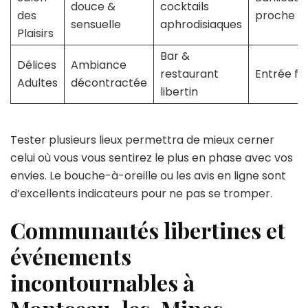
douce &
cocktails
des
proche
sensuelle
aphrodisiaques
Plaisirs
Bar &
Délices
Ambiance
restaurant
Entrée fac
Adultes
décontractée
libertin
Tester plusieurs lieux permettra de mieux cerner
celui où vous vous sentirez le plus en phase avec vos
envies. Le bouche-à-oreille ou les avis en ligne sont
d’excellents indicateurs pour ne pas se tromper.
Communautés libertines et
événements
incontournables à