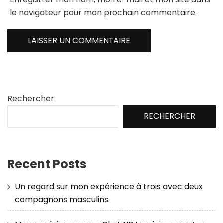
le navigateur pour mon prochain commentaire.
Rechercher
RECHERCHER
Recent Posts
Un regard sur mon expérience à trois avec deux
compagnons masculins.