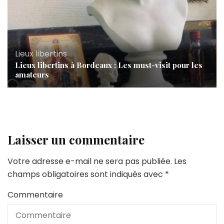
Lieux libertins
Lieux libertins à Bordeaux : Les must-visit pour les
amateurs
Laisser un commentaire
Votre adresse e-mail ne sera pas publiée.
Les
champs obligatoires sont indiqués avec
*
Commentaire