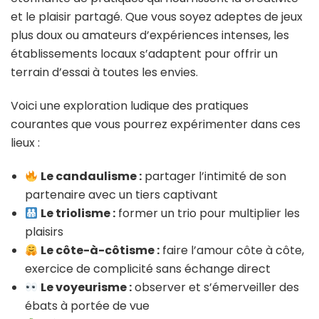
et le plaisir partagé. Que vous soyez adeptes de jeux
plus doux ou amateurs d’expériences intenses, les
établissements locaux s’adaptent pour offrir un
terrain d’essai à toutes les envies.
Voici une exploration ludique des pratiques
courantes que vous pourrez expérimenter dans ces
lieux :
Le candaulisme :
partager l’intimité de son
partenaire avec un tiers captivant
Le triolisme :
former un trio pour multiplier les
plaisirs
Le côte-à-côtisme :
faire l’amour côte à côte,
exercice de complicité sans échange direct
Le voyeurisme :
observer et s’émerveiller des
ébats à portée de vue