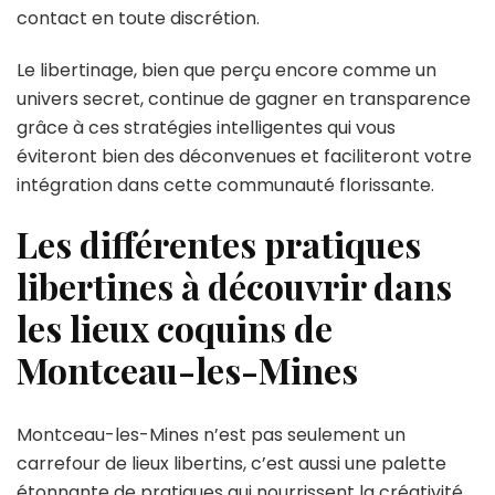
contact en toute discrétion.
Le libertinage, bien que perçu encore comme un
univers secret, continue de gagner en transparence
grâce à ces stratégies intelligentes qui vous
éviteront bien des déconvenues et faciliteront votre
intégration dans cette communauté florissante.
Les différentes pratiques
libertines à découvrir dans
les lieux coquins de
Montceau-les-Mines
Montceau-les-Mines n’est pas seulement un
carrefour de lieux libertins, c’est aussi une palette
étonnante de pratiques qui nourrissent la créativité