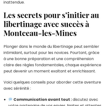
inattendue.
Les secrets pour s’initier au
libertinage avec succès à
Montceau-les-Mines
Plonger dans le monde du libertinage peut sembler
intimidant, surtout pour les novices. Pourtant, grâce
à une bonne préparation et une compréhension
claire des règles fondamentales, chaque expérience
peut devenir un moment exaltant et enrichissant.
Voici quelques conseils pour aborder cette aventure
avec sérénité :
Communication avant tout :
discutez avec
votre partenaire de vos envies, limites et attentes