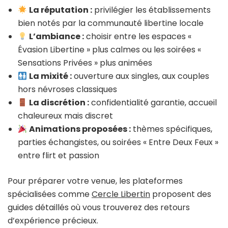
La réputation :
privilégier les établissements
bien notés par la communauté libertine locale
L’ambiance :
choisir entre les espaces «
Évasion Libertine » plus calmes ou les soirées «
Sensations Privées » plus animées
La mixité :
ouverture aux singles, aux couples
hors névroses classiques
La discrétion :
confidentialité garantie, accueil
chaleureux mais discret
Animations proposées :
thèmes spécifiques,
parties échangistes, ou soirées « Entre Deux Feux »
entre flirt et passion
Pour préparer votre venue, les plateformes
spécialisées comme
Cercle Libertin
proposent des
guides détaillés où vous trouverez des retours
d’expérience précieux.