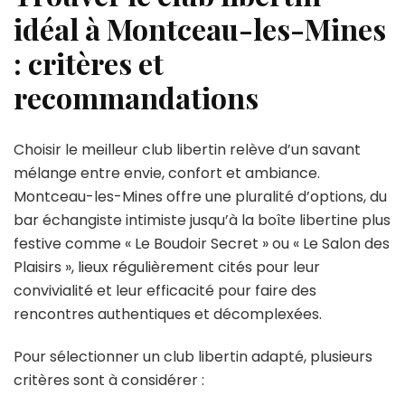
idéal à Montceau-les-Mines
: critères et
recommandations
Choisir le meilleur club libertin relève d’un savant
mélange entre envie, confort et ambiance.
Montceau-les-Mines offre une pluralité d’options, du
bar échangiste intimiste jusqu’à la boîte libertine plus
festive comme « Le Boudoir Secret » ou « Le Salon des
Plaisirs », lieux régulièrement cités pour leur
convivialité et leur efficacité pour faire des
rencontres authentiques et décomplexées.
Pour sélectionner un club libertin adapté, plusieurs
critères sont à considérer :