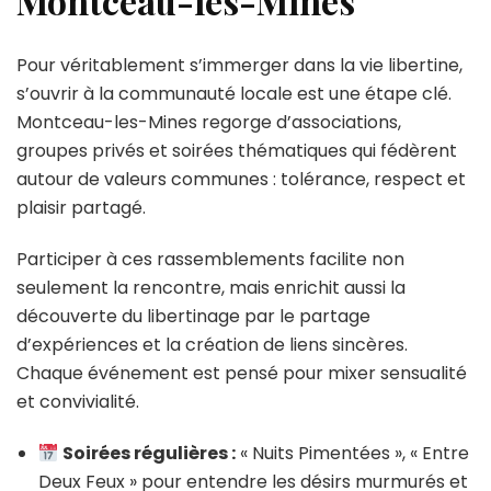
Montceau-les-Mines
Pour véritablement s’immerger dans la vie libertine,
s’ouvrir à la communauté locale est une étape clé.
Montceau-les-Mines regorge d’associations,
groupes privés et soirées thématiques qui fédèrent
autour de valeurs communes : tolérance, respect et
plaisir partagé.
Participer à ces rassemblements facilite non
seulement la rencontre, mais enrichit aussi la
découverte du libertinage par le partage
d’expériences et la création de liens sincères.
Chaque événement est pensé pour mixer sensualité
et convivialité.
Soirées régulières :
« Nuits Pimentées », « Entre
Deux Feux » pour entendre les désirs murmurés et