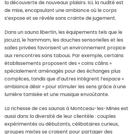
la découverte de nouveaux plaisirs. Ici, la nudité est
de mise, encapsulant une ambiance où le corps
s’expose et se révèle sans crainte de jugement.
Dans un sauna libertin, les équipements tels que le
jacuzzi, le hammam, les douches sensorielles et les
salles privées favorisent un environnement propice
aux rencontres sans tabous. Par exemple, certains
établissements proposent des « coins câlins »
spécialement aménagés pour des échanges plus
complices, tandis que d’autres intègrent l’espace «
ambiance désir » pour stimuler les sens grâce à une
lumière tamisée et une musique envoûtante.
La richesse de ces saunas à Montceau-les-Mines est
aussi dans la diversité de leur clientèle : couples
expérimentés ou débutants, célibataires curieux,
groupes mixtes se croisent pour partager des