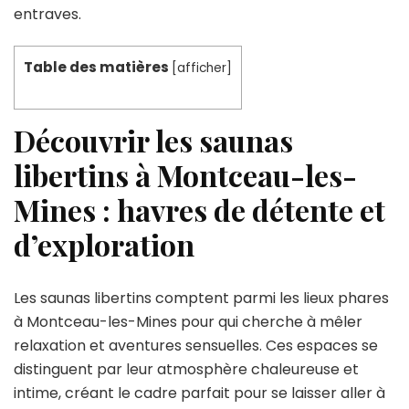
entraves.
Table des matières
[
afficher
]
Découvrir les saunas
libertins à Montceau-les-
Mines : havres de détente et
d’exploration
Les saunas libertins comptent parmi les lieux phares
à Montceau-les-Mines pour qui cherche à mêler
relaxation et aventures sensuelles. Ces espaces se
distinguent par leur atmosphère chaleureuse et
intime, créant le cadre parfait pour se laisser aller à