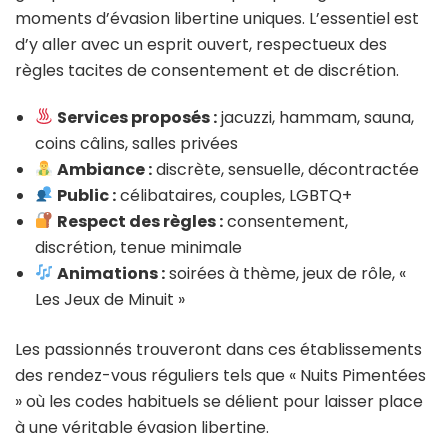
moments d’évasion libertine uniques. L’essentiel est
d’y aller avec un esprit ouvert, respectueux des
règles tacites de consentement et de discrétion.
Services proposés :
jacuzzi, hammam, sauna,
coins câlins, salles privées
Ambiance :
discrète, sensuelle, décontractée
Public :
célibataires, couples, LGBTQ+
Respect des règles :
consentement,
discrétion, tenue minimale
Animations :
soirées à thème, jeux de rôle, «
Les Jeux de Minuit »
Les passionnés trouveront dans ces établissements
des rendez-vous réguliers tels que « Nuits Pimentées
» où les codes habituels se délient pour laisser place
à une véritable évasion libertine.