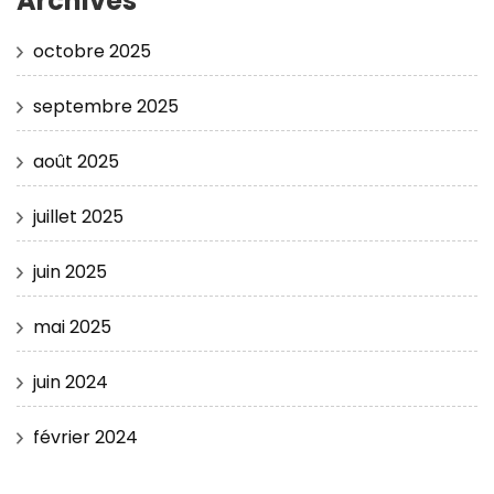
Archives
octobre 2025
septembre 2025
août 2025
juillet 2025
juin 2025
mai 2025
juin 2024
février 2024