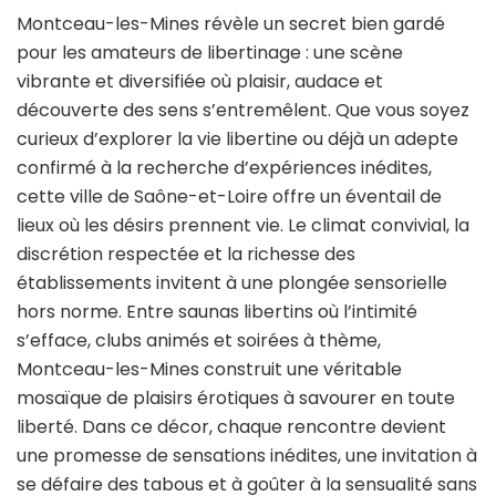
Montceau-les-Mines révèle un secret bien gardé
pour les amateurs de libertinage : une scène
vibrante et diversifiée où plaisir, audace et
découverte des sens s’entremêlent. Que vous soyez
curieux d’explorer la vie libertine ou déjà un adepte
confirmé à la recherche d’expériences inédites,
cette ville de Saône-et-Loire offre un éventail de
lieux où les désirs prennent vie. Le climat convivial, la
discrétion respectée et la richesse des
établissements invitent à une plongée sensorielle
hors norme. Entre saunas libertins où l’intimité
s’efface, clubs animés et soirées à thème,
Montceau-les-Mines construit une véritable
mosaïque de plaisirs érotiques à savourer en toute
liberté. Dans ce décor, chaque rencontre devient
une promesse de sensations inédites, une invitation à
se défaire des tabous et à goûter à la sensualité sans