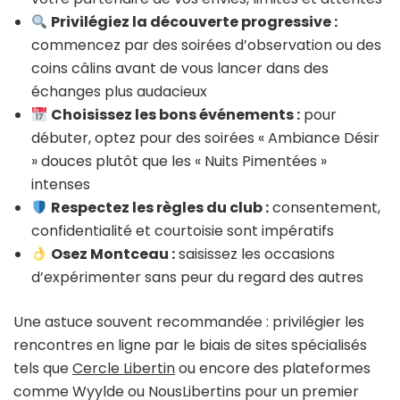
Privilégiez la découverte progressive :
commencez par des soirées d’observation ou des
coins câlins avant de vous lancer dans des
échanges plus audacieux
Choisissez les bons événements :
pour
débuter, optez pour des soirées « Ambiance Désir
» douces plutôt que les « Nuits Pimentées »
intenses
Respectez les règles du club :
consentement,
confidentialité et courtoisie sont impératifs
Osez Montceau :
saisissez les occasions
d’expérimenter sans peur du regard des autres
Une astuce souvent recommandée : privilégier les
rencontres en ligne par le biais de sites spécialisés
tels que
Cercle Libertin
ou encore des plateformes
comme Wyylde ou NousLibertins pour un premier