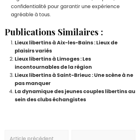
confidentialité pour garantir une expérience
agréable à tous.
Publications Similaires :
Lieux libertins à Aix-les-Bains : Lieux de
plaisirs variés
Lieux libertins à Limoges : Les
incontournables de la région
Lieux libertins à Saint-Brieuc : Une scène à ne
pas manquer
La dynamique des jeunes couples libertins au
sein des clubs échangistes
Navigation
Article précédent