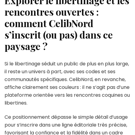
Explorer le libertinage et les
rencontres ouvertes :
comment CelibNord
s’inscrit (ou pas) dans ce
paysage ?
Si le libertinage séduit un public de plus en plus large,
il reste un univers à part, avec ses codes et ses
communautés spécifiques. CelibNord, en revanche,
affiche clairement ses couleurs : il ne s’agit pas d’une
plateforme orientée vers les rencontres coquines ou
libertines.
Ce positionnement dépasse le simple détail d’usage
pour s’inscrire dans une ligne éditoriale très précise,
favorisant la confiance et la fidélité dans un cadre