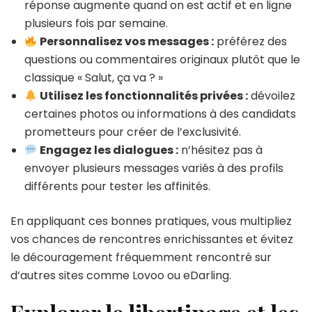
réponse augmente quand on est actif et en ligne
plusieurs fois par semaine.
Personnalisez vos messages :
préférez des
questions ou commentaires originaux plutôt que le
classique « Salut, ça va ? »
Utilisez les fonctionnalités privées :
dévoilez
certaines photos ou informations à des candidats
prometteurs pour créer de l’exclusivité.
Engagez les dialogues :
n’hésitez pas à
envoyer plusieurs messages variés à des profils
différents pour tester les affinités.
En appliquant ces bonnes pratiques, vous multipliez
vos chances de rencontres enrichissantes et évitez
le découragement fréquemment rencontré sur
d’autres sites comme Lovoo ou eDarling.