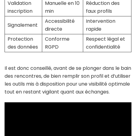
Validation
Manuelle en 10
Réduction des
inscription
min
faux profils
Accessibilité
Intervention
Signalement
directe
rapide
Protection
Conforme
Respect légal et
des données
RGPD
confidentialité
Il est donc conseillé, avant de se plonger dans le bain
des rencontres, de bien remplir son profil et d’utiliser
les outils mis à disposition pour une visibilité optimale
tout en restant vigilant quant aux échanges.