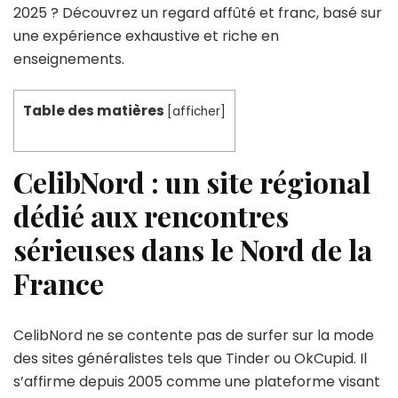
2025 ? Découvrez un regard affûté et franc, basé sur
une expérience exhaustive et riche en
enseignements.
Table des matières
[
afficher
]
CelibNord : un site régional
dédié aux rencontres
sérieuses dans le Nord de la
France
CelibNord ne se contente pas de surfer sur la mode
des sites généralistes tels que Tinder ou OkCupid. Il
s’affirme depuis 2005 comme une plateforme visant