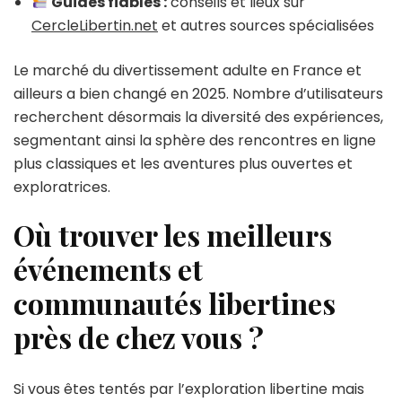
Guides fiables :
conseils et lieux sur
CercleLibertin.net
et autres sources spécialisées
Le marché du divertissement adulte en France et
ailleurs a bien changé en 2025. Nombre d’utilisateurs
recherchent désormais la diversité des expériences,
segmentant ainsi la sphère des rencontres en ligne
plus classiques et les aventures plus ouvertes et
exploratrices.
Où trouver les meilleurs
événements et
communautés libertines
près de chez vous ?
Si vous êtes tentés par l’exploration libertine mais