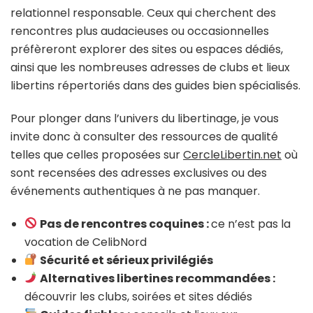
relationnel responsable. Ceux qui cherchent des
rencontres plus audacieuses ou occasionnelles
préfèreront explorer des sites ou espaces dédiés,
ainsi que les nombreuses adresses de clubs et lieux
libertins répertoriés dans des guides bien spécialisés.
Pour plonger dans l’univers du libertinage, je vous
invite donc à consulter des ressources de qualité
telles que celles proposées sur
CercleLibertin.net
où
sont recensées des adresses exclusives ou des
événements authentiques à ne pas manquer.
Pas de rencontres coquines :
ce n’est pas la
vocation de CelibNord
Sécurité et sérieux privilégiés
Alternatives libertines recommandées :
découvrir les clubs, soirées et sites dédiés