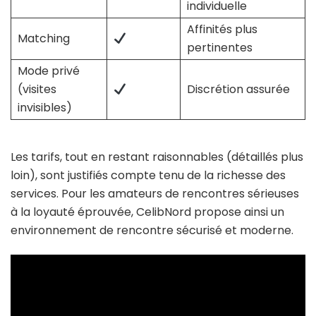
individuelle
Affinités plus
Matching
pertinentes
Mode privé
(visites
Discrétion assurée
invisibles)
Les tarifs, tout en restant raisonnables (détaillés plus
loin), sont justifiés compte tenu de la richesse des
services. Pour les amateurs de rencontres sérieuses
à la loyauté éprouvée, CelibNord propose ainsi un
environnement de rencontre sécurisé et moderne.