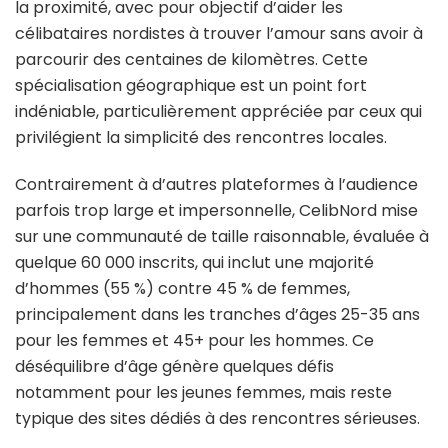
la proximité, avec pour objectif d’aider les
célibataires nordistes à trouver l’amour sans avoir à
parcourir des centaines de kilomètres. Cette
spécialisation géographique est un point fort
indéniable, particulièrement appréciée par ceux qui
privilégient la simplicité des rencontres locales.
Contrairement à d’autres plateformes à l’audience
parfois trop large et impersonnelle, CelibNord mise
sur une communauté de taille raisonnable, évaluée à
quelque 60 000 inscrits, qui inclut une majorité
d’hommes (55 %) contre 45 % de femmes,
principalement dans les tranches d’âges 25-35 ans
pour les femmes et 45+ pour les hommes. Ce
déséquilibre d’âge génère quelques défis
notamment pour les jeunes femmes, mais reste
typique des sites dédiés à des rencontres sérieuses.