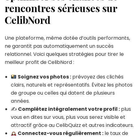
rencontres sérieuses sur
CelibNord
Une plateforme, même dotée d’outils performants,
ne garantit pas automatiquement un succès
relationnel. Voici quelques stratégies pour tirer le
meilleur profit de CelibNord :
Soignez vos photos :
prévoyez des clichés
clairs, naturels et représentatifs. Évitez les photos
de groupe ou celles qui datent de plusieurs
années.
✍️
Complétez intégralement votre profil :
plus
vous en dites sur vous, plus vous serez visible et
attractif grâce au CelibQuizz et autres indicateurs.
Connectez-vous régulièrement :
le taux de