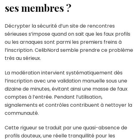
ses membres ?
Décrypter la sécurité d’un site de rencontres
sérieuses s’impose quand on sait que les faux profils
ou les arnaques sont parmi les premiers freins à
l’inscription. CelibNord semble prendre ce problème
très au sérieux.
La modération intervient systématiquement dès
l’inscription avec une validation manuelle sous une
dizaine de minutes, évitant ainsi une masse de faux
comptes à l’entrée. Pendant l’utilisation,
signalements et contrôles contribuent à nettoyer la
communauté.
Cette rigueur se traduit par une quasi-absence de
profils douteux, une réelle tranquillité pour les