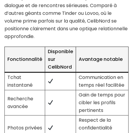
dialogue et de rencontres sérieuses. Comparé à
d’autres géants comme Tinder ou Lovoo, où le
volume prime parfois sur la qualité, CelibNord se
positionne clairement dans une optique relationnelle
approfondie.
Disponible
Fonctionnalité
sur
Avantage notable
CelibNord
Tchat
Communication en
instantané
temps réel facilitée
Gain de temps pour
Recherche
cibler les profils
avancée
pertinents
Respect de la
Photos privées
confidentialité