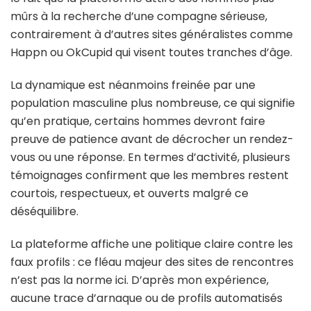
mûrs à la recherche d’une compagne sérieuse,
contrairement à d’autres sites généralistes comme
Happn ou OkCupid qui visent toutes tranches d’âge.
La dynamique est néanmoins freinée par une
population masculine plus nombreuse, ce qui signifie
qu’en pratique, certains hommes devront faire
preuve de patience avant de décrocher un rendez-
vous ou une réponse. En termes d’activité, plusieurs
témoignages confirment que les membres restent
courtois, respectueux, et ouverts malgré ce
déséquilibre.
La plateforme affiche une politique claire contre les
faux profils : ce fléau majeur des sites de rencontres
n’est pas la norme ici. D’après mon expérience,
aucune trace d’arnaque ou de profils automatisés