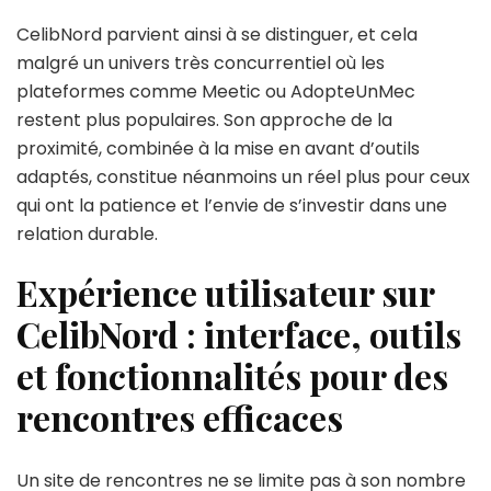
CelibNord parvient ainsi à se distinguer, et cela
malgré un univers très concurrentiel où les
plateformes comme Meetic ou AdopteUnMec
restent plus populaires. Son approche de la
proximité, combinée à la mise en avant d’outils
adaptés, constitue néanmoins un réel plus pour ceux
qui ont la patience et l’envie de s’investir dans une
relation durable.
Expérience utilisateur sur
CelibNord : interface, outils
et fonctionnalités pour des
rencontres efficaces
Un site de rencontres ne se limite pas à son nombre