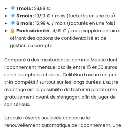
1 mois :
29,99 €
3 mois :
19,99 € / mois (facturés en une fois)
6 mois :
12,99 € / mois (facturés en une fois)
Pack sérénité :
4,99 € / mois supplémentaire,
offrant des options de confidentialité et de
gestion du compte
Comparé à des mastodontes comme Meetic dont
l’abonnement mensuel oscille entre 15 et 30 euros
selon les options choisies, CelibNord assure un prix
très compétitif surtout sur les longs durées. L’autre
avantage est la possibilité de tester la plateforme
gratuitement avant de s’engager, afin de juger de
son sérieux.
La seule réserve soulevée concerne le
renouvellement automatique de l’abonnement. Une