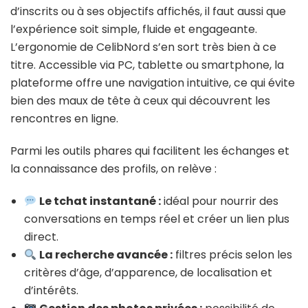
d’inscrits ou à ses objectifs affichés, il faut aussi que
l’expérience soit simple, fluide et engageante.
L’ergonomie de CelibNord s’en sort très bien à ce
titre. Accessible via PC, tablette ou smartphone, la
plateforme offre une navigation intuitive, ce qui évite
bien des maux de tête à ceux qui découvrent les
rencontres en ligne.
Parmi les outils phares qui facilitent les échanges et
la connaissance des profils, on relève :
Le tchat instantané :
idéal pour nourrir des
conversations en temps réel et créer un lien plus
direct.
La recherche avancée :
filtres précis selon les
critères d’âge, d’apparence, de localisation et
d’intérêts.