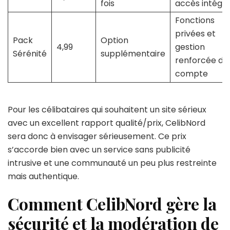
fois
accès intégra
Fonctions
privées et
Pack
Option
4,99
gestion
Sérénité
supplémentaire
renforcée du
compte
Pour les célibataires qui souhaitent un site sérieux
avec un excellent rapport qualité/prix, CelibNord
sera donc à envisager sérieusement. Ce prix
s’accorde bien avec un service sans publicité
intrusive et une communauté un peu plus restreinte
mais authentique.
Comment CelibNord gère la
sécurité et la modération de