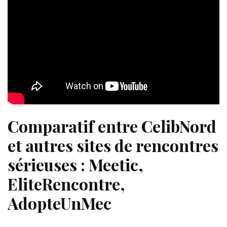
Comparatif entre CelibNord
et autres sites de rencontres
sérieuses : Meetic,
EliteRencontre,
AdopteUnMec