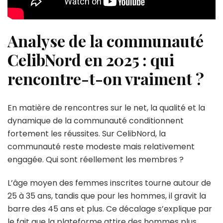
Analyse de la communauté
CelibNord en 2025 : qui
rencontre-t-on vraiment ?
En matière de rencontres sur le net, la qualité et la
dynamique de la communauté conditionnent
fortement les réussites. Sur CelibNord, la
communauté reste modeste mais relativement
engagée. Qui sont réellement les membres ?
L’âge moyen des femmes inscrites tourne autour de
25 à 35 ans, tandis que pour les hommes, il gravit la
barre des 45 ans et plus. Ce décalage s’explique par
le fait que la plateforme attire des hommes plus