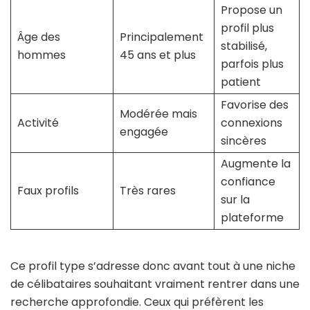
Propose un
profil plus
Âge des
Principalement
stabilisé,
hommes
45 ans et plus
parfois plus
patient
Favorise des
Modérée mais
Activité
connexions
engagée
sincères
Augmente la
confiance
Faux profils
Très rares
sur la
plateforme
Ce profil type s’adresse donc avant tout à une niche
de célibataires souhaitant vraiment rentrer dans une
recherche approfondie. Ceux qui préfèrent les