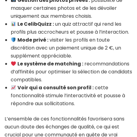
Gestion des photos privées :
possibilité de
masquer certaines photos et de les dévoiler
uniquement aux membres choisis.
Le CelibQuizz :
un quiz attractif qui rend les
profils plus accrocheurs et pousse à l’interaction.
Mode privé :
visiter les profils en toute
discrétion avec un paiement unique de 2 €, un
supplément appréciable.
Le système de matching :
recommandations
d’affinités pour optimiser la sélection de candidats
compatibles.
Voir qui a consulté son profil :
cette
fonctionnalité stimule l’interactivité et pousse à
répondre aux sollicitations.
L’ensemble de ces fonctionnalités favorisera sans
aucun doute des échanges de qualité, ce qui est
crucial pour une communauté en quête de vrai