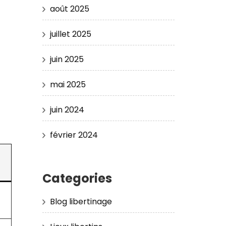
août 2025
juillet 2025
juin 2025
mai 2025
juin 2024
février 2024
Categories
Blog libertinage