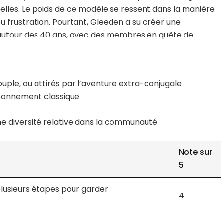
elles. Le poids de ce modèle se ressent dans la manière
u frustration. Pourtant, Gleeden a su créer une
utour des 40 ans, avec des membres en quête de
ple, ou attirés par l’aventure extra-conjugale
abonnement classique
ne diversité relative dans la communauté
Note sur
5
lusieurs étapes pour garder
4