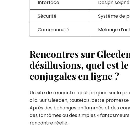
Interface
Design soigné 
Sécurité
Système de p
Communauté
Mélange d’auth
Rencontres sur Gleeden
désillusions, quel est le
conjugales en ligne ?
Un site de rencontre adultère joue sur la p
clic. Sur Gleeden, toutefois, cette promesse
Après des échanges enflammés et des convers
des fantômes ou des simples « fantasmeurs 
rencontre réelle.