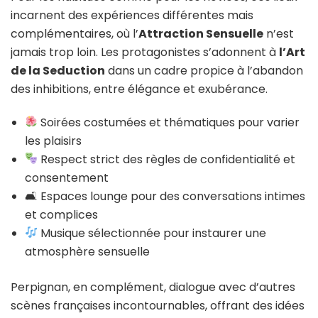
incarnent des expériences différentes mais
complémentaires, où l’
Attraction Sensuelle
n’est
jamais trop loin. Les protagonistes s’adonnent à
l’Art
de la Seduction
dans un cadre propice à l’abandon
des inhibitions, entre élégance et exubérance.
Soirées costumées et thématiques pour varier
les plaisirs
Respect strict des règles de confidentialité et
consentement
🛋 Espaces lounge pour des conversations intimes
et complices
Musique sélectionnée pour instaurer une
atmosphère sensuelle
Perpignan, en complément, dialogue avec d’autres
scènes françaises incontournables, offrant des idées