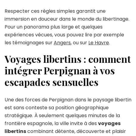
Respecter ces règles simples garantit une
immersion en douceur dans le monde du libertinage.
Pour un panorama plus large et quelques
expériences vécues, vous pouvez lire par exemple
les témoignages sur
Angers
, ou sur
Le Havre
.
Voyages libertins : comment
intégrer Perpignan à vos
escapades sensuelles
Une des forces de Perpignan dans le paysage libertin
est sans conteste sa position géographique
stratégique. À seulement quelques minutes de la
frontière espagnole, la ville invite à des
voyages
libertins
combinant détente, découverte et plaisir