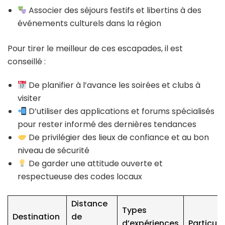
Associer des séjours festifs et libertins à des
événements culturels dans la région
Pour tirer le meilleur de ces escapades, il est
conseillé :
De planifier à l’avance les soirées et clubs à
visiter
D’utiliser des applications et forums spécialisés
pour rester informé des dernières tendances
De privilégier des lieux de confiance et au bon
niveau de sécurité
De garder une attitude ouverte et
respectueuse des codes locaux
Distance
Types
Destination
de
d’expériences
Particula