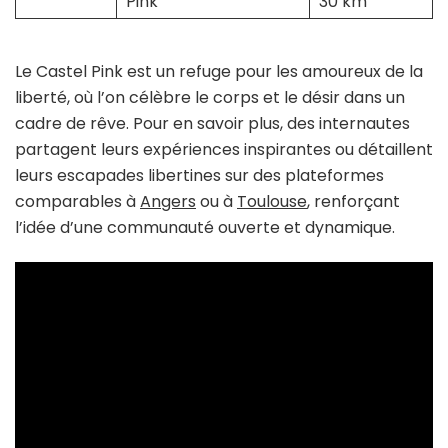
Pink
30 km
Le Castel Pink est un refuge pour les amoureux de la
liberté, où l’on célèbre le corps et le désir dans un
cadre de rêve. Pour en savoir plus, des internautes
partagent leurs expériences inspirantes ou détaillent
leurs escapades libertines sur des plateformes
comparables à
Angers
ou à
Toulouse
, renforçant
l’idée d’une communauté ouverte et dynamique.