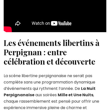
Les événements libertins à
Perpignan : entre
célébration et découverte
La scène libertine perpignanaise ne serait pas
complète sans une programmation dynamique
d’événements qui rythment l’année. De
La Nuit
Perpignanaise
aux soirées
Mille et Une Nuits
,
chaque rassemblement est pensé pour offrir une
expérience immersive pleine de charme et