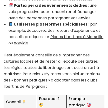
Participer à des événements dédiés
: une
voie progressive pour rencontrer et échanger
avec des personnes partageant vos envies.
Utiliser les plateformes spécialisées
: par
exemple, découvrez des retours d’expérience et
conseils pratiques sur
Places Libertines à Marseille
ou
Wyylde
.
Il est également conseillé de s’imprégner des
cultures locales et de rester à l’écoute des autres.
Les règles tacites du libertinage sont aussi un art à
maîtriser. Pour mieux s’y retrouver, voici un tableau
des « bonnes pratiques » à adopter dans les clubs
libertins de Perpignan :
Pourquoi ?
Exemple
Conseil
pratique