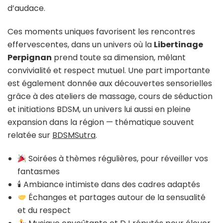
d’audace.
Ces moments uniques favorisent les rencontres
effervescentes, dans un univers où la
Libertinage
Perpignan
prend toute sa dimension, mêlant
convivialité et respect mutuel. Une part importante
est également donnée aux découvertes sensorielles
grâce à des ateliers de massage, cours de séduction
et initiations BDSM, un univers lui aussi en pleine
expansion dans la région — thématique souvent
relatée sur
BDSMSutra
.
Soirées à thèmes régulières, pour réveiller vos
fantasmes
🕯 Ambiance intimiste dans des cadres adaptés
Échanges et partages autour de la sensualité
et du respect