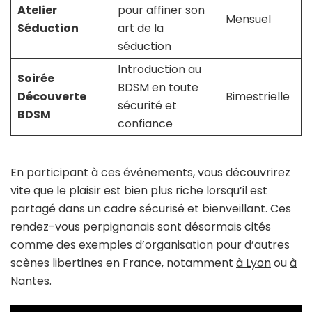
Atelier
pour affiner son
Mensuel
Séduction
art de la
séduction
Introduction au
Soirée
BDSM en toute
Découverte
Bimestrielle
sécurité et
BDSM
confiance
En participant à ces événements, vous découvrirez
vite que le plaisir est bien plus riche lorsqu’il est
partagé dans un cadre sécurisé et bienveillant. Ces
rendez-vous perpignanais sont désormais cités
comme des exemples d’organisation pour d’autres
scènes libertines en France, notamment
à Lyon
ou
à
Nantes
.