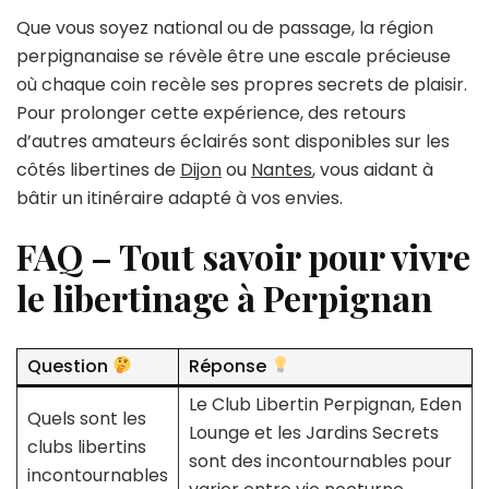
Que vous soyez national ou de passage, la région
perpignanaise se révèle être une escale précieuse
où chaque coin recèle ses propres secrets de plaisir.
Pour prolonger cette expérience, des retours
d’autres amateurs éclairés sont disponibles sur les
côtés libertines de
Dijon
ou
Nantes
, vous aidant à
bâtir un itinéraire adapté à vos envies.
FAQ – Tout savoir pour vivre
le libertinage à Perpignan
Question
Réponse
Le Club Libertin Perpignan, Eden
Quels sont les
Lounge et les Jardins Secrets
clubs libertins
sont des incontournables pour
incontournables