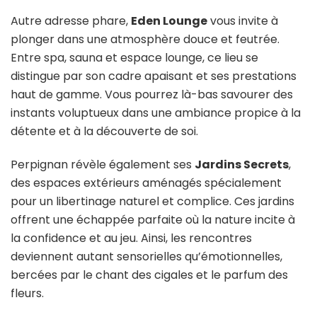
Autre adresse phare,
Eden Lounge
vous invite à
plonger dans une atmosphère douce et feutrée.
Entre spa, sauna et espace lounge, ce lieu se
distingue par son cadre apaisant et ses prestations
haut de gamme. Vous pourrez là-bas savourer des
instants voluptueux dans une ambiance propice à la
détente et à la découverte de soi.
Perpignan révèle également ses
Jardins Secrets
,
des espaces extérieurs aménagés spécialement
pour un libertinage naturel et complice. Ces jardins
offrent une échappée parfaite où la nature incite à
la confidence et au jeu. Ainsi, les rencontres
deviennent autant sensorielles qu’émotionnelles,
bercées par le chant des cigales et le parfum des
fleurs.