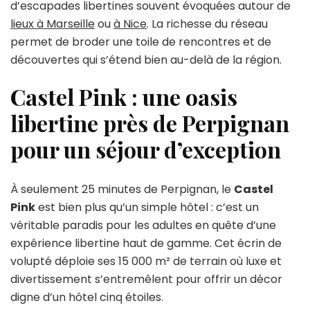
d’escapades libertines souvent évoquées autour de
lieux à Marseille
ou
à Nice
. La richesse du réseau
permet de broder une toile de rencontres et de
découvertes qui s’étend bien au-delà de la région.
Castel Pink : une oasis
libertine près de Perpignan
pour un séjour d’exception
À seulement 25 minutes de Perpignan, le
Castel
Pink
est bien plus qu’un simple hôtel : c’est un
véritable paradis pour les adultes en quête d’une
expérience libertine haut de gamme. Cet écrin de
volupté déploie ses 15 000 m² de terrain où luxe et
divertissement s’entremêlent pour offrir un décor
digne d’un hôtel cinq étoiles.