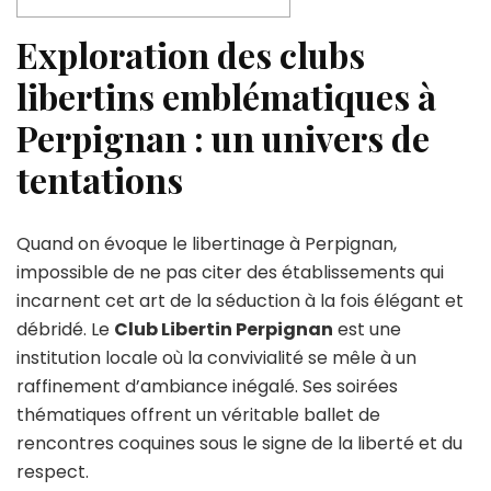
Exploration des clubs
libertins emblématiques à
Perpignan : un univers de
tentations
Quand on évoque le libertinage à Perpignan,
impossible de ne pas citer des établissements qui
incarnent cet art de la séduction à la fois élégant et
débridé. Le
Club Libertin Perpignan
est une
institution locale où la convivialité se mêle à un
raffinement d’ambiance inégalé. Ses soirées
thématiques offrent un véritable ballet de
rencontres coquines sous le signe de la liberté et du
respect.