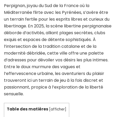
Perpignan, joyau du Sud de la France où la
Méditerranée flirte avec les Pyrénées, s’avère être
un terrain fertile pour les esprits libres et curieux du
libertinage. En 2025, la scène libertine perpignanaise
déborde d’activités, alliant plages secrètes, clubs
exquis et espaces de détente sophistiqués. À
l’intersection de la tradition catalane et de la
modernité débridée, cette ville offre une palette
d’adresses pour dévoiler vos désirs les plus intimes.
Entre le doux murmure des vagues et
l’effervescence urbaine, les aventuriers du plaisir
trouveront ici un terrain de jeu à la fois discret et
passionnant, propice à l’exploration de la liberté
sensuelle.
Table des matières
[
afficher
]