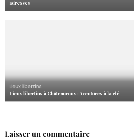
adresses
Lieux libertins
Lieux libertins à Châteauroux : Aventures à la clé
Laisser un commentaire