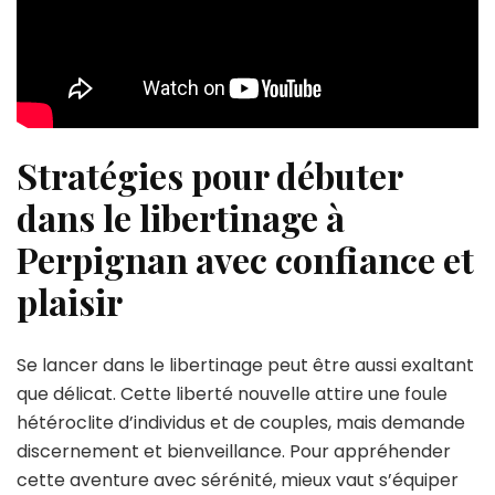
Stratégies pour débuter
dans le libertinage à
Perpignan avec confiance et
plaisir
Se lancer dans le libertinage peut être aussi exaltant
que délicat. Cette liberté nouvelle attire une foule
hétéroclite d’individus et de couples, mais demande
discernement et bienveillance. Pour appréhender
cette aventure avec sérénité, mieux vaut s’équiper