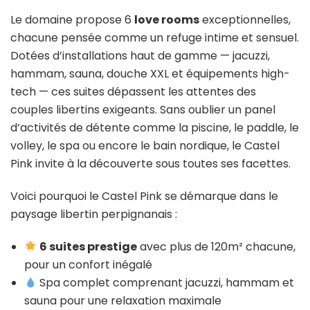
Le domaine propose 6
love rooms
exceptionnelles,
chacune pensée comme un refuge intime et sensuel.
Dotées d’installations haut de gamme — jacuzzi,
hammam, sauna, douche XXL et équipements high-
tech — ces suites dépassent les attentes des
couples libertins exigeants. Sans oublier un panel
d’activités de détente comme la piscine, le paddle, le
volley, le spa ou encore le bain nordique, le Castel
Pink invite à la découverte sous toutes ses facettes.
Voici pourquoi le Castel Pink se démarque dans le
paysage libertin perpignanais :
6 suites prestige
avec plus de 120m² chacune,
pour un confort inégalé
Spa complet comprenant jacuzzi, hammam et
sauna pour une relaxation maximale