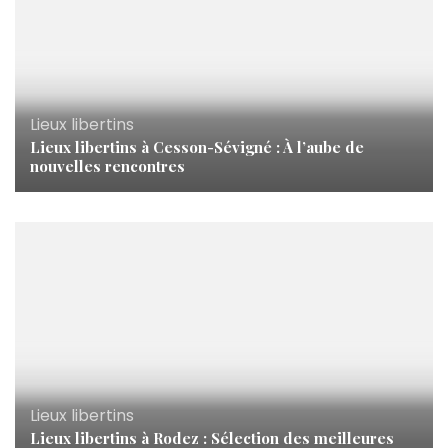
Lieux libertins
Lieux libertins à Cesson-Sévigné : À l’aube de
nouvelles rencontres
Lieux libertins
Lieux libertins à Rodez : Sélection des meilleures