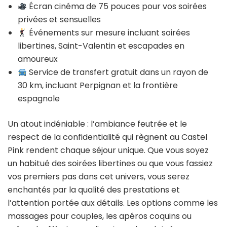
Écran cinéma de 75 pouces pour vos soirées
privées et sensuelles
Événements sur mesure incluant soirées
libertines, Saint-Valentin et escapades en
amoureux
Service de transfert gratuit dans un rayon de
30 km, incluant Perpignan et la frontière
espagnole
Un atout indéniable : l’ambiance feutrée et le
respect de la confidentialité qui règnent au Castel
Pink rendent chaque séjour unique. Que vous soyez
un habitué des soirées libertines ou que vous fassiez
vos premiers pas dans cet univers, vous serez
enchantés par la qualité des prestations et
l’attention portée aux détails. Les options comme les
massages pour couples, les apéros coquins ou