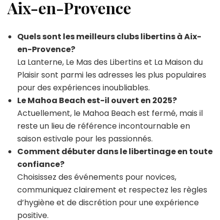
Aix-en-Provence
Quels sont les meilleurs clubs libertins à Aix-
en-Provence?
La Lanterne, Le Mas des Libertins et La Maison du
Plaisir sont parmi les adresses les plus populaires
pour des expériences inoubliables.
Le Mahoa Beach est-il ouvert en 2025?
Actuellement, le Mahoa Beach est fermé, mais il
reste un lieu de référence incontournable en
saison estivale pour les passionnés.
Comment débuter dans le libertinage en toute
confiance?
Choisissez des événements pour novices,
communiquez clairement et respectez les règles
d’hygiène et de discrétion pour une expérience
positive.