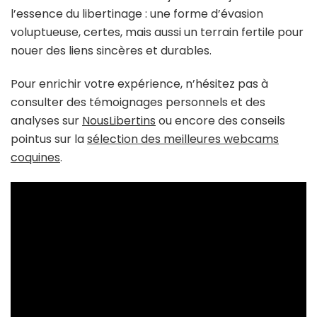
l’essence du libertinage : une forme d’évasion
voluptueuse, certes, mais aussi un terrain fertile pour
nouer des liens sincères et durables.
Pour enrichir votre expérience, n’hésitez pas à
consulter des témoignages personnels et des
analyses sur
NousLibertins
ou encore des conseils
pointus sur la
sélection des meilleures webcams
coquines
.