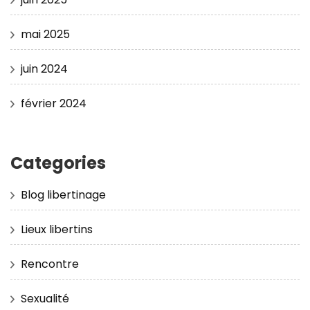
mai 2025
juin 2024
février 2024
Categories
Blog libertinage
Lieux libertins
Rencontre
Sexualité