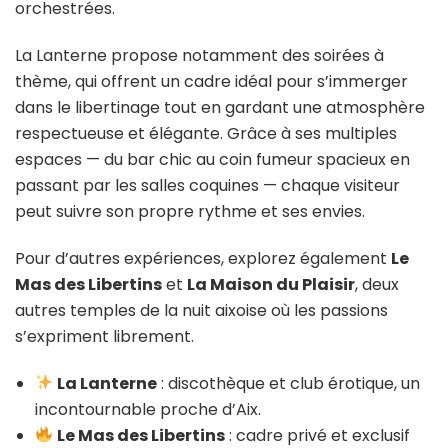
orchestrées.
La Lanterne propose notamment des soirées à
thème, qui offrent un cadre idéal pour s’immerger
dans le libertinage tout en gardant une atmosphère
respectueuse et élégante. Grâce à ses multiples
espaces — du bar chic au coin fumeur spacieux en
passant par les salles coquines — chaque visiteur
peut suivre son propre rythme et ses envies.
Pour d’autres expériences, explorez également
Le
Mas des Libertins
et
La Maison du Plaisir
, deux
autres temples de la nuit aixoise où les passions
s’expriment librement.
La Lanterne
: discothèque et club érotique, un
incontournable proche d’Aix.
Le Mas des Libertins
: cadre privé et exclusif