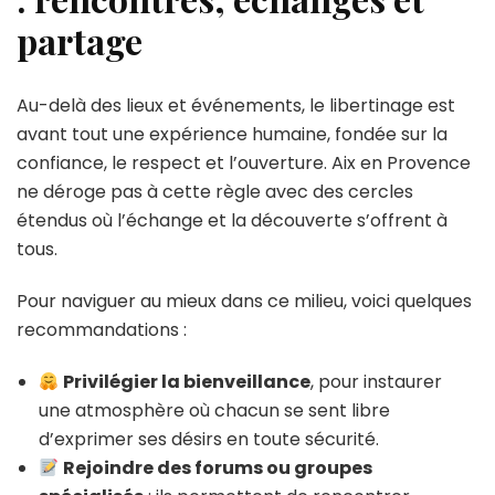
partage
Au-delà des lieux et événements, le libertinage est
avant tout une expérience humaine, fondée sur la
confiance, le respect et l’ouverture. Aix en Provence
ne déroge pas à cette règle avec des cercles
étendus où l’échange et la découverte s’offrent à
tous.
Pour naviguer au mieux dans ce milieu, voici quelques
recommandations :
Privilégier la bienveillance
, pour instaurer
une atmosphère où chacun se sent libre
d’exprimer ses désirs en toute sécurité.
Rejoindre des forums ou groupes