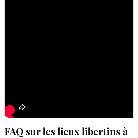
FAQ sur les lieux libertins à