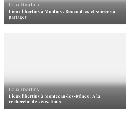
Lieux libertins
Lieux libertins à Moulins : Rencontres et soirées à
partager
Lieux libertins
Lieux libertins à Montceau-les-Mines : À la
recherche de sensations