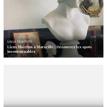
Lieux libertins
Lieux libertins à Marseille : Découvrez les spots
incontournables