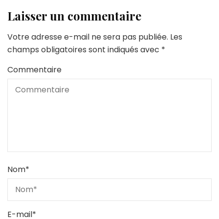
Laisser un commentaire
Votre adresse e-mail ne sera pas publiée.
Les
champs obligatoires sont indiqués avec
*
Commentaire
Nom
*
E-mail
*