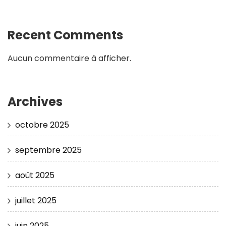
Recent Comments
Aucun commentaire à afficher.
Archives
octobre 2025
septembre 2025
août 2025
juillet 2025
juin 2025