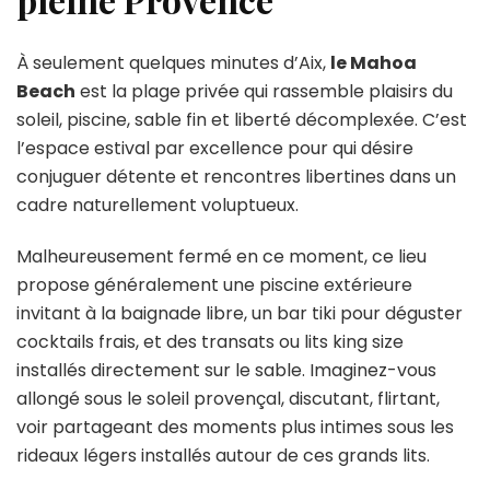
À seulement quelques minutes d’Aix,
le Mahoa
Beach
est la plage privée qui rassemble plaisirs du
soleil, piscine, sable fin et liberté décomplexée. C’est
l’espace estival par excellence pour qui désire
conjuguer détente et rencontres libertines dans un
cadre naturellement voluptueux.
Malheureusement fermé en ce moment, ce lieu
propose généralement une piscine extérieure
invitant à la baignade libre, un bar tiki pour déguster
cocktails frais, et des transats ou lits king size
installés directement sur le sable. Imaginez-vous
allongé sous le soleil provençal, discutant, flirtant,
voir partageant des moments plus intimes sous les
rideaux légers installés autour de ces grands lits.