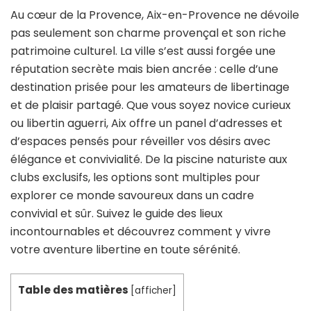
Au cœur de la Provence, Aix-en-Provence ne dévoile
pas seulement son charme provençal et son riche
patrimoine culturel. La ville s’est aussi forgée une
réputation secrète mais bien ancrée : celle d’une
destination prisée pour les amateurs de libertinage
et de plaisir partagé. Que vous soyez novice curieux
ou libertin aguerri, Aix offre un panel d’adresses et
d’espaces pensés pour réveiller vos désirs avec
élégance et convivialité. De la piscine naturiste aux
clubs exclusifs, les options sont multiples pour
explorer ce monde savoureux dans un cadre
convivial et sûr. Suivez le guide des lieux
incontournables et découvrez comment y vivre
votre aventure libertine en toute sérénité.
Table des matières
[
afficher
]