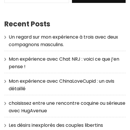
Recent Posts
Un regard sur mon expérience à trois avec deux
compagnons masculins.
Mon expérience avec Chat NRJ : voici ce que j’en
pense !
Mon expérience avec ChinaLoveCupid : un avis
détaillé
choisissez entre une rencontre coquine ou sérieuse
avec HugAvenue
Les désirs inexplorés des couples libertins