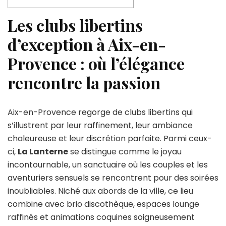
Les clubs libertins
d’exception à Aix-en-
Provence : où l’élégance
rencontre la passion
Aix-en-Provence regorge de clubs libertins qui
s’illustrent par leur raffinement, leur ambiance
chaleureuse et leur discrétion parfaite. Parmi ceux-
ci,
La Lanterne
se distingue comme le joyau
incontournable, un sanctuaire où les couples et les
aventuriers sensuels se rencontrent pour des soirées
inoubliables. Niché aux abords de la ville, ce lieu
combine avec brio discothèque, espaces lounge
raffinés et animations coquines soigneusement