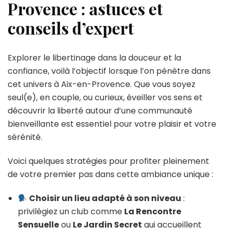
Provence : astuces et
conseils d’expert
Explorer le libertinage dans la douceur et la
confiance, voilà l’objectif lorsque l’on pénètre dans
cet univers à Aix-en-Provence. Que vous soyez
seul(e), en couple, ou curieux, éveiller vos sens et
découvrir la liberté autour d’une communauté
bienveillante est essentiel pour votre plaisir et votre
sérénité.
Voici quelques stratégies pour profiter pleinement
de votre premier pas dans cette ambiance unique :
Choisir un lieu adapté à son niveau
:
privilégiez un club comme
La Rencontre
Sensuelle
ou
Le Jardin Secret
qui accueillent