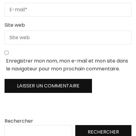
Site web
Enregistrer mon nom, mon e-mail et mon site dans
le navigateur pour mon prochain commentaire.
Rechercher
RECHERCHER