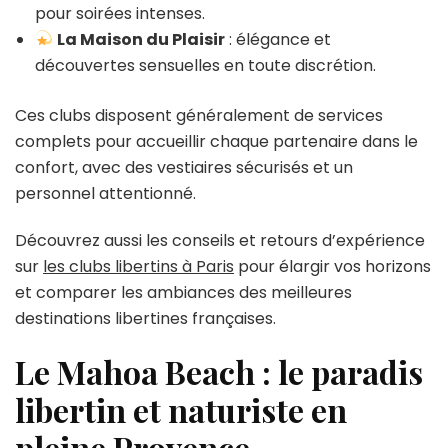
pour soirées intenses.
La Maison du Plaisir
: élégance et
découvertes sensuelles en toute discrétion.
Ces clubs disposent généralement de services
complets pour accueillir chaque partenaire dans le
confort, avec des vestiaires sécurisés et un
personnel attentionné.
Découvrez aussi les conseils et retours d’expérience
sur
les clubs libertins à Paris
pour élargir vos horizons
et comparer les ambiances des meilleures
destinations libertines françaises.
Le Mahoa Beach : le paradis
libertin et naturiste en
pleine Provence