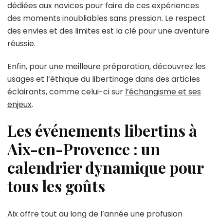
dédiées aux novices pour faire de ces expériences
des moments inoubliables sans pression. Le respect
des envies et des limites est la clé pour une aventure
réussie.
Enfin, pour une meilleure préparation, découvrez les
usages et l’éthique du libertinage dans des articles
éclairants, comme celui-ci sur
l’échangisme et ses
enjeux
.
Les événements libertins à
Aix-en-Provence : un
calendrier dynamique pour
tous les goûts
Aix offre tout au long de l’année une profusion