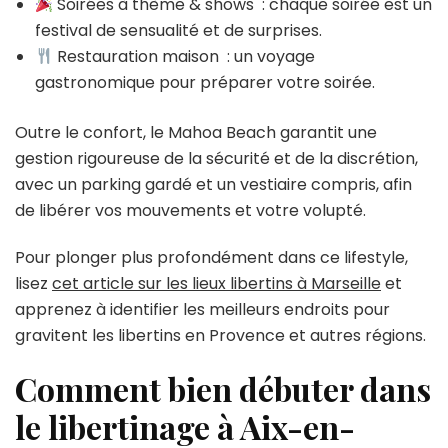
Soirées à thème & shows : chaque soirée est un
festival de sensualité et de surprises.
Restauration maison : un voyage
gastronomique pour préparer votre soirée.
Outre le confort, le Mahoa Beach garantit une
gestion rigoureuse de la sécurité et de la discrétion,
avec un parking gardé et un vestiaire compris, afin
de libérer vos mouvements et votre volupté.
Pour plonger plus profondément dans ce lifestyle,
lisez
cet article sur les lieux libertins à Marseille
et
apprenez à identifier les meilleurs endroits pour
gravitent les libertins en Provence et autres régions.
Comment bien débuter dans
le libertinage à Aix-en-