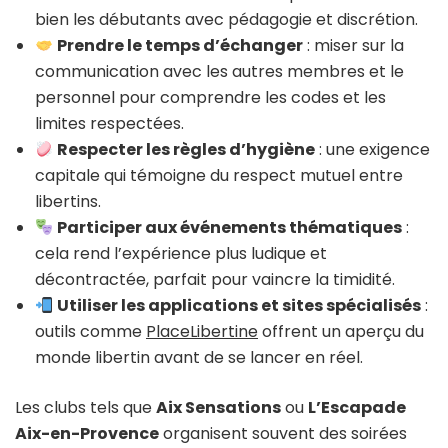
bien les débutants avec pédagogie et discrétion.
Prendre le temps d’échanger
: miser sur la
communication avec les autres membres et le
personnel pour comprendre les codes et les
limites respectées.
Respecter les règles d’hygiène
: une exigence
capitale qui témoigne du respect mutuel entre
libertins.
Participer aux événements thématiques
:
cela rend l’expérience plus ludique et
décontractée, parfait pour vaincre la timidité.
Utiliser les applications et sites spécialisés
:
outils comme
PlaceLibertine
offrent un aperçu du
monde libertin avant de se lancer en réel.
Les clubs tels que
Aix Sensations
ou
L’Escapade
Aix-en-Provence
organisent souvent des soirées