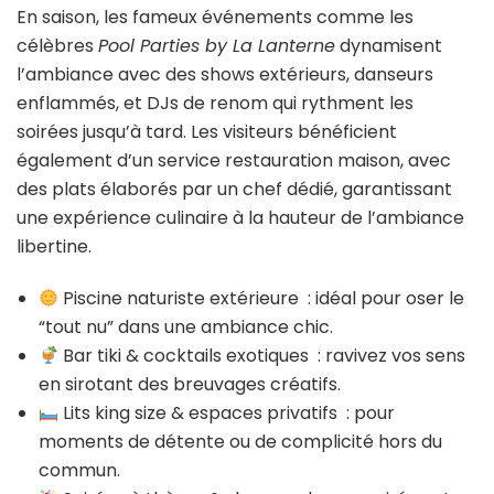
En saison, les fameux événements comme les
célèbres
Pool Parties by La Lanterne
dynamisent
l’ambiance avec des shows extérieurs, danseurs
enflammés, et DJs de renom qui rythment les
soirées jusqu’à tard. Les visiteurs bénéficient
également d’un service restauration maison, avec
des plats élaborés par un chef dédié, garantissant
une expérience culinaire à la hauteur de l’ambiance
libertine.
Piscine naturiste extérieure : idéal pour oser le
“tout nu” dans une ambiance chic.
Bar tiki & cocktails exotiques : ravivez vos sens
en sirotant des breuvages créatifs.
Lits king size & espaces privatifs : pour
moments de détente ou de complicité hors du
commun.