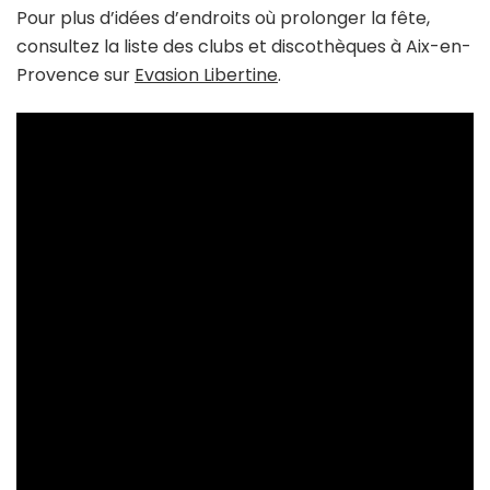
Pour plus d’idées d’endroits où prolonger la fête,
consultez la liste des clubs et discothèques à Aix-en-
Provence sur
Evasion Libertine
.