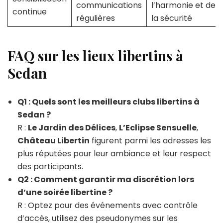
communications
l’harmonie et de
continue
régulières
la sécurité
FAQ sur les lieux libertins à
Sedan
Q1 : Quels sont les meilleurs clubs libertins à
Sedan ?
R :
Le Jardin des Délices
,
L’Eclipse Sensuelle
,
Château Libertin
figurent parmi les adresses les
plus réputées pour leur ambiance et leur respect
des participants.
Q2 : Comment garantir ma discrétion lors
d’une soirée libertine ?
R : Optez pour des événements avec contrôle
d’accès, utilisez des pseudonymes sur les