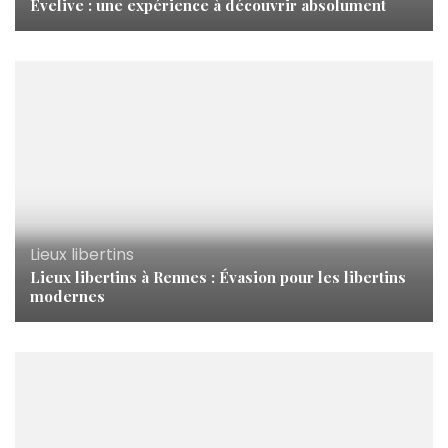
Evelive : une expérience à découvrir absolument
Lieux libertins
Lieux libertins à Rennes : Évasion pour les libertins
modernes