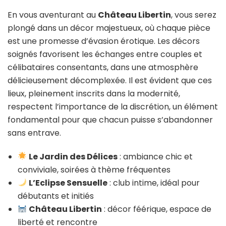
En vous aventurant au
Château Libertin
, vous serez
plongé dans un décor majestueux, où chaque pièce
est une promesse d’évasion érotique. Les décors
soignés favorisent les échanges entre couples et
célibataires consentants, dans une atmosphère
délicieusement décomplexée. Il est évident que ces
lieux, pleinement inscrits dans la modernité,
respectent l’importance de la discrétion, un élément
fondamental pour que chacun puisse s’abandonner
sans entrave.
Le Jardin des Délices
: ambiance chic et
conviviale, soirées à thème fréquentes
L’Eclipse Sensuelle
: club intime, idéal pour
débutants et initiés
Château Libertin
: décor féérique, espace de
liberté et rencontre