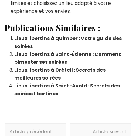
limites et choisissez un lieu adapté à votre
expérience et vos envies.
Publications Similaires :
Lieux libertins à Quimper : Votre guide des
soirées
Lieux libertins à Saint-Étienne : Comment
pimenter ses soirées
Lieux libertins à Créteil : Secrets des
meilleures soirées
Lieux libertins à Saint-Avold : Secrets des
soirées libertines
Navigation
Article précédent
Article suivant
d'article