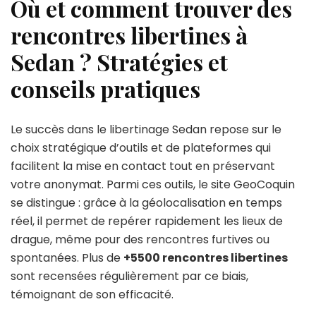
Où et comment trouver des
rencontres libertines à
Sedan ? Stratégies et
conseils pratiques
Le succès dans le libertinage Sedan repose sur le
choix stratégique d’outils et de plateformes qui
facilitent la mise en contact tout en préservant
votre anonymat. Parmi ces outils, le site GeoCoquin
se distingue : grâce à la géolocalisation en temps
réel, il permet de repérer rapidement les lieux de
drague, même pour des rencontres furtives ou
spontanées. Plus de
+5500 rencontres libertines
sont recensées régulièrement par ce biais,
témoignant de son efficacité.