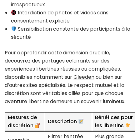
irrespectueux
Interdiction de photos et vidéos sans
consentement explicite
Sensibilisation constante des participants à la
sécurité
Pour approfondir cette dimension cruciale,
découvrez des partages éclairants sur des
expériences libertines réussies ou compliquées,
disponibles notamment sur
Gleeden
ou bien sur
d’autres sites spécialisés. Le respect mutuel et la
discrétion sont véritables alliés pour que chaque
aventure libertine demeure un souvenir lumineux.
Mesures de
Bénéfices pour
Description
discrétion
les libertins
Filtrer l’entrée
Plus grande