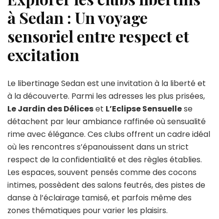
à Sedan : Un voyage
sensoriel entre respect et
excitation
Le libertinage Sedan est une invitation à la liberté et
à la découverte. Parmi les adresses les plus prisées,
Le Jardin des Délices
et
L’Eclipse Sensuelle
se
détachent par leur ambiance raffinée où sensualité
rime avec élégance. Ces clubs offrent un cadre idéal
où les rencontres s’épanouissent dans un strict
respect de la confidentialité et des règles établies.
Les espaces, souvent pensés comme des cocons
intimes, possèdent des salons feutrés, des pistes de
danse à l’éclairage tamisé, et parfois même des
zones thématiques pour varier les plaisirs.