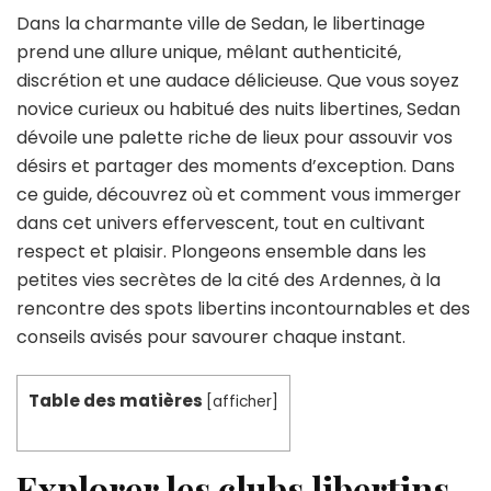
Dans la charmante ville de Sedan, le libertinage
prend une allure unique, mêlant authenticité,
discrétion et une audace délicieuse. Que vous soyez
novice curieux ou habitué des nuits libertines, Sedan
dévoile une palette riche de lieux pour assouvir vos
désirs et partager des moments d’exception. Dans
ce guide, découvrez où et comment vous immerger
dans cet univers effervescent, tout en cultivant
respect et plaisir. Plongeons ensemble dans les
petites vies secrètes de la cité des Ardennes, à la
rencontre des spots libertins incontournables et des
conseils avisés pour savourer chaque instant.
Table des matières
[
afficher
]
Explorer les clubs libertins