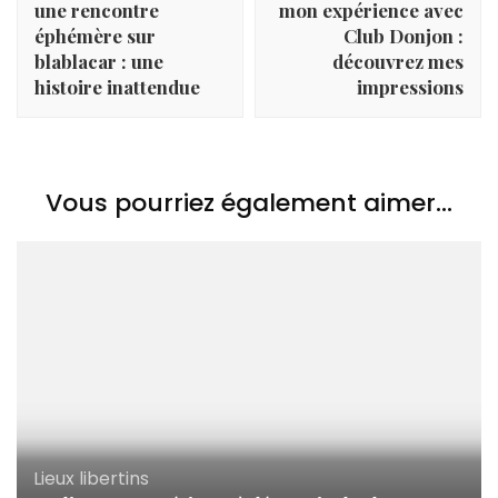
une rencontre
mon expérience avec
éphémère sur
Club Donjon :
blablacar : une
découvrez mes
histoire inattendue
impressions
Vous pourriez également aimer...
Lieux libertins