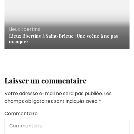
Lieux libertins
Lieux libertins à Saint-Brieuc : Une scène à ne pas
manquer
Laisser un commentaire
Votre adresse e-mail ne sera pas publiée.
Les
champs obligatoires sont indiqués avec
*
Commentaire