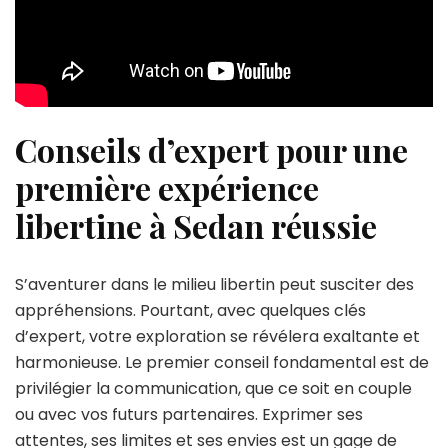
Conseils d’expert pour une
première expérience
libertine à Sedan réussie
S’aventurer dans le milieu libertin peut susciter des
appréhensions. Pourtant, avec quelques clés
d’expert, votre exploration se révélera exaltante et
harmonieuse. Le premier conseil fondamental est de
privilégier la communication, que ce soit en couple
ou avec vos futurs partenaires. Exprimer ses
attentes, ses limites et ses envies est un gage de