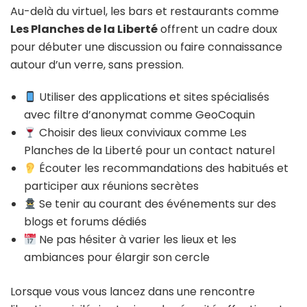
Au-delà du virtuel, les bars et restaurants comme
Les Planches de la Liberté
offrent un cadre doux
pour débuter une discussion ou faire connaissance
autour d’un verre, sans pression.
Utiliser des applications et sites spécialisés
avec filtre d’anonymat comme GeoCoquin
Choisir des lieux conviviaux comme Les
Planches de la Liberté pour un contact naturel
Écouter les recommandations des habitués et
participer aux réunions secrètes
Se tenir au courant des événements sur des
blogs et forums dédiés
Ne pas hésiter à varier les lieux et les
ambiances pour élargir son cercle
Lorsque vous vous lancez dans une rencontre