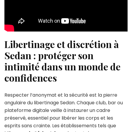
Libertinage et discrétion à
Sedan : protéger son
intimité dans un monde de
confidences
Respecter l’anonymat et la sécurité est la pierre
angulaire du libertinage Sedan. Chaque club, bar ou
plateforme digitale veille à instaurer un cadre
préservé, essentiel pour libérer les corps et les
esprits sans crainte. Les établissements tels que