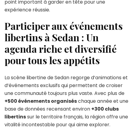
point important à garder en tête pour une
expérience réussie.
Participer aux événements
libertins à Sedan : Un
agenda riche et diversifié
pour tous les appétits
La scène libertine de Sedan regorge d’animations et
d’événements exclusifs qui permettent de croiser
une communauté toujours plus vaste. Avec plus de
+500 événements organisés
chaque année et une
base de données recensant environ
+300 clubs
libertins
sur le territoire français, la région offre une
vitalité incontestable pour qui aime explorer.