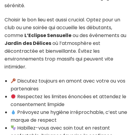
sérénité.
Choisir le bon lieu est aussi crucial. Optez pour un
club ou une soirée qui accueille les débutants,
comme
L’Eclipse Sensuelle
ou des événements au
Jardin des Délices
où l’atmosphère est
décontractée et bienveillante. Évitez les
environnements trop massifs qui peuvent vite
intimider.
Discutez toujours en amont avec votre ou vos
partenaires
Respectez les limites énoncées et attendez le
consentement limpide
Prévoyez une hygiène irréprochable, c’est une
marque de respect
Habillez-vous avec soin tout en restant