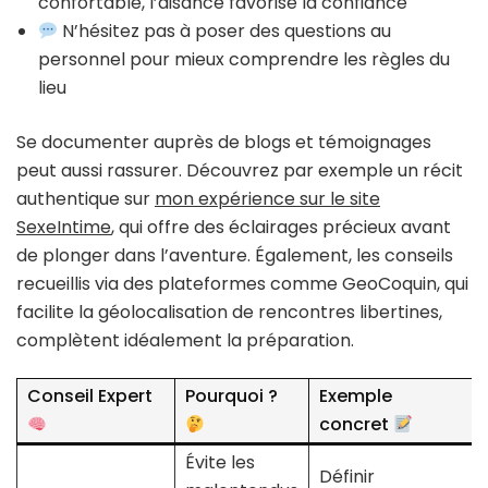
confortable, l’aisance favorise la confiance
N’hésitez pas à poser des questions au
personnel pour mieux comprendre les règles du
lieu
Se documenter auprès de blogs et témoignages
peut aussi rassurer. Découvrez par exemple un récit
authentique sur
mon expérience sur le site
SexeIntime
, qui offre des éclairages précieux avant
de plonger dans l’aventure. Également, les conseils
recueillis via des plateformes comme GeoCoquin, qui
facilite la géolocalisation de rencontres libertines,
complètent idéalement la préparation.
Conseil Expert
Pourquoi ?
Exemple
concret
Évite les
Définir