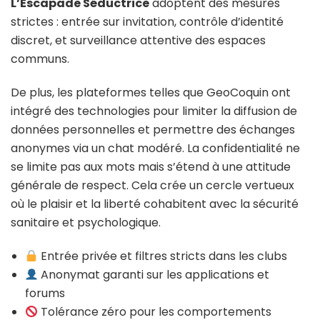
L’Escapade Séductrice
adoptent des mesures
strictes : entrée sur invitation, contrôle d’identité
discret, et surveillance attentive des espaces
communs.
De plus, les plateformes telles que GeoCoquin ont
intégré des technologies pour limiter la diffusion de
données personnelles et permettre des échanges
anonymes via un chat modéré. La confidentialité ne
se limite pas aux mots mais s’étend à une attitude
générale de respect. Cela crée un cercle vertueux
où le plaisir et la liberté cohabitent avec la sécurité
sanitaire et psychologique.
Entrée privée et filtres stricts dans les clubs
Anonymat garanti sur les applications et
forums
Tolérance zéro pour les comportements