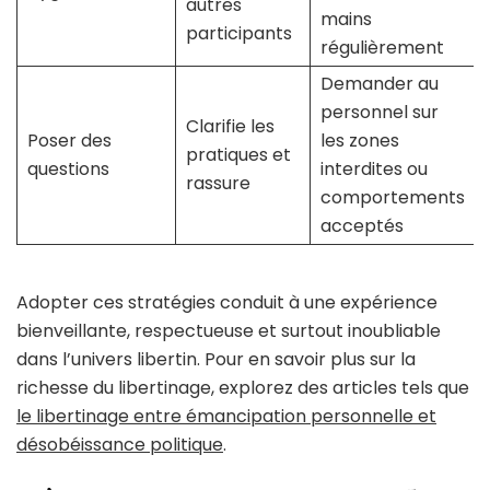
autres
mains
participants
régulièrement
Demander au
personnel sur
Clarifie les
Poser des
les zones
pratiques et
questions
interdites ou
rassure
comportements
acceptés
Adopter ces stratégies conduit à une expérience
bienveillante, respectueuse et surtout inoubliable
dans l’univers libertin. Pour en savoir plus sur la
richesse du libertinage, explorez des articles tels que
le libertinage entre émancipation personnelle et
désobéissance politique
.