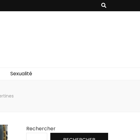
Sexualité
ertines
Rechercher
RECHERCHER