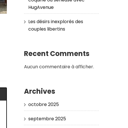
HugAvenue
Les désirs inexplorés des
couples libertins
Recent Comments
Aucun commentaire à afficher.
Archives
octobre 2025
septembre 2025