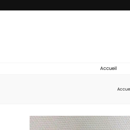
Accueil
Accuei