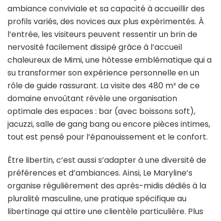
ambiance conviviale et sa capacité à accueillir des
profils variés, des novices aux plus expérimentés. À
l’entrée, les visiteurs peuvent ressentir un brin de
nervosité facilement dissipé grâce à l’accueil
chaleureux de Mimi, une hôtesse emblématique qui a
su transformer son expérience personnelle en un
rôle de guide rassurant. La visite des 480 m² de ce
domaine envoûtant révèle une organisation
optimale des espaces : bar (avec boissons soft),
jacuzzi, salle de gang bang ou encore pièces intimes,
tout est pensé pour l’épanouissement et le confort.
Être libertin, c’est aussi s’adapter à une diversité de
préférences et d’ambiances. Ainsi, Le Maryline’s
organise régulièrement des après-midis dédiés à la
pluralité masculine, une pratique spécifique au
libertinage qui attire une clientèle particulière. Plus