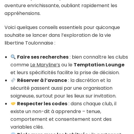
aventure enrichissante, oubliant rapidement les
appréhensions.
Voici quelques conseils essentiels pour quiconque
souhaite se lancer dans l’exploration de la vie
libertine Toulonnaise :
Faire ses recherches
: bien connaître les clubs
comme
Le Maryline’s
ou le
Temptation Lounge
et leurs spécificités facilite la prise de décision.
Réserver à l’avance
: la discrétion et la
sécurité passent aussi par une organisation
soigneuse, surtout pour les lieux sur invitation.
Respecter les codes
: dans chaque club, il
existe un non-dit à apprendre – tenue,
comportement et consentement sont des
variables clés.