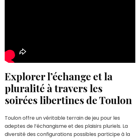
Explorer l’échange et la
pluralité à travers les
soirées libertines de Toulon
Toulon offre un véritable terrain de jeu pour les
adeptes de l’échangisme et des plaisirs pluriels. La
diversité des configurations possibles participe à la