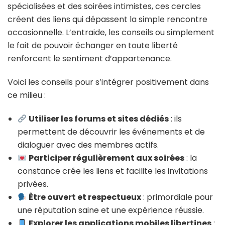
spécialisées et des soirées intimistes, ces cercles
créent des liens qui dépassent la simple rencontre
occasionnelle. L’entraide, les conseils ou simplement
le fait de pouvoir échanger en toute liberté
renforcent le sentiment d’appartenance.
Voici les conseils pour s’intégrer positivement dans
ce milieu :
Utiliser les forums et sites dédiés
: ils
permettent de découvrir les événements et de
dialoguer avec des membres actifs.
Participer régulièrement aux soirées
: la
constance crée les liens et facilite les invitations
privées.
Être ouvert et respectueux
: primordiale pour
une réputation saine et une expérience réussie.
Explorer les applications mobiles libertines
: