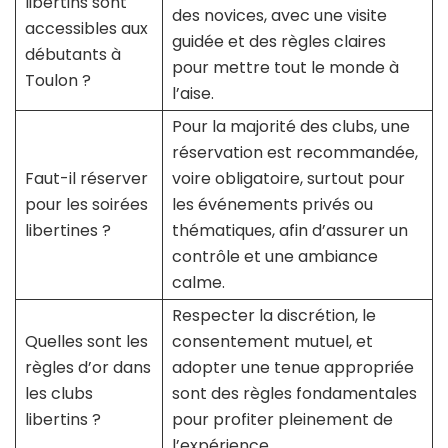
libertins sont
des novices, avec une visite
accessibles aux
guidée et des règles claires
débutants à
pour mettre tout le monde à
Toulon ?
l’aise.
Pour la majorité des clubs, une
réservation est recommandée,
Faut-il réserver
voire obligatoire, surtout pour
pour les soirées
les événements privés ou
libertines ?
thématiques, afin d’assurer un
contrôle et une ambiance
calme.
Respecter la discrétion, le
Quelles sont les
consentement mutuel, et
règles d’or dans
adopter une tenue appropriée
les clubs
sont des règles fondamentales
libertins ?
pour profiter pleinement de
l’expérience.