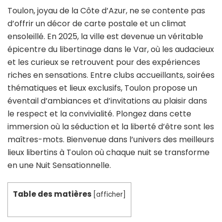
Toulon, joyau de la Côte d’Azur, ne se contente pas
d’offrir un décor de carte postale et un climat
ensoleillé. En 2025, la ville est devenue un véritable
épicentre du libertinage dans le Var, où les audacieux
et les curieux se retrouvent pour des expériences
riches en sensations. Entre clubs accueillants, soirées
thématiques et lieux exclusifs, Toulon propose un
éventail d’ambiances et d’invitations au plaisir dans
le respect et la convivialité. Plongez dans cette
immersion où la séduction et la liberté d’être sont les
maîtres-mots. Bienvenue dans l’univers des meilleurs
lieux libertins à Toulon où chaque nuit se transforme
en une Nuit Sensationnelle.
Table des matières
[
afficher
]