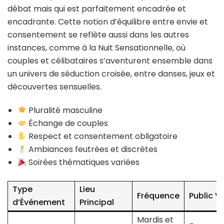
débat mais qui est parfaitement encadrée et
encadrante. Cette notion d’équilibre entre envie et
consentement se reflète aussi dans les autres
instances, comme à la Nuit Sensationnelle, où
couples et célibataires s’aventurent ensemble dans
un univers de séduction croisée, entre danses, jeux et
découvertes sensuelles.
Pluralité masculine
Échange de couples
Respect et consentement obligatoire
Ambiances feutrées et discrètes
Soirées thématiques variées
Type
Lieu
Fréquence
Public V
d’Événement
Principal
Mardis et