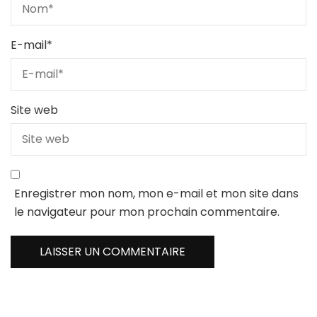
E-mail
*
Site web
Enregistrer mon nom, mon e-mail et mon site dans
le navigateur pour mon prochain commentaire.