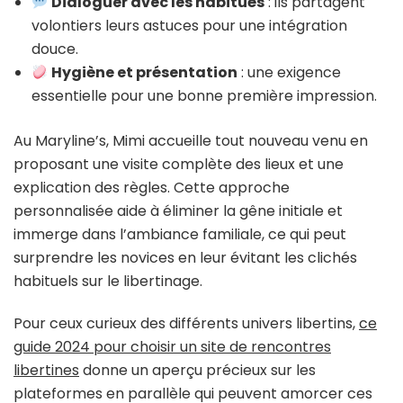
Dialoguer avec les habitués
: ils partagent
volontiers leurs astuces pour une intégration
douce.
Hygiène et présentation
: une exigence
essentielle pour une bonne première impression.
Au Maryline’s, Mimi accueille tout nouveau venu en
proposant une visite complète des lieux et une
explication des règles. Cette approche
personnalisée aide à éliminer la gêne initiale et
immerge dans l’ambiance familiale, ce qui peut
surprendre les novices en leur évitant les clichés
habituels sur le libertinage.
Pour ceux curieux des différents univers libertins,
ce
guide 2024 pour choisir un site de rencontres
libertines
donne un aperçu précieux sur les
plateformes en parallèle qui peuvent amorcer ces