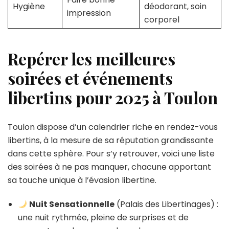
Hygiène
déodorant, soin
impression
corporel
Repérer les meilleures
soirées et événements
libertins pour 2025 à Toulon
Toulon dispose d’un calendrier riche en rendez-vous
libertins, à la mesure de sa réputation grandissante
dans cette sphère. Pour s’y retrouver, voici une liste
des soirées à ne pas manquer, chacune apportant
sa touche unique à l’évasion libertine.
Nuit Sensationnelle
(Palais des Libertinages) :
une nuit rythmée, pleine de surprises et de