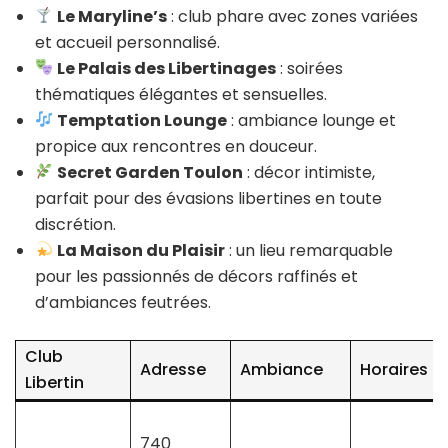
Le Maryline’s
: club phare avec zones variées
et accueil personnalisé.
Le Palais des Libertinages
: soirées
thématiques élégantes et sensuelles.
Temptation Lounge
: ambiance lounge et
propice aux rencontres en douceur.
Secret Garden Toulon
: décor intimiste,
parfait pour des évasions libertines en toute
discrétion.
La Maison du Plaisir
: un lieu remarquable
pour les passionnés de décors raffinés et
d’ambiances feutrées.
Club
Adresse
Ambiance
Horaires
Libertin
740