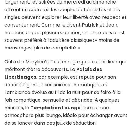
largement, les soirées du mercredi au dimanche
offrent un cadre où les couples échangistes et les
singles peuvent explorer leur liberté avec respect et
consentement. Comme le disent Patrick et Jean,
habitués depuis plusieurs années, ce choix de vie est
souvent préféré à l’adultère classique : « moins de
mensonges, plus de complicité. »
Outre Le Maryline’s, Toulon regorge d’autres lieux qui
méritent d’être découverts. Le
Palais des
Libertinages
, par exemple, est réputé pour son
décor élégant et ses soirées thématiques, où
l’ambiance évolue au fil de la nuit pour se faire à la
fois romantique, sensuelle et débridée. À quelques
minutes, le
Temptation Lounge
joue sur une
atmosphère plus lounge, idéale pour échanger avant
de se lancer dans des jeux de séduction.