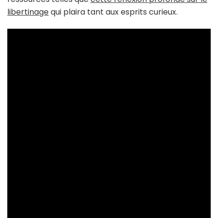
libertinage
qui plaira tant aux esprits curieux.