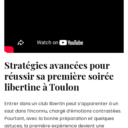
Stratégies avancées pour
réussir sa première soirée
libertine à Toulon
Entrer dans un club libertin peut s’apparenter à un
saut dans l’inconnu, chargé d’émotions contrastées.
Pourtant, avec la bonne préparation et quelques
astuces, la première expérience devient une