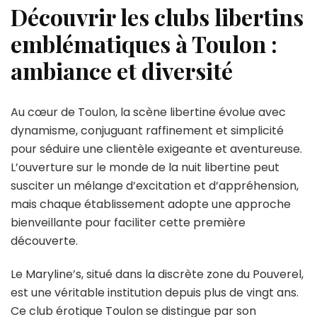
Découvrir les clubs libertins
emblématiques à Toulon :
ambiance et diversité
Au cœur de Toulon, la scène libertine évolue avec
dynamisme, conjuguant raffinement et simplicité
pour séduire une clientèle exigeante et aventureuse.
L’ouverture sur le monde de la nuit libertine peut
susciter un mélange d’excitation et d’appréhension,
mais chaque établissement adopte une approche
bienveillante pour faciliter cette première
découverte.
Le Maryline’s, situé dans la discrète zone du Pouverel,
est une véritable institution depuis plus de vingt ans.
Ce club érotique Toulon se distingue par son