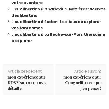
votre aventure
Lieux libertins à Charleville-Mézières : Secrets
des libertins
Lieux libertins à Sedan : Les lieux où explorer
vos fantasmes
Lieux libertins à La Roche-sur-Yon : Une scène
à explorer
Navigation
Article précédent
Article suivant
d'article
mon expérience sur
mon expérience sur
BDSMsutra : un avis
Cougarillo : ce que
détaillé
j’en pense !