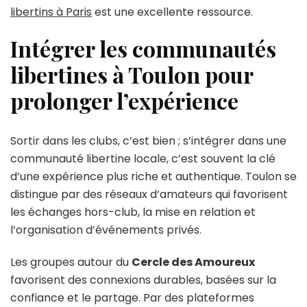
libertins à Paris
est une excellente ressource.
Intégrer les communautés
libertines à Toulon pour
prolonger l’expérience
Sortir dans les clubs, c’est bien ; s’intégrer dans une
communauté libertine locale, c’est souvent la clé
d’une expérience plus riche et authentique. Toulon se
distingue par des réseaux d’amateurs qui favorisent
les échanges hors-club, la mise en relation et
l’organisation d’événements privés.
Les groupes autour du
Cercle des Amoureux
favorisent des connexions durables, basées sur la
confiance et le partage. Par des plateformes