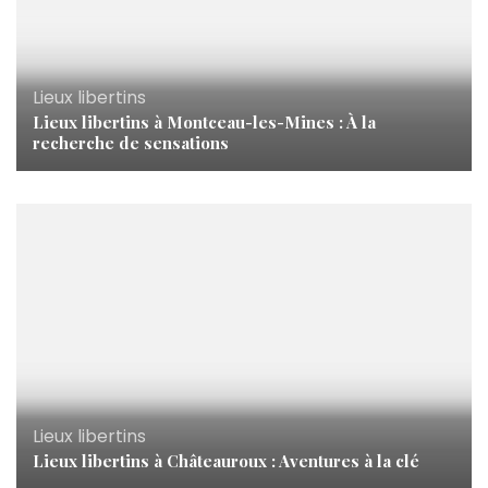
Lieux libertins
Lieux libertins à Montceau-les-Mines : À la
recherche de sensations
Lieux libertins
Lieux libertins à Châteauroux : Aventures à la clé