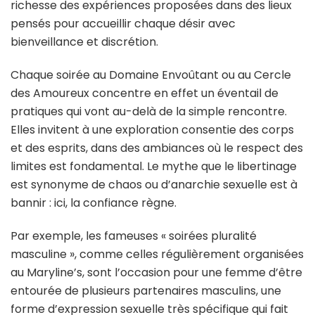
richesse des expériences proposées dans des lieux
pensés pour accueillir chaque désir avec
bienveillance et discrétion.
Chaque soirée au Domaine Envoûtant ou au Cercle
des Amoureux concentre en effet un éventail de
pratiques qui vont au-delà de la simple rencontre.
Elles invitent à une exploration consentie des corps
et des esprits, dans des ambiances où le respect des
limites est fondamental. Le mythe que le libertinage
est synonyme de chaos ou d’anarchie sexuelle est à
bannir : ici, la confiance règne.
Par exemple, les fameuses « soirées pluralité
masculine », comme celles régulièrement organisées
au Maryline’s, sont l’occasion pour une femme d’être
entourée de plusieurs partenaires masculins, une
forme d’expression sexuelle très spécifique qui fait