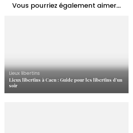
Vous pourriez également aimer...
Lieux libertins
Lieux libertins à Caen : Guide pour les libertins d’un
soir