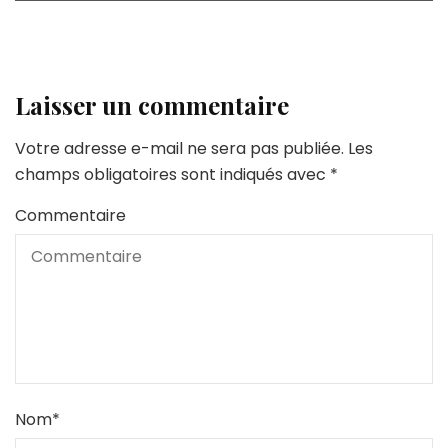
Laisser un commentaire
Votre adresse e-mail ne sera pas publiée.
Les
champs obligatoires sont indiqués avec
*
Commentaire
Nom
*