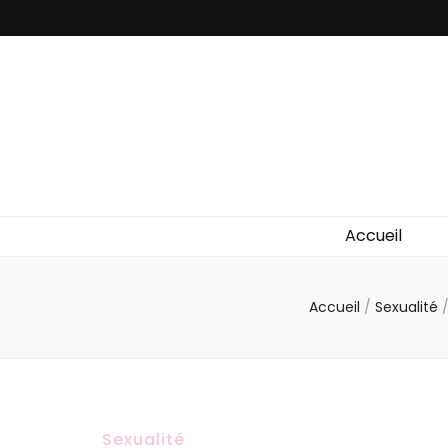
Accueil
Accueil
/
Sexualité
Sexualité