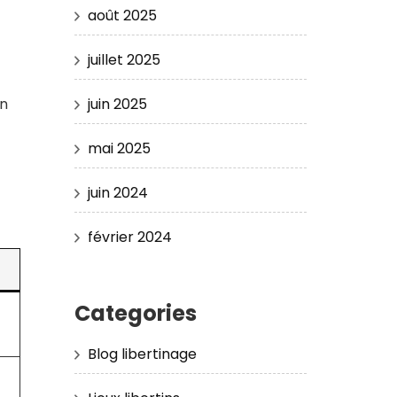
août 2025
juillet 2025
juin 2025
en
mai 2025
juin 2024
février 2024
Categories
Blog libertinage